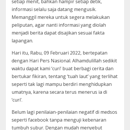
setiap menit, bahkan hampir setiap detik,
informasi selalu saja datang mengusik.
Memanggil mereka untuk segera melakukan
peliputan, agar nanti informasi yang diolah
menjadi berita dapat disajikan sesuai fakta
lapangan.
Hari itu, Rabu, 09 Februari 2022, bertepatan
dengan Hari Pers Nasional. Alhamdulillah sedikit
waktu dapat kami ‘curi’ buat berbagi cerita dan
bertukar fikiran, tentang ‘tuah laut’ yang terlihat
seperti tak lagi mampu berdiri menghidupkan
umatnya, karena secara terus menerus ia di
‘curi’.
Belum lagi penilaian-penilaian negatif di medsos
seperti facebook tanpa menguji kebenaran
tumbuh subur. Dengan mudah menyebut