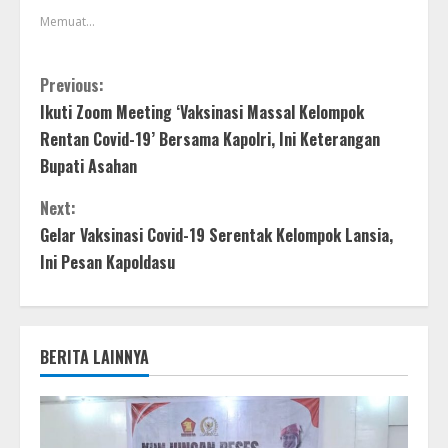
Memuat...
Previous:
Ikuti Zoom Meeting ‘Vaksinasi Massal Kelompok
Rentan Covid-19’ Bersama Kapolri, Ini Keterangan
Bupati Asahan
Next:
Gelar Vaksinasi Covid-19 Serentak Kelompok Lansia,
Ini Pesan Kapoldasu
BERITA LAINNYA