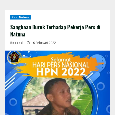
Kab. Natuna
Sangkaan Buruk Terhadap Pekerja Pers di
Natuna
Redaksi
10 Februari 2022