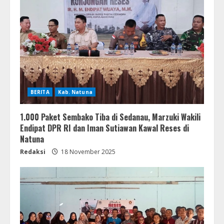
BERITA
Kab. Natuna
1.000 Paket Sembako Tiba di Sedanau, Marzuki Wakili
Endipat DPR RI dan Iman Sutiawan Kawal Reses di
Natuna
Redaksi
18 November 2025