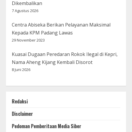
Dikembalikan
7 Agustus 2026
Centra Abiseka Berikan Pelayanan Maksimal
Kepada KPM Padang Lawas
29 November 2023
Kuasai Dugaan Peredaran Rokok Ilegal di Kepri,
Nama Aheng Kijang Kembali Disorot
8 Juni 2026
Redaksi
Disclaimer
Pedoman Pemberitaan Media Siber