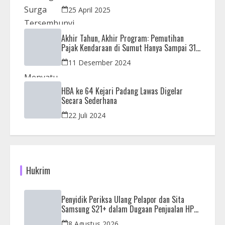
25 April 2025
Akhir Tahun, Akhir Program: Pemutihan
Pajak Kendaraan di Sumut Hanya Sampai 31
Desember
11 Desember 2024
HBA ke 64 Kejari Padang Lawas Digelar
Secara Sederhana
22 Juli 2024
Hukrim
Penyidik Periksa Ulang Pelapor dan Sita
Samsung S21+ dalam Dugaan Penjualan HP
Ilegal di Nagoya Hill
8 Agustus 2026