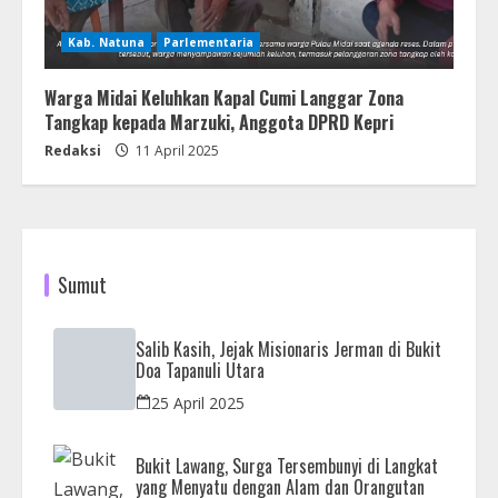
Kab. Natuna
Parlementaria
Warga Midai Keluhkan Kapal Cumi Langgar Zona
Tangkap kepada Marzuki, Anggota DPRD Kepri
Redaksi
11 April 2025
Sumut
Salib Kasih, Jejak Misionaris Jerman di Bukit
Doa Tapanuli Utara
25 April 2025
Bukit Lawang, Surga Tersembunyi di Langkat
yang Menyatu dengan Alam dan Orangutan