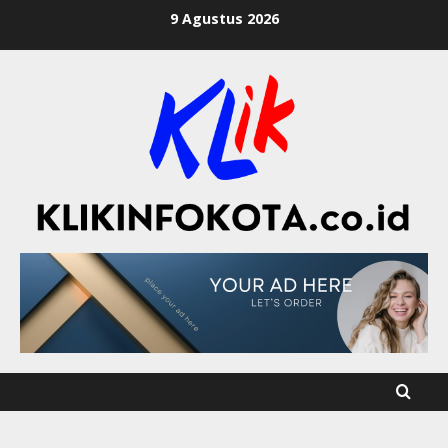
9 Agustus 2026