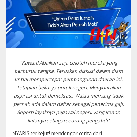
“Kawan! Abaikan saja celoteh mereka yang
berburuk sangka. Teruskan diskusi dalam diam
untuk mempercepat pembangunan daerah ini.
Tetaplah bekarya untuk negeri. Menyuarakan
aspirasi untuk demokrasi. Walau memang tidak
pernah ada dalam daftar sebagai penerima gaji.
Seperti layaknya pegawai negeri, yang konon
katanya sebagai seorang pengabdi”
NYARIS terkejut! mendengar cerita dari