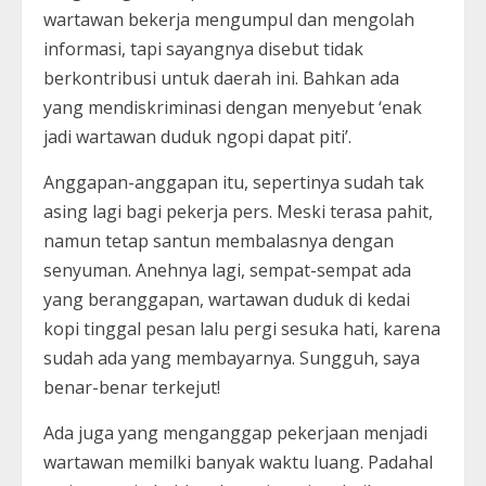
wartawan bekerja mengumpul dan mengolah
informasi, tapi sayangnya disebut tidak
berkontribusi untuk daerah ini. Bahkan ada
yang mendiskriminasi dengan menyebut ‘enak
jadi wartawan duduk ngopi dapat piti’.
Anggapan-anggapan itu, sepertinya sudah tak
asing lagi bagi pekerja pers. Meski terasa pahit,
namun tetap santun membalasnya dengan
senyuman. Anehnya lagi, sempat-sempat ada
yang beranggapan, wartawan duduk di kedai
kopi tinggal pesan lalu pergi sesuka hati, karena
sudah ada yang membayarnya. Sungguh, saya
benar-benar terkejut!
Ada juga yang menganggap pekerjaan menjadi
wartawan memilki banyak waktu luang. Padahal