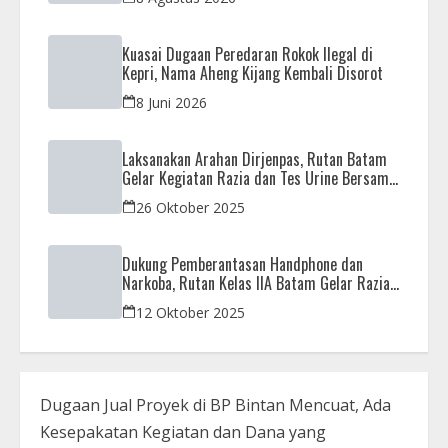
Kuasai Dugaan Peredaran Rokok Ilegal di
Kepri, Nama Aheng Kijang Kembali Disorot
8 Juni 2026
Laksanakan Arahan Dirjenpas, Rutan Batam
Gelar Kegiatan Razia dan Tes Urine Bersama
APH
26 Oktober 2025
Dukung Pemberantasan Handphone dan
Narkoba, Rutan Kelas IIA Batam Gelar Razia
Bersama Aparat Penegak Hukum
12 Oktober 2025
Dugaan Jual Proyek di BP Bintan Mencuat, Ada
Kesepakatan Kegiatan dan Dana yang