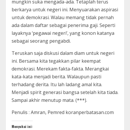
mungkin suka mengada-ada. Tetaplah terus
berkarya untuk negeri ini. Menyuarakan aspirasi
untuk demokrasi. Walau memang tidak pernah
ada dalam daftar sebagai penerima gaji. Seperti
layaknya ‘pegawai negeri’, yang konon katanya
sebagai seorang pengabdi.
Teruskan saja diskusi dalam diam untuk negeri
ini. Bersama kita tegakkan pilar keempat
demokrasi. Merekam fakta-fakta. Merangkai
kata-kata menjadi berita. Walaupun pasti
terhadang derita. Itu lah ladang amal kita.
Menjadi spirit generasi bangsa setelah kita tiada.
Sampai akhir menutup mata. (***).
Penulis : Amran, Pemred koranperbatasan.com
Menyukai ini: