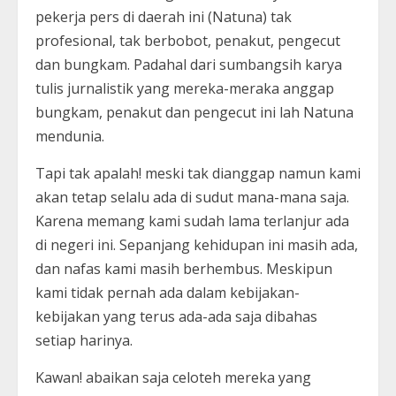
pekerja pers di daerah ini (Natuna) tak
profesional, tak berbobot, penakut, pengecut
dan bungkam. Padahal dari sumbangsih karya
tulis jurnalistik yang mereka-meraka anggap
bungkam, penakut dan pengecut ini lah Natuna
mendunia.
Tapi tak apalah! meski tak dianggap namun kami
akan tetap selalu ada di sudut mana-mana saja.
Karena memang kami sudah lama terlanjur ada
di negeri ini. Sepanjang kehidupan ini masih ada,
dan nafas kami masih berhembus. Meskipun
kami tidak pernah ada dalam kebijakan-
kebijakan yang terus ada-ada saja dibahas
setiap harinya.
Kawan! abaikan saja celoteh mereka yang