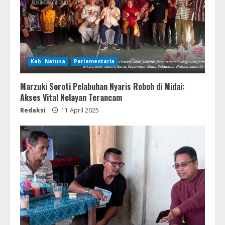
Kab. Natuna
Parlementaria
Marzuki Soroti Pelabuhan Nyaris Roboh di Midai:
Akses Vital Nelayan Terancam
Redaksi
11 April 2025