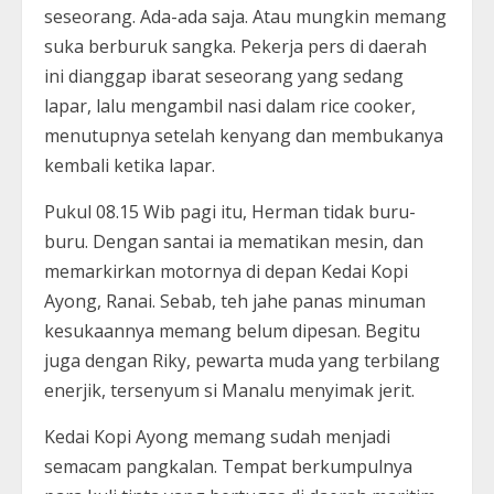
seseorang. Ada-ada saja. Atau mungkin memang
suka berburuk sangka. Pekerja pers di daerah
ini dianggap ibarat seseorang yang sedang
lapar, lalu mengambil nasi dalam rice cooker,
menutupnya setelah kenyang dan membukanya
kembali ketika lapar.
Pukul 08.15 Wib pagi itu, Herman tidak buru-
buru. Dengan santai ia mematikan mesin, dan
memarkirkan motornya di depan Kedai Kopi
Ayong, Ranai. Sebab, teh jahe panas minuman
kesukaannya memang belum dipesan. Begitu
juga dengan Riky, pewarta muda yang terbilang
enerjik, tersenyum si Manalu menyimak jerit.
Kedai Kopi Ayong memang sudah menjadi
semacam pangkalan. Tempat berkumpulnya