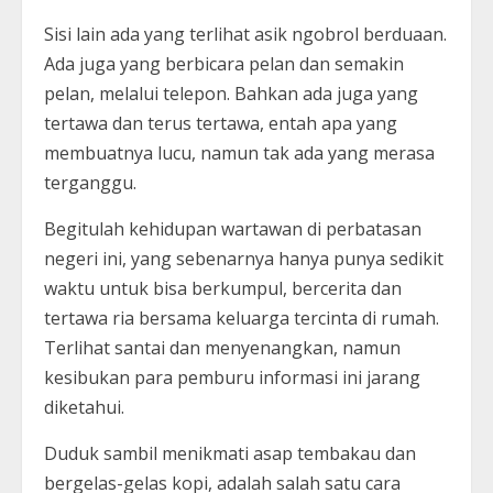
Sisi lain ada yang terlihat asik ngobrol berduaan.
Ada juga yang berbicara pelan dan semakin
pelan, melalui telepon. Bahkan ada juga yang
tertawa dan terus tertawa, entah apa yang
membuatnya lucu, namun tak ada yang merasa
terganggu.
Begitulah kehidupan wartawan di perbatasan
negeri ini, yang sebenarnya hanya punya sedikit
waktu untuk bisa berkumpul, bercerita dan
tertawa ria bersama keluarga tercinta di rumah.
Terlihat santai dan menyenangkan, namun
kesibukan para pemburu informasi ini jarang
diketahui.
Duduk sambil menikmati asap tembakau dan
bergelas-gelas kopi, adalah salah satu cara