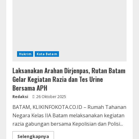
Hukrim
Kota Batam
Laksanakan Arahan Dirjenpas, Rutan Batam
Gelar Kegiatan Razia dan Tes Urine
Bersama APH
Redaksi
26 Oktober 2025
BATAM, KLIKINFOKOTA.CO.ID – Rumah Tahanan
Negara Kelas IIA Batam melaksanakan kegiatan
razia gabungan bersama Kepolisian dan Polisi...
Selengkapnya