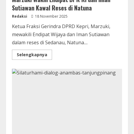
Sutiawan Kawal Reses di Natuna
Redaksi
18 November 2025
Ketua Fraksi Gerindra DPRD Kepri, Marzuki,
mewakili Endipat Wijaya dan Iman Sutiawan
dalam reses di Sedanau, Natuna....
Selengkapnya