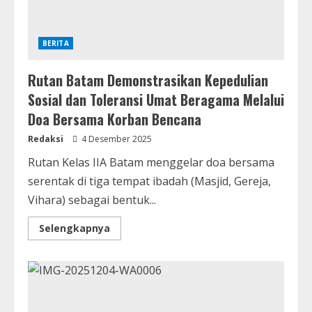
BERITA
Rutan Batam Demonstrasikan Kepedulian
Sosial dan Toleransi Umat Beragama Melalui
Doa Bersama Korban Bencana
Redaksi
4 Desember 2025
Rutan Kelas IIA Batam menggelar doa bersama
serentak di tiga tempat ibadah (Masjid, Gereja,
Vihara) sebagai bentuk...
Selengkapnya