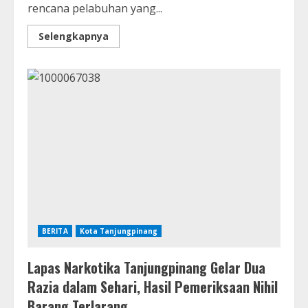
rencana pelabuhan yang...
Selengkapnya
BERITA
Kota Tanjungpinang
Lapas Narkotika Tanjungpinang Gelar Dua
Razia dalam Sehari, Hasil Pemeriksaan Nihil
Barang Terlarang