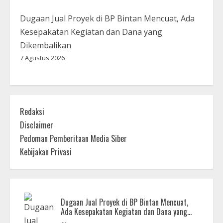
Dugaan Jual Proyek di BP Bintan Mencuat, Ada
Kesepakatan Kegiatan dan Dana yang
Dikembalikan
7 Agustus 2026
Redaksi
Disclaimer
Pedoman Pemberitaan Media Siber
Kebijakan Privasi
Dugaan Jual Proyek di BP Bintan Mencuat,
Ada Kesepakatan Kegiatan dan Dana yang
Dikembalikan