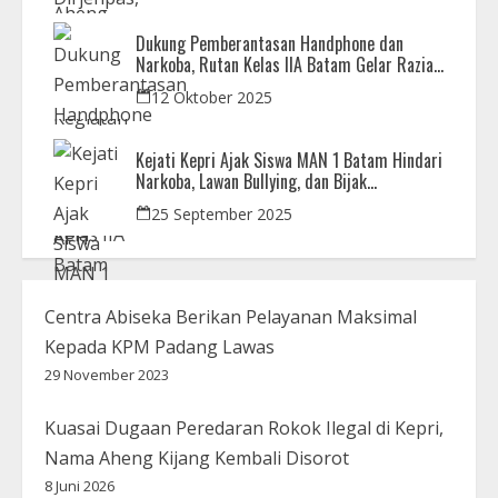
Dukung Pemberantasan Handphone dan
Narkoba, Rutan Kelas IIA Batam Gelar Razia
Bersama Aparat Penegak Hukum
12 Oktober 2025
Kejati Kepri Ajak Siswa MAN 1 Batam Hindari
Narkoba, Lawan Bullying, dan Bijak
Bermedsos
25 September 2025
Centra Abiseka Berikan Pelayanan Maksimal
Kepada KPM Padang Lawas
29 November 2023
Kuasai Dugaan Peredaran Rokok Ilegal di Kepri,
Nama Aheng Kijang Kembali Disorot
8 Juni 2026