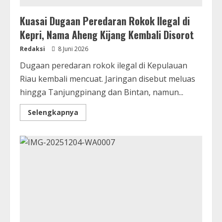
Kuasai Dugaan Peredaran Rokok Ilegal di
Kepri, Nama Aheng Kijang Kembali Disorot
Redaksi
8 Juni 2026
Dugaan peredaran rokok ilegal di Kepulauan
Riau kembali mencuat. Jaringan disebut meluas
hingga Tanjungpinang dan Bintan, namun...
Selengkapnya