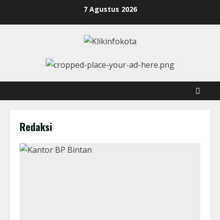
7 Agustus 2026
Redaksi