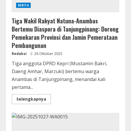
BERITA
Tiga Wakil Rakyat Natuna-Anambas
Bertemu Diaspora di Tanjungpinang: Dorong
Pemekaran Provinsi dan Jamin Pemerataan
Pembangunan
Redaksi
26 Oktober 2025
Tiga anggota DPRD Kepri (Mustamin Bakri,
Daeng Amhar, Marzuki) bertemu warga
Anambas di Tanjungpinang, menandai kali
pertama...
Selengkapnya