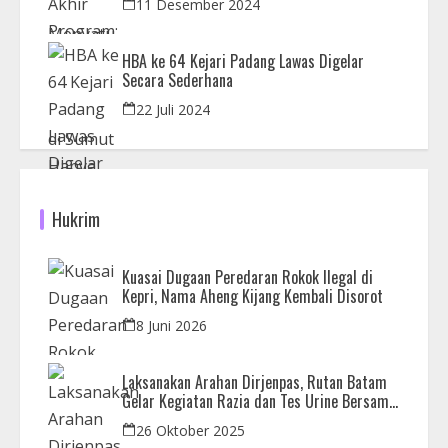
11 Desember 2024
HBA ke 64 Kejari Padang Lawas Digelar
Secara Sederhana
22 Juli 2024
Hukrim
Kuasai Dugaan Peredaran Rokok Ilegal di
Kepri, Nama Aheng Kijang Kembali Disorot
8 Juni 2026
Laksanakan Arahan Dirjenpas, Rutan Batam
Gelar Kegiatan Razia dan Tes Urine Bersama
APH
26 Oktober 2025