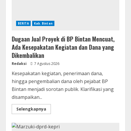
BERITA
Kab. Bintan
Dugaan Jual Proyek di BP Bintan Mencuat,
Ada Kesepakatan Kegiatan dan Dana yang
Dikembalikan
Redaksi
7 Agustus 2026
Kesepakatan kegiatan, penerimaan dana,
hingga pengembalian dana oleh pejabat BP
Bintan menjadi sorotan publik. Klarifikasi yang
disampaikan...
Selengkapnya