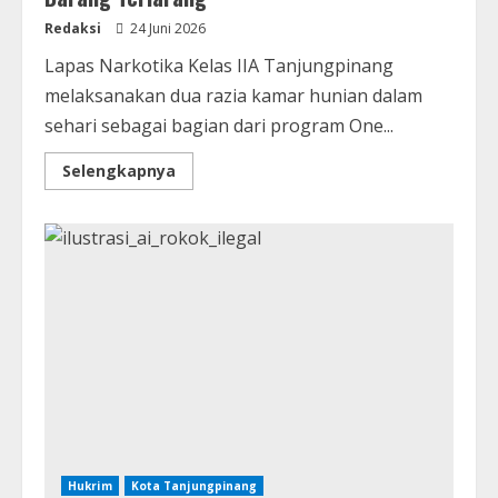
Redaksi
24 Juni 2026
Lapas Narkotika Kelas IIA Tanjungpinang
melaksanakan dua razia kamar hunian dalam
sehari sebagai bagian dari program One...
Selengkapnya
Hukrim
Kota Tanjungpinang