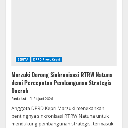
BERITA
DPRD Prov. Kepri
Marzuki Dorong Sinkronisasi RTRW Natuna
demi Percepatan Pembangunan Strategis
Daerah
Redaksi
24 Juni 2026
Anggota DPRD Kepri Marzuki menekankan
pentingnya sinkronisasi RTRW Natuna untuk
mendukung pembangunan strategis, termasuk