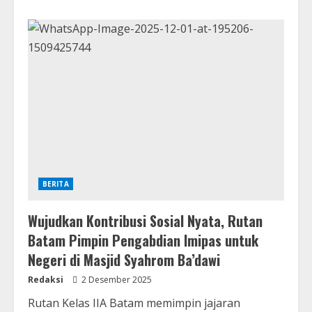
BERITA
Wujudkan Kontribusi Sosial Nyata, Rutan
Batam Pimpin Pengabdian Imipas untuk
Negeri di Masjid Syahrom Ba’dawi
Redaksi
2 Desember 2025
Rutan Kelas IIA Batam memimpin jajaran