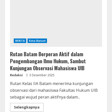
BERITA
Kota Batam
Rutan Batam Berperan Aktif dalam
Pengembangan Ilmu Hukum, Sambut
Kunjungan Observasi Mahasiswa UIB
Redaksi
3 Desember 2025
Rutan Kelas IIA Batam menerima kunjungan
observasi dari mahasiswa Fakultas Hukum UIB
sebagai wujud peran aktifnya dalam...
Selengkapnya