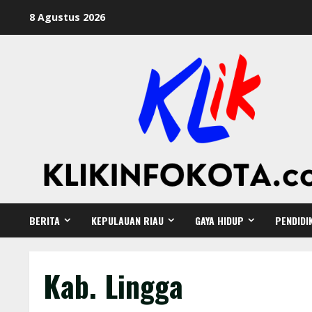
8 Agustus 2026
BERITA
KEPULAUAN RIAU
GAYA HIDUP
PENDIDI
Kab. Lingga