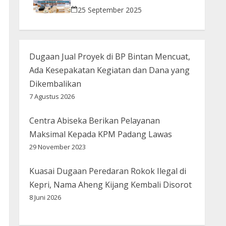
Bijak Bermedsos
25 September 2025
Dugaan Jual Proyek di BP Bintan Mencuat,
Ada Kesepakatan Kegiatan dan Dana yang
Dikembalikan
7 Agustus 2026
Centra Abiseka Berikan Pelayanan
Maksimal Kepada KPM Padang Lawas
29 November 2023
Kuasai Dugaan Peredaran Rokok Ilegal di
Kepri, Nama Aheng Kijang Kembali Disorot
8 Juni 2026