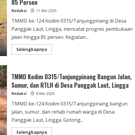
85 Persen
Redaksi
11 Mei 2025
TMMD ke-124 Kodim 0315/Tanjungpinang di Desa
Panggak Laut, Lingga, mencatat progres pembukaan
jalan hingga 85 persen. Kegiatan...
Selengkapnya
TMMD Kodim 0315/Tanjungpinang Bangun Jalan,
Sumur, dan RTLH di Desa Panggak Laut, Lingga
Redaksi
8 Mei 2025
TMMD ke-124 Kodim 0315/Tanjungpinang bangun
jalan, sumur, dan rehab rumah warga di Desa
Panggak Laut, Lingga. Gotong...
Selengkapnya