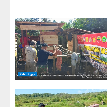
Kab. Lingga