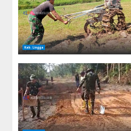
Kab. Lingga