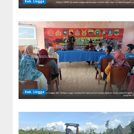
Kab. Lingga
Kab. Lingga