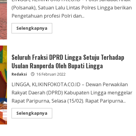
(Polsanak), Satuan Lalu Lintas Polres Lingga berikan
Pengetahuan profesi Polri dan...
Selengkapnya
Seluruh Fraksi DPRD Lingga Setuju Terhadap
Usulan Ranperda Oleh Bupati Lingga
Redaksi
16 Februari 2022
LINGGA, KLIKINFOKOTA.CO.ID – Dewan Perwakilan
Rakyat Daerah (DPRD) Kabupaten Lingga menggelar
Rapat Paripurna, Selasa (15/02). Rapat Paripurna...
Selengkapnya