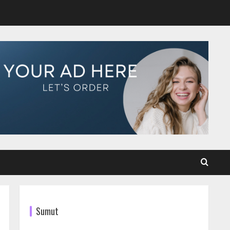
Sumut