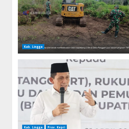
Kab. Lingga
Kab. Lingga
Prov. Kepri