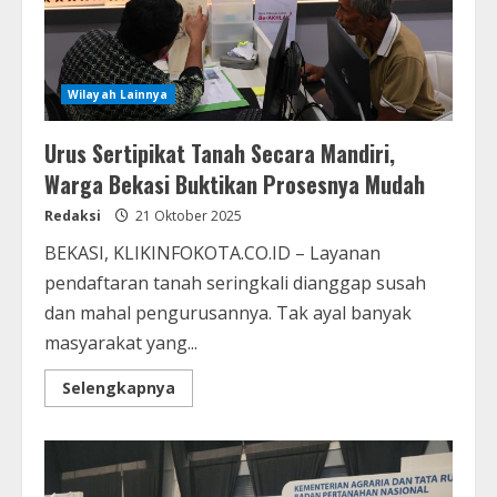
Wilayah Lainnya
Urus Sertipikat Tanah Secara Mandiri,
Warga Bekasi Buktikan Prosesnya Mudah
Redaksi
21 Oktober 2025
BEKASI, KLIKINFOKOTA.CO.ID – Layanan
pendaftaran tanah seringkali dianggap susah
dan mahal pengurusannya. Tak ayal banyak
masyarakat yang...
Selengkapnya