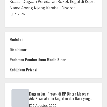
Kuasai Dugaan Peredaran Rokok Ilegal di Kepri,
Nama Aheng Kijang Kembali Disorot
8 Juni 2026
Redaksi
Disclaimer
Pedoman Pemberitaan Media Siber
Kebijakan Privasi
Dugaan Jual Proyek di BP Bintan Mencuat,
Ada Kesepakatan Kegiatan dan Dana yang
Dikembalikan
7 Agustus 2026