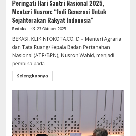
Peringati Hari Santri Nasional 2025,
Menteri Nusron: “Jadi Generasi Untuk
Sejahterakan Rakyat Indonesia”
Redaksi
23 Oktober 2025
BEKASI, KLIKINFOKOTA.CO.ID – Menteri Agraria
dan Tata Ruang/Kepala Badan Pertanahan
Nasional (ATR/BPN), Nusron Wahid, menjadi
pembina pada...
Selengkapnya