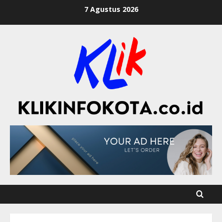
7 Agustus 2026