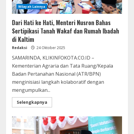
Wilayah Lainnya
Dari Hati ke Hati, Menteri Nusron Bahas
Sertipikasi Tanah Wakaf dan Rumah Ibadah
di Kaltim
Redaksi
24 Oktober 2025
SAMARINDA, KLIKINFOKOTA.CO.ID –
Kementerian Agraria dan Tata Ruang/Kepala
Badan Pertanahan Nasional (ATR/BPN)
menginisiasi langkah kolaboratif dengan
mengumpulkan...
Selengkapnya