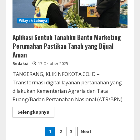
Wilayah Lainnya
Aplikasi Sentuh Tanahku Bantu Marketing
Perumahan Pastikan Tanah yang Dijual
Aman
Redaksi
17 Oktober 2025
TANGERANG, KLIKINFOKOTA.CO.ID –
Transformasi digital layanan pertanahan yang
dilakukan Kementerian Agraria dan Tata
Ruang/Badan Pertanahan Nasional (ATR/BPN)...
Selengkapnya
1
2
3
Next