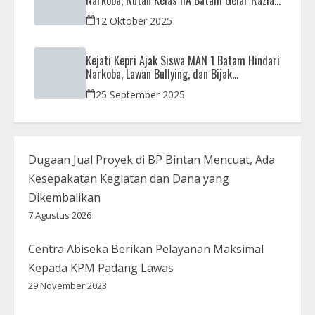
Bersama Aparat Penegak Hukum
12 Oktober 2025
Kejati Kepri Ajak Siswa MAN 1 Batam Hindari
Narkoba, Lawan Bullying, dan Bijak
Bermedsos
25 September 2025
Dugaan Jual Proyek di BP Bintan Mencuat, Ada
Kesepakatan Kegiatan dan Dana yang
Dikembalikan
7 Agustus 2026
Centra Abiseka Berikan Pelayanan Maksimal
Kepada KPM Padang Lawas
29 November 2023