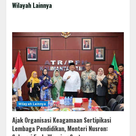
Wilayah Lainnya
Wilayah Lainnya
Ajak Organisasi Keagamaan Sertipikasi
Lembaga Pendidikan, Menteri Nusron: