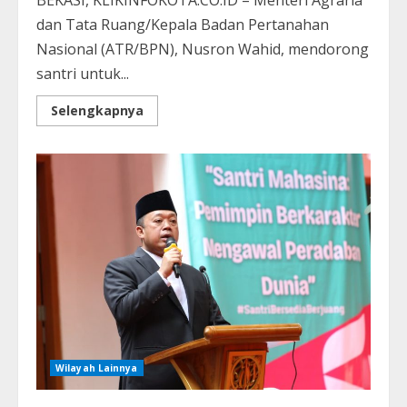
dan Tata Ruang/Kepala Badan Pertanahan
Nasional (ATR/BPN), Nusron Wahid, mendorong
santri untuk...
Selengkapnya
Wilayah Lainnya