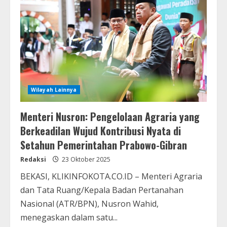
Wilayah Lainnya
Menteri Nusron: Pengelolaan Agraria yang
Berkeadilan Wujud Kontribusi Nyata di
Setahun Pemerintahan Prabowo-Gibran
Redaksi
23 Oktober 2025
BEKASI, KLIKINFOKOTA.CO.ID – Menteri Agraria
dan Tata Ruang/Kepala Badan Pertanahan
Nasional (ATR/BPN), Nusron Wahid,
menegaskan dalam satu...