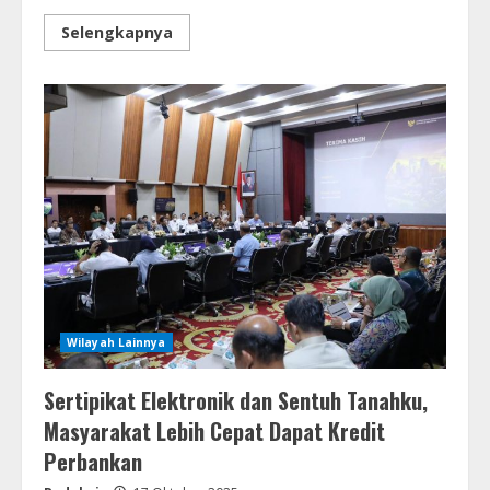
Selengkapnya
Wilayah Lainnya
Sertipikat Elektronik dan Sentuh Tanahku,
Masyarakat Lebih Cepat Dapat Kredit
Perbankan