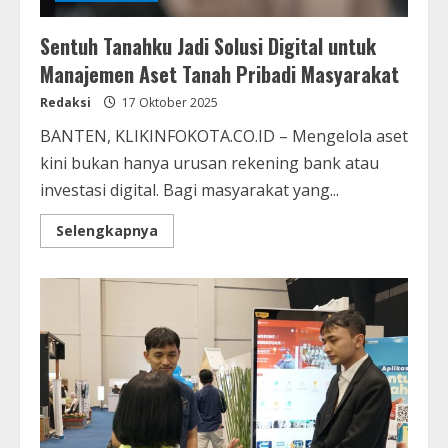
Sentuh Tanahku Jadi Solusi Digital untuk
Manajemen Aset Tanah Pribadi Masyarakat
Redaksi
17 Oktober 2025
BANTEN, KLIKINFOKOTA.CO.ID – Mengelola aset
kini bukan hanya urusan rekening bank atau
investasi digital. Bagi masyarakat yang...
Selengkapnya