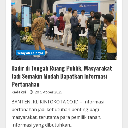
Wilayah Lainnya
Hadir di Tengah Ruang Publik, Masyarakat
Jadi Semakin Mudah Dapatkan Informasi
Pertanahan
Redaksi
20 Oktober 2025
BANTEN, KLIKINFOKOTA.CO.ID – Informasi
pertanahan jadi kebutuhan penting bagi
masyarakat, terutama para pemilik tanah.
Informasi yang dibutuhkan...