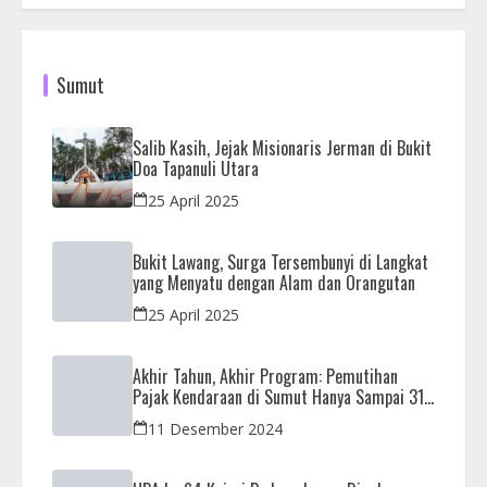
Sumut
Salib Kasih, Jejak Misionaris Jerman di Bukit
Doa Tapanuli Utara
25 April 2025
Bukit Lawang, Surga Tersembunyi di Langkat
yang Menyatu dengan Alam dan Orangutan
25 April 2025
Akhir Tahun, Akhir Program: Pemutihan
Pajak Kendaraan di Sumut Hanya Sampai 31
Desember
11 Desember 2024