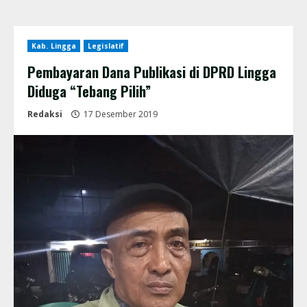
Kab. Lingga
Legislatif
Pembayaran Dana Publikasi di DPRD Lingga
Diduga “Tebang Pilih”
Redaksi
17 Desember 2019