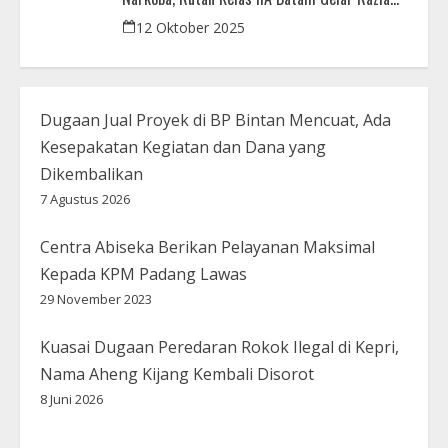
Bersama Aparat Penegak Hukum
12 Oktober 2025
Dugaan Jual Proyek di BP Bintan Mencuat, Ada
Kesepakatan Kegiatan dan Dana yang
Dikembalikan
7 Agustus 2026
Centra Abiseka Berikan Pelayanan Maksimal
Kepada KPM Padang Lawas
29 November 2023
Kuasai Dugaan Peredaran Rokok Ilegal di Kepri,
Nama Aheng Kijang Kembali Disorot
8 Juni 2026