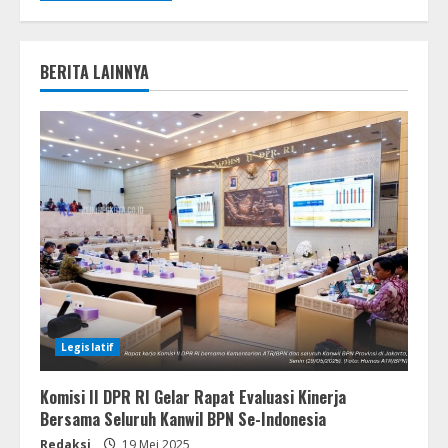
BERITA LAINNYA
Legislatif
Komisi II DPR RI Gelar Rapat Evaluasi Kinerja
Bersama Seluruh Kanwil BPN Se-Indonesia
Redaksi
19 Mei 2025