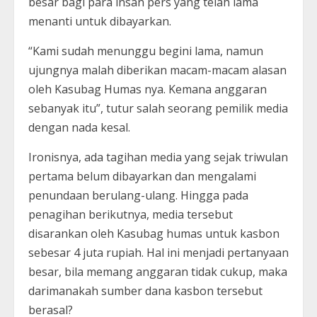
besar bagi para insan pers yang telah lama
menanti untuk dibayarkan.
“Kami sudah menunggu begini lama, namun
ujungnya malah diberikan macam-macam alasan
oleh Kasubag Humas nya. Kemana anggaran
sebanyak itu”, tutur salah seorang pemilik media
dengan nada kesal.
Ironisnya, ada tagihan media yang sejak triwulan
pertama belum dibayarkan dan mengalami
penundaan berulang-ulang. Hingga pada
penagihan berikutnya, media tersebut
disarankan oleh Kasubag humas untuk kasbon
sebesar 4 juta rupiah. Hal ini menjadi pertanyaan
besar, bila memang anggaran tidak cukup, maka
darimanakah sumber dana kasbon tersebut
berasal?