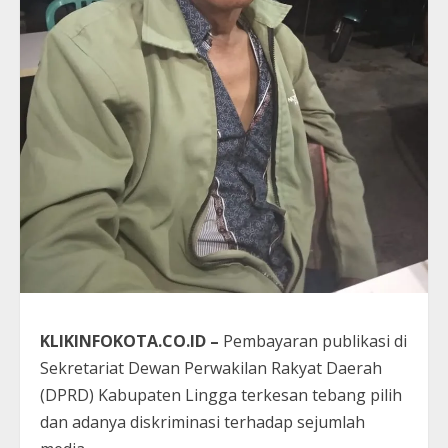
KLIKINFOKOTA.CO.ID –
Pembayaran publikasi di
Sekretariat Dewan Perwakilan Rakyat Daerah
(DPRD) Kabupaten Lingga terkesan tebang pilih
dan adanya diskriminasi terhadap sejumlah