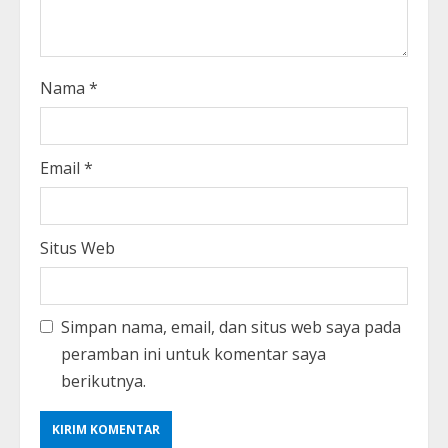
Nama
*
Email
*
Situs Web
Simpan nama, email, dan situs web saya pada
peramban ini untuk komentar saya
berikutnya.