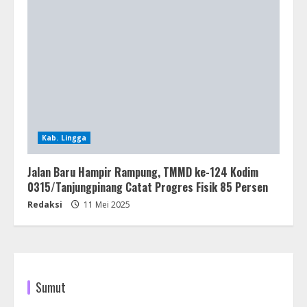
Kab. Lingga
Jalan Baru Hampir Rampung, TMMD ke-124 Kodim
0315/Tanjungpinang Catat Progres Fisik 85 Persen
Redaksi
11 Mei 2025
Sumut