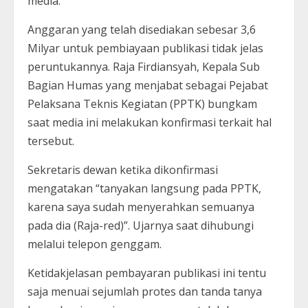
media.
Anggaran yang telah disediakan sebesar 3,6
Milyar untuk pembiayaan publikasi tidak jelas
peruntukannya. Raja Firdiansyah, Kepala Sub
Bagian Humas yang menjabat sebagai Pejabat
Pelaksana Teknis Kegiatan (PPTK) bungkam
saat media ini melakukan konfirmasi terkait hal
tersebut.
Sekretaris dewan ketika dikonfirmasi
mengatakan “tanyakan langsung pada PPTK,
karena saya sudah menyerahkan semuanya
pada dia (Raja-red)”. Ujarnya saat dihubungi
melalui telepon genggam.
Ketidakjelasan pembayaran publikasi ini tentu
saja menuai sejumlah protes dan tanda tanya