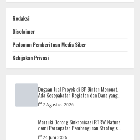
Redaksi
Disclaimer
Pedoman Pemberitaan Media Siber
Kebijakan Privasi
Dugaan Jual Proyek di BP Bintan Mencuat,
Ada Kesepakatan Kegiatan dan Dana yang
Dikembalikan
7 Agustus 2026
Marzuki Dorong Sinkronisasi RTRW Natuna
demi Percepatan Pembangunan Strategis
Daerah
24 Juni 2026