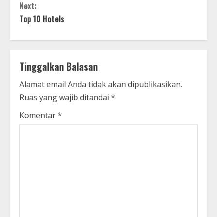
Next:
Top 10 Hotels
Tinggalkan Balasan
Alamat email Anda tidak akan dipublikasikan.
Ruas yang wajib ditandai
*
Komentar
*