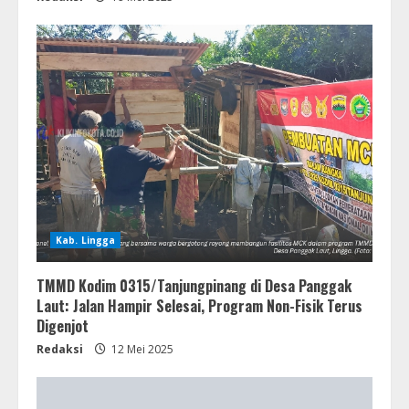
Kab. Lingga
TMMD Kodim 0315/Tanjungpinang di Desa Panggak
Laut: Jalan Hampir Selesai, Program Non-Fisik Terus
Digenjot
Redaksi
12 Mei 2025