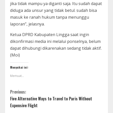
jika tidak mampu ya diganti saja. Itu sudah dapat
diduga ada unsur yang tidak betul. sudah bisa
masuk ke ranah hukum tanpa menunggu
laporan”, jelasnya.
Ketua DPRD Kabupaten Lingga saat ingin
dikonfirmasi media ini melalui ponselnya, belum
dapat dihubungi dikarenakan sedang tidak aktif.
(Moi)
Menyukai ini:
Memuat...
Previous:
Five Alternative Ways to Travel to Paris Without
Expensive Flight