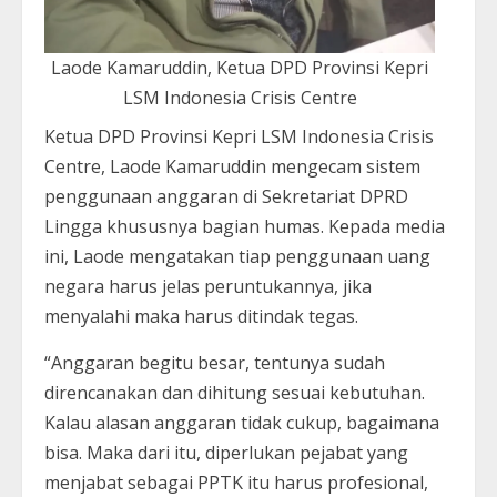
Laode Kamaruddin, Ketua DPD Provinsi Kepri
LSM Indonesia Crisis Centre
Ketua DPD Provinsi Kepri LSM Indonesia Crisis
Centre, Laode Kamaruddin mengecam sistem
penggunaan anggaran di Sekretariat DPRD
Lingga khususnya bagian humas. Kepada media
ini, Laode mengatakan tiap penggunaan uang
negara harus jelas peruntukannya, jika
menyalahi maka harus ditindak tegas.
“Anggaran begitu besar, tentunya sudah
direncanakan dan dihitung sesuai kebutuhan.
Kalau alasan anggaran tidak cukup, bagaimana
bisa. Maka dari itu, diperlukan pejabat yang
menjabat sebagai PPTK itu harus profesional,