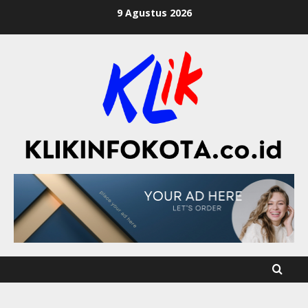
9 Agustus 2026