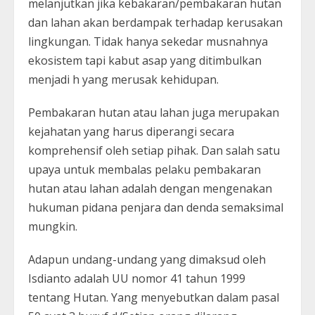
melanjutkan jika kebakaran/pembakaran hutan
dan lahan akan berdampak terhadap kerusakan
lingkungan. Tidak hanya sekedar musnahnya
ekosistem tapi kabut asap yang ditimbulkan
menjadi h yang merusak kehidupan.
Pembakaran hutan atau lahan juga merupakan
kejahatan yang harus diperangi secara
komprehensif oleh setiap pihak. Dan salah satu
upaya untuk membalas pelaku pembakaran
hutan atau lahan adalah dengan mengenakan
hukuman pidana penjara dan denda semaksimal
mungkin.
Adapun undang-undang yang dimaksud oleh
Isdianto adalah UU nomor 41 tahun 1999
tentang Hutan. Yang menyebutkan dalam pasal