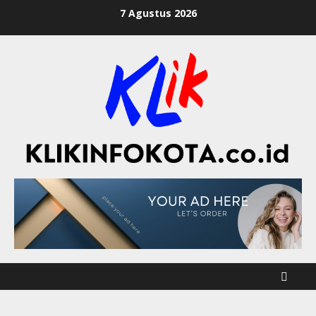
7 Agustus 2026