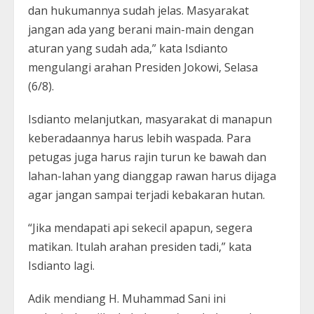
dan hukumannya sudah jelas. Masyarakat
jangan ada yang berani main-main dengan
aturan yang sudah ada,” kata Isdianto
mengulangi arahan Presiden Jokowi, Selasa
(6/8).
Isdianto melanjutkan, masyarakat di manapun
keberadaannya harus lebih waspada. Para
petugas juga harus rajin turun ke bawah dan
lahan-lahan yang dianggap rawan harus dijaga
agar jangan sampai terjadi kebakaran hutan.
“Jika mendapati api sekecil apapun, segera
matikan. Itulah arahan presiden tadi,” kata
Isdianto lagi.
Adik mendiang H. Muhammad Sani ini