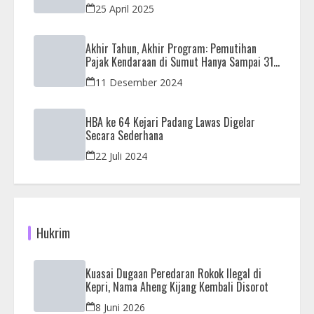
25 April 2025
Akhir Tahun, Akhir Program: Pemutihan
Pajak Kendaraan di Sumut Hanya Sampai 31
Desember
11 Desember 2024
HBA ke 64 Kejari Padang Lawas Digelar
Secara Sederhana
22 Juli 2024
Hukrim
Kuasai Dugaan Peredaran Rokok Ilegal di
Kepri, Nama Aheng Kijang Kembali Disorot
8 Juni 2026