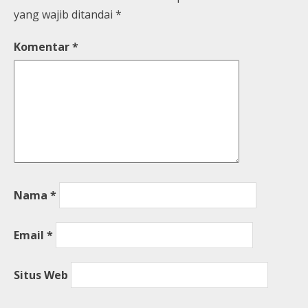
yang wajib ditandai
*
Komentar
*
Nama
*
Email
*
Situs Web