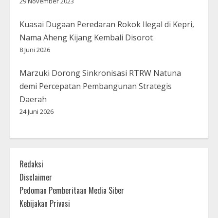
29 November 2023
Kuasai Dugaan Peredaran Rokok Ilegal di Kepri,
Nama Aheng Kijang Kembali Disorot
8 Juni 2026
Marzuki Dorong Sinkronisasi RTRW Natuna
demi Percepatan Pembangunan Strategis
Daerah
24 Juni 2026
Redaksi
Disclaimer
Pedoman Pemberitaan Media Siber
Kebijakan Privasi