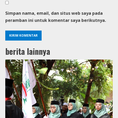
Simpan nama, email, dan situs web saya pada
peramban ini untuk komentar saya berikutnya.
berita lainnya