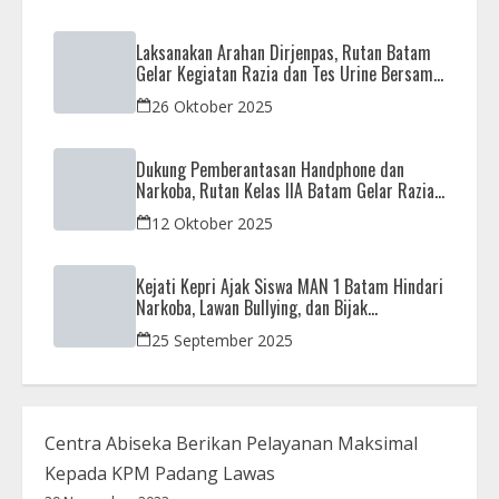
Laksanakan Arahan Dirjenpas, Rutan Batam
Gelar Kegiatan Razia dan Tes Urine Bersama
APH
26 Oktober 2025
Dukung Pemberantasan Handphone dan
Narkoba, Rutan Kelas IIA Batam Gelar Razia
Bersama Aparat Penegak Hukum
12 Oktober 2025
Kejati Kepri Ajak Siswa MAN 1 Batam Hindari
Narkoba, Lawan Bullying, dan Bijak
Bermedsos
25 September 2025
Centra Abiseka Berikan Pelayanan Maksimal
Kepada KPM Padang Lawas