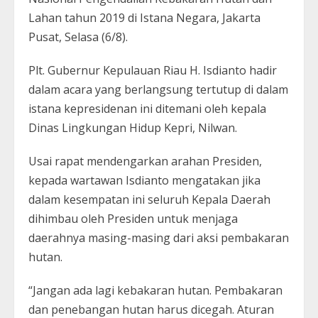
Lahan tahun 2019 di Istana Negara, Jakarta
Pusat, Selasa (6/8).
Plt. Gubernur Kepulauan Riau H. Isdianto hadir
dalam acara yang berlangsung tertutup di dalam
istana kepresidenan ini ditemani oleh kepala
Dinas Lingkungan Hidup Kepri, Nilwan.
Usai rapat mendengarkan arahan Presiden,
kepada wartawan Isdianto mengatakan jika
dalam kesempatan ini seluruh Kepala Daerah
dihimbau oleh Presiden untuk menjaga
daerahnya masing-masing dari aksi pembakaran
hutan.
“Jangan ada lagi kebakaran hutan. Pembakaran
dan penebangan hutan harus dicegah. Aturan