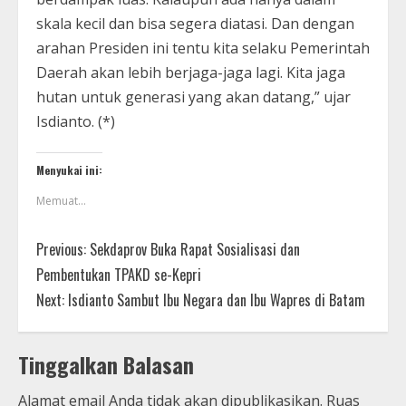
skala kecil dan bisa segera diatasi. Dan dengan
arahan Presiden ini tentu kita selaku Pemerintah
Daerah akan lebih berjaga-jaga lagi. Kita jaga
hutan untuk generasi yang akan datang,” ujar
Isdianto. (*)
Menyukai ini:
Memuat...
Previous:
Sekdaprov Buka Rapat Sosialisasi dan
Pembentukan TPAKD se-Kepri
Next:
Isdianto Sambut Ibu Negara dan Ibu Wapres di Batam
Tinggalkan Balasan
Alamat email Anda tidak akan dipublikasikan.
Ruas