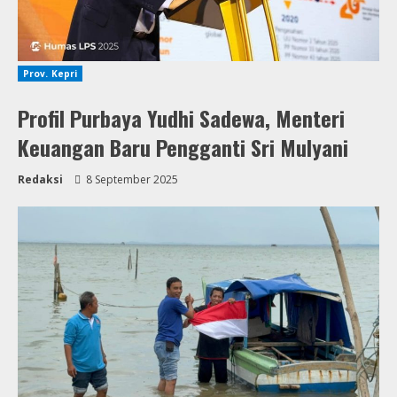
Prov. Kepri
Profil Purbaya Yudhi Sadewa, Menteri
Keuangan Baru Pengganti Sri Mulyani
Redaksi
8 September 2025