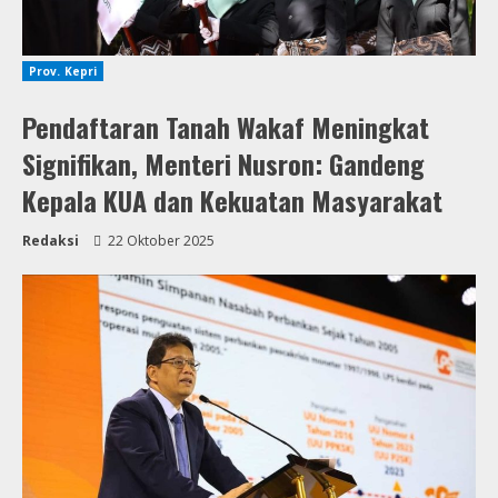
Prov. Kepri
Pendaftaran Tanah Wakaf Meningkat
Signifikan, Menteri Nusron: Gandeng
Kepala KUA dan Kekuatan Masyarakat
Redaksi
22 Oktober 2025