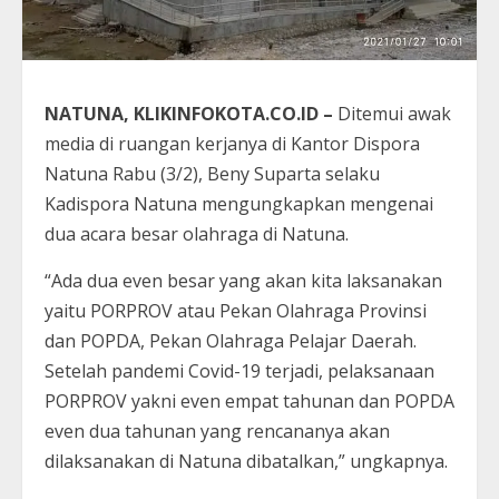
NATUNA, KLIKINFOKOTA.CO.ID –
Ditemui awak
media di ruangan kerjanya di Kantor Dispora
Natuna Rabu (3/2), Beny Suparta selaku
Kadispora Natuna mengungkapkan mengenai
dua acara besar olahraga di Natuna.
“Ada dua even besar yang akan kita laksanakan
yaitu PORPROV atau Pekan Olahraga Provinsi
dan POPDA, Pekan Olahraga Pelajar Daerah.
Setelah pandemi Covid-19 terjadi, pelaksanaan
PORPROV yakni even empat tahunan dan POPDA
even dua tahunan yang rencananya akan
dilaksanakan di Natuna dibatalkan,” ungkapnya.