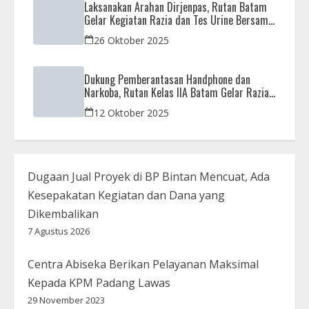
Laksanakan Arahan Dirjenpas, Rutan Batam
Gelar Kegiatan Razia dan Tes Urine Bersama
APH
26 Oktober 2025
Dukung Pemberantasan Handphone dan
Narkoba, Rutan Kelas IIA Batam Gelar Razia
Bersama Aparat Penegak Hukum
12 Oktober 2025
Dugaan Jual Proyek di BP Bintan Mencuat, Ada
Kesepakatan Kegiatan dan Dana yang
Dikembalikan
7 Agustus 2026
Centra Abiseka Berikan Pelayanan Maksimal
Kepada KPM Padang Lawas
29 November 2023