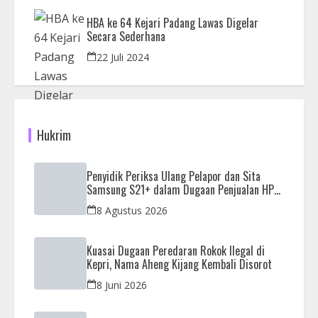
HBA ke 64 Kejari Padang Lawas Digelar
Secara Sederhana
22 Juli 2024
Hukrim
Penyidik Periksa Ulang Pelapor dan Sita
Samsung S21+ dalam Dugaan Penjualan HP
Ilegal di Nagoya Hill
8 Agustus 2026
Kuasai Dugaan Peredaran Rokok Ilegal di
Kepri, Nama Aheng Kijang Kembali Disorot
8 Juni 2026