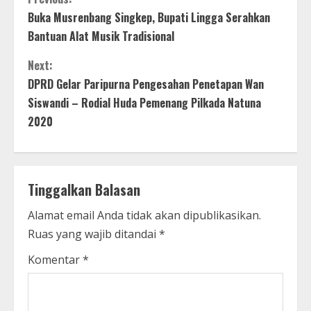
Buka Musrenbang Singkep, Bupati Lingga Serahkan
Bantuan Alat Musik Tradisional
Next:
DPRD Gelar Paripurna Pengesahan Penetapan Wan
Siswandi – Rodial Huda Pemenang Pilkada Natuna
2020
Tinggalkan Balasan
Alamat email Anda tidak akan dipublikasikan.
Ruas yang wajib ditandai
*
Komentar
*