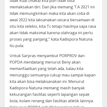
tidak kuat (maka) kita pun tidak bisa
memaksakan diri. Dan jika memang T.A 2021 ini
tidak memungkinkan maka kita akan coba di
awal 2022 kita laksanakan secara bersamaan di
situ kita seleksi, kita Tc tetapi hasilnya saya rasa
akan tidak maksimal karena olahraga ini perlu
proses yang panjang,” kata Kadispora Natuna
itu pula.
Untuk Sarpras menyambut PORPROV dan
POPDA mendatang menurut Beny akan
memanfaatkan yang telah ada, kalau kita
menunggu semuanya cukup mau sampai kapan
kita akan bisa melaksanakan ini. Menurut
Kadispora Natuna memang masih banyak
kekurangan fasilitas seperti lapangan sepak
bola, kolam renang dan fasilitas atletik lainnya.