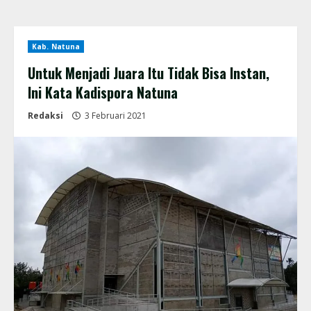
Kab. Natuna
Untuk Menjadi Juara Itu Tidak Bisa Instan,
Ini Kata Kadispora Natuna
Redaksi
3 Februari 2021