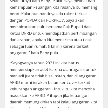
Selanjutnya kata Beny, “Kalau saya melihat dari
kemampuan keuangan kita rasanya itu memang
berat. Kalaupun nantinya ada rakor terkait
dengan POPDA dan PORPROV, Saya akan
membicarakan dulu bersama Pak Bupati dan
Ketua DPRD untuk mendapatkan pertimbangan
dan arahan, apakah kita menerima atau tidak
sebagai tuan rumah. (Hal ini) karena terkait
anggaran,” kata Beny pula.
“Seyogyanya tahun 2021 ini kita harus
mempersiapkan atlet karena olahraga ini untuk
menjadi juara tidak bisa instan, dan di anggaran
APBD murni ini akan belum ter-
cover
terkait
kekurangan anggaran. Untuk itu kita mencoba
masukkan ke APBD-P itupun jika keuangan
daerah memungkinkan tapi kalau anggaran kita