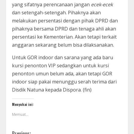
yang sifatnya perencanaan jangan
ecek-ecek
dan setengah-setengah. Pihaknya akan
melakukan persentasi dengan pihak DPRD dan
pihaknya bersama DPRD dan tenaga ahli akan
persentasi ke Kementerian. Akan tetapi terkait
anggaran sekarang belum bisa dilaksanakan.
Untuk GOR indoor dan sarana yang ada baru
kursi penonton VIP sedangkan untuk kursi
penonton umun belum ada, akan tetapi GOR
indoor siap pakai menunggu serah terima dari
Disdik Natuna kepada Dispora. (fin)
Menyukai ini:
Memuat...
Previous: