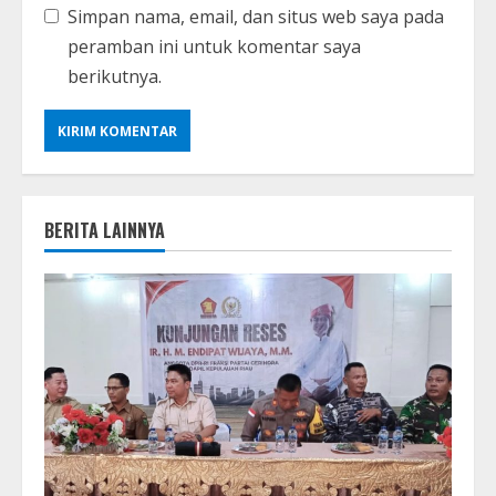
Simpan nama, email, dan situs web saya pada
peramban ini untuk komentar saya
berikutnya.
BERITA LAINNYA