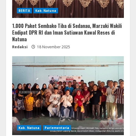
BERITA
Kab. Natuna
1.000 Paket Sembako Tiba di Sedanau, Marzuki Wakili
Endipat DPR RI dan Iman Sutiawan Kawal Reses di
Natuna
Redaksi
18 November 2025
Kab. Natuna
Parlementaria