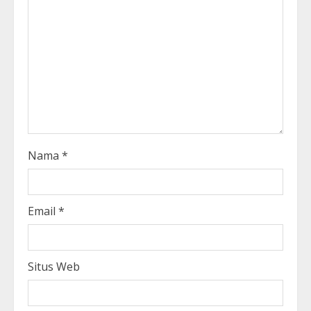
Nama
*
Email
*
Situs Web