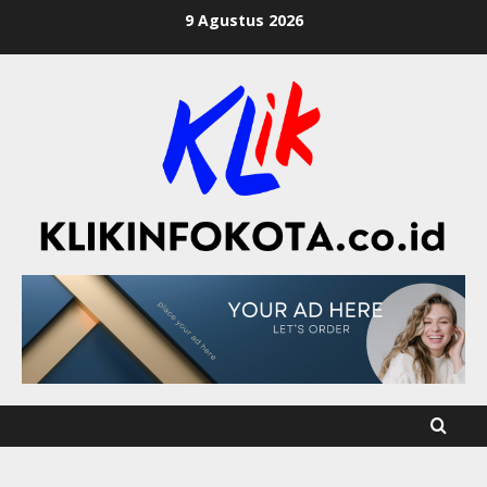
9 Agustus 2026