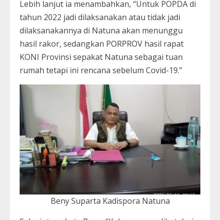
Lebih lanjut ia menambahkan, “Untuk POPDA di
tahun 2022 jadi dilaksanakan atau tidak jadi
dilaksanakannya di Natuna akan menunggu
hasil rakor, sedangkan PORPROV hasil rapat
KONI Provinsi sepakat Natuna sebagai tuan
rumah tetapi ini rencana sebelum Covid-19.”
Beny Suparta Kadispora Natuna