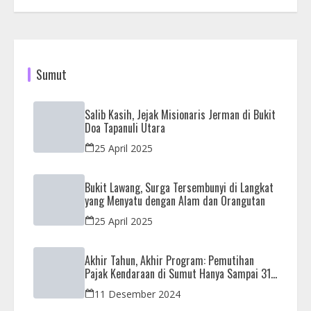
Sumut
Salib Kasih, Jejak Misionaris Jerman di Bukit
Doa Tapanuli Utara
25 April 2025
Bukit Lawang, Surga Tersembunyi di Langkat
yang Menyatu dengan Alam dan Orangutan
25 April 2025
Akhir Tahun, Akhir Program: Pemutihan
Pajak Kendaraan di Sumut Hanya Sampai 31
Desember
11 Desember 2024