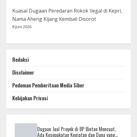
Kuasai Dugaan Peredaran Rokok Ilegal di Kepri,
Nama Aheng Kijang Kembali Disorot
8 Juni 2026
Redaksi
Disclaimer
Pedoman Pemberitaan Media Siber
Kebijakan Privasi
Dugaan Jual Proyek di BP Bintan Mencuat,
Ada Kesepakatan Kegiatan dan Dana yang