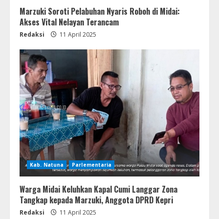
Marzuki Soroti Pelabuhan Nyaris Roboh di Midai:
Akses Vital Nelayan Terancam
Redaksi
11 April 2025
Kab. Natuna
Parlementaria
Warga Midai Keluhkan Kapal Cumi Langgar Zona
Tangkap kepada Marzuki, Anggota DPRD Kepri
Redaksi
11 April 2025