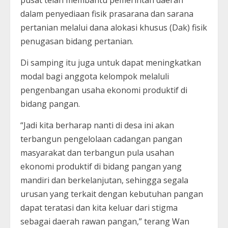
pusat telah membantu pemerintah daerah
dalam penyediaan fisik prasarana dan sarana
pertanian melalui dana alokasi khusus (Dak) fisik
penugasan bidang pertanian.
Di samping itu juga untuk dapat meningkatkan
modal bagi anggota kelompok melaluli
pengenbangan usaha ekonomi produktif di
bidang pangan.
“Jadi kita berharap nanti di desa ini akan
terbangun pengelolaan cadangan pangan
masyarakat dan terbangun pula usahan
ekonomi produktif di bidang pangan yang
mandiri dan berkelanjutan, sehingga segala
urusan yang terkait dengan kebutuhan pangan
dapat teratasi dan kita keluar dari stigma
sebagai daerah rawan pangan,” terang Wan