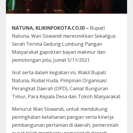
NATUNA, KLIKINFOKOTA.CO.ID –
Bupati
Natuna, Wan Siswandi meresmikkan Sekaligus
Serah Terima Gedung Lumbung Pangan
Masyarakat gapoktan bayan makmur dan
pemotongan pita, Jumat 5/11/2021.
Ikut serta dalam kegiatan ini, Wakil Bupati
Natuna, Rodial Huda, Pimpinan Organisasi
Perangkat Daerah (OPD), Camat Bunguran
Timur, Para Kepala Desa dan Tokoh Masyarakat.
Menurut Wan Siswandi, untuk mendukung
peningkatan ketahanan pangan serta kinerja
pembangunan pertanian di daerah, pemerintah