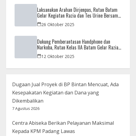
Laksanakan Arahan Dirjenpas, Rutan Batam
Gelar Kegiatan Razia dan Tes Urine Bersama
APH
26 Oktober 2025
Dukung Pemberantasan Handphone dan
Narkoba, Rutan Kelas IIA Batam Gelar Razia
Bersama Aparat Penegak Hukum
12 Oktober 2025
Dugaan Jual Proyek di BP Bintan Mencuat, Ada
Kesepakatan Kegiatan dan Dana yang
Dikembalikan
7 Agustus 2026
Centra Abiseka Berikan Pelayanan Maksimal
Kepada KPM Padang Lawas