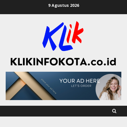
9 Agustus 2026