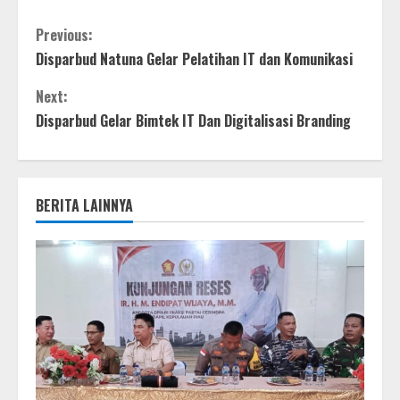
Previous:
Disparbud Natuna Gelar Pelatihan IT dan Komunikasi
Next:
Disparbud Gelar Bimtek IT Dan Digitalisasi Branding
BERITA LAINNYA