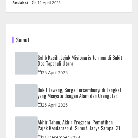
Redaksi
11 April 2025
Sumut
Salib Kasih, Jejak Misionaris Jerman di Bukit
Doa Tapanuli Utara
25 April 2025
Bukit Lawang, Surga Tersembunyi di Langkat
yang Menyatu dengan Alam dan Orangutan
25 April 2025
Akhir Tahun, Akhir Program: Pemutihan
Pajak Kendaraan di Sumut Hanya Sampai 31
Desember
11 Desember 2024