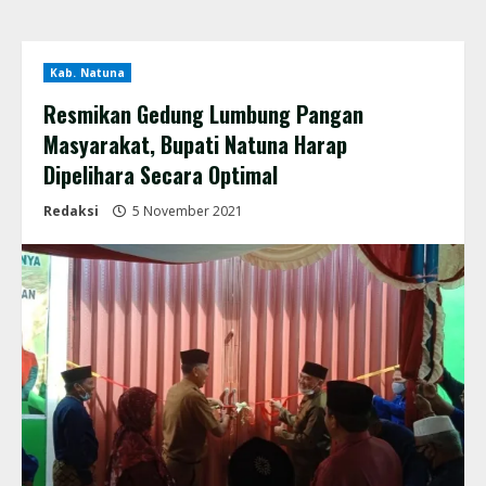
Kab. Natuna
Resmikan Gedung Lumbung Pangan
Masyarakat, Bupati Natuna Harap
Dipelihara Secara Optimal
Redaksi
5 November 2021