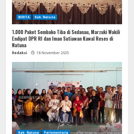
BERITA
Kab. Natuna
1.000 Paket Sembako Tiba di Sedanau, Marzuki Wakili
Endipat DPR RI dan Iman Sutiawan Kawal Reses di
Natuna
Redaksi
18 November 2025
Kab. Natuna
Parlementaria