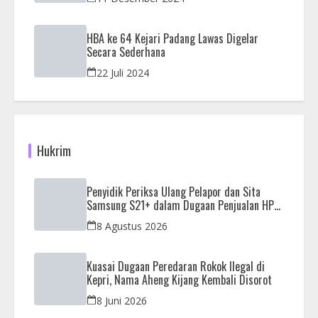
HBA ke 64 Kejari Padang Lawas Digelar
Secara Sederhana
22 Juli 2024
Hukrim
Penyidik Periksa Ulang Pelapor dan Sita
Samsung S21+ dalam Dugaan Penjualan HP
Ilegal di Nagoya Hill
8 Agustus 2026
Kuasai Dugaan Peredaran Rokok Ilegal di
Kepri, Nama Aheng Kijang Kembali Disorot
8 Juni 2026