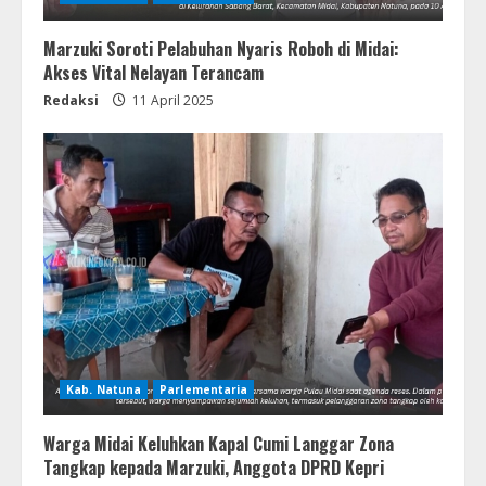
Marzuki Soroti Pelabuhan Nyaris Roboh di Midai:
Akses Vital Nelayan Terancam
Redaksi
11 April 2025
Kab. Natuna
Parlementaria
Warga Midai Keluhkan Kapal Cumi Langgar Zona
Tangkap kepada Marzuki, Anggota DPRD Kepri