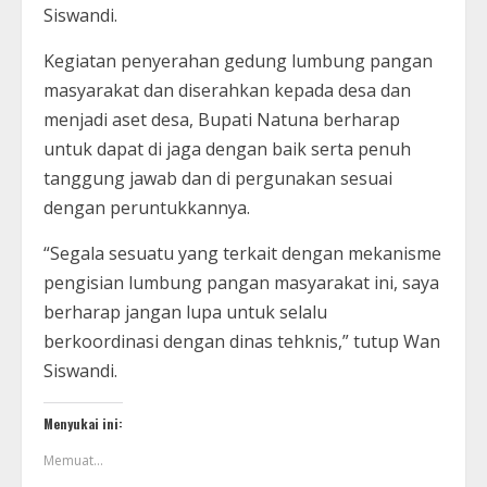
Siswandi.
Kegiatan penyerahan gedung lumbung pangan
masyarakat dan diserahkan kepada desa dan
menjadi aset desa, Bupati Natuna berharap
untuk dapat di jaga dengan baik serta penuh
tanggung jawab dan di pergunakan sesuai
dengan peruntukkannya.
“Segala sesuatu yang terkait dengan mekanisme
pengisian lumbung pangan masyarakat ini, saya
berharap jangan lupa untuk selalu
berkoordinasi dengan dinas tehknis,” tutup Wan
Siswandi.
Menyukai ini:
Memuat...