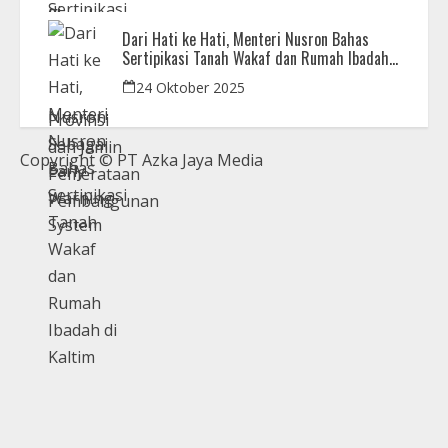
Dari Hati ke Hati, Menteri Nusron Bahas
Sertipikasi Tanah Wakaf dan Rumah Ibadah
di Kaltim
24 Oktober 2025
Copyright © PT Azka Jaya Media