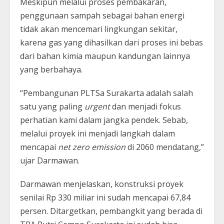
Meskipun melalui proses pembakaran,
penggunaan sampah sebagai bahan energi
tidak akan mencemari lingkungan sekitar,
karena gas yang dihasilkan dari proses ini bebas
dari bahan kimia maupun kandungan lainnya
yang berbahaya.
“Pembangunan PLTSa Surakarta adalah salah
satu yang paling
urgent
dan menjadi fokus
perhatian kami dalam jangka pendek. Sebab,
melalui proyek ini menjadi langkah dalam
mencapai
net zero emission
di 2060 mendatang,”
ujar Darmawan.
Darmawan menjelaskan, konstruksi proyek
senilai Rp 330 miliar ini sudah mencapai 67,84
persen. Ditargetkan, pembangkit yang berada di