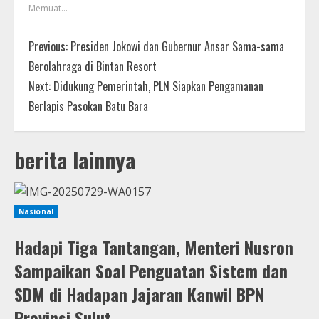
Memuat...
Previous:
Presiden Jokowi dan Gubernur Ansar Sama-sama
Berolahraga di Bintan Resort
Next:
Didukung Pemerintah, PLN Siapkan Pengamanan
Berlapis Pasokan Batu Bara
berita lainnya
Nasional
Hadapi Tiga Tantangan, Menteri Nusron
Sampaikan Soal Penguatan Sistem dan
SDM di Hadapan Jajaran Kanwil BPN
Provinsi Sulut