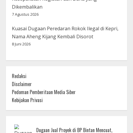
Dikembalikan
7 Agustus 2026
Kuasai Dugaan Peredaran Rokok Ilegal di Kepri,
Nama Aheng Kijang Kembali Disorot
8 Juni 2026
Redaksi
Disclaimer
Pedoman Pemberitaan Media Siber
Kebijakan Privasi
Dugaan Jual Proyek di BP Bintan Mencuat,