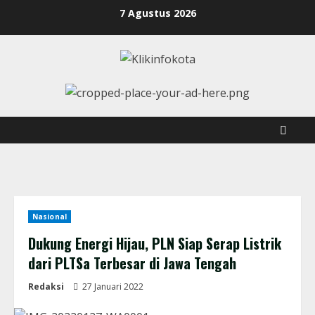
7 Agustus 2026
Nasional
Dukung Energi Hijau, PLN Siap Serap Listrik
dari PLTSa Terbesar di Jawa Tengah
Redaksi
27 Januari 2022