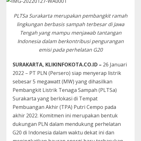
PLTSa Surakarta merupakan pembangkit ramah
lingkungan berbasis sampah terbesar di Jawa
Tengah yang mampu menjawab tantangan
Indonesia dalam berkontribusi pengurangan
emisi pada perhelatan G20
SURAKARTA, KLIKINFOKOTA.CO.ID –
26 Januari
2022 – PT PLN (Persero) siap menyerap listrik
sebesar 5 megawatt (MW) yang dihasilkan
Pembangkit Listrik Tenaga Sampah (PLTSa)
Surakarta yang berlokasi di Tempat
Pembuangan Akhir (TPA) Putri Cempo pada
akhir 2022. Komitmen ini merupakan bentuk
dukungan PLN dalam mendukung perhelatan
G20 di Indonesia dalam waktu dekat ini dan