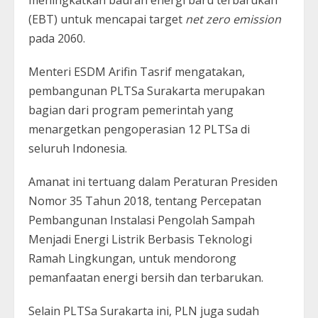
meningkatkan bauran energi baru terbarukan
(EBT) untuk mencapai target
net zero emission
pada 2060.
Menteri ESDM Arifin Tasrif mengatakan,
pembangunan PLTSa Surakarta merupakan
bagian dari program pemerintah yang
menargetkan pengoperasian 12 PLTSa di
seluruh Indonesia.
Amanat ini tertuang dalam Peraturan Presiden
Nomor 35 Tahun 2018, tentang Percepatan
Pembangunan Instalasi Pengolah Sampah
Menjadi Energi Listrik Berbasis Teknologi
Ramah Lingkungan, untuk mendorong
pemanfaatan energi bersih dan terbarukan.
Selain PLTSa Surakarta ini, PLN juga sudah