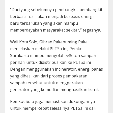
“Dari yang sebelumnya pembangkit-pembangkit
berbasis fosil, akan menjadi berbasis energi
baru terbarukan yang akan mampu
memberdayakan masyarakat sekitar,” tegasnya.
Wali Kota Solo, Gibran Rakabuming Raka
menjelaskan melalui PLTSa ini, Pemkot
Surakarta mampu mengolah 545 ton sampah
per hari untuk didistribusikan ke PLTSa ini.
Dengan menggunakan incinerator, energi panas
yang dihasilkan dari proses pembakaran
sampah tersebut untuk menggerakan
generator yang kemudian menghasilkan listrik.
Pemkot Solo juga memastikan dukungannya
untuk mempercepat selesainya PLTSa ini dari