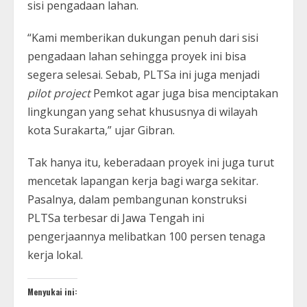
sisi pengadaan lahan.
“Kami memberikan dukungan penuh dari sisi
pengadaan lahan sehingga proyek ini bisa
segera selesai. Sebab, PLTSa ini juga menjadi
pilot project
Pemkot agar juga bisa menciptakan
lingkungan yang sehat khususnya di wilayah
kota Surakarta,” ujar Gibran.
Tak hanya itu, keberadaan proyek ini juga turut
mencetak lapangan kerja bagi warga sekitar.
Pasalnya, dalam pembangunan konstruksi
PLTSa terbesar di Jawa Tengah ini
pengerjaannya melibatkan 100 persen tenaga
kerja lokal.
Menyukai ini: