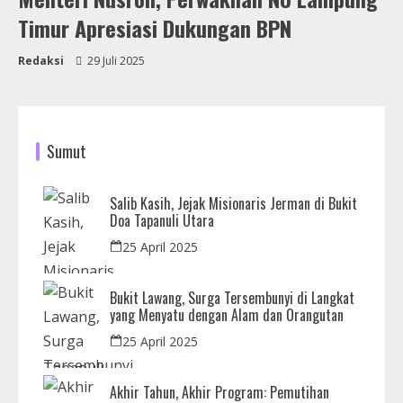
Timur Apresiasi Dukungan BPN
Redaksi
29 Juli 2025
Sumut
Salib Kasih, Jejak Misionaris Jerman di Bukit
Doa Tapanuli Utara
25 April 2025
Bukit Lawang, Surga Tersembunyi di Langkat
yang Menyatu dengan Alam dan Orangutan
25 April 2025
Akhir Tahun, Akhir Program: Pemutihan