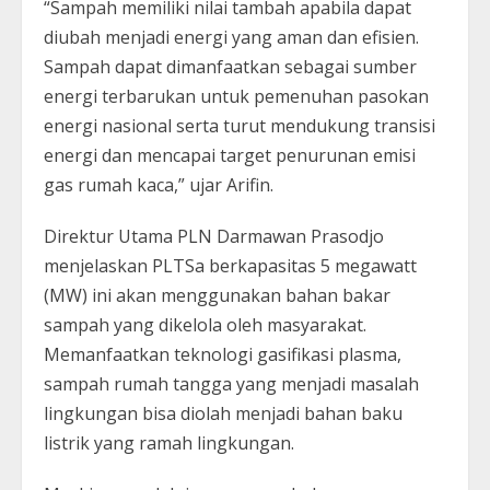
“Sampah memiliki nilai tambah apabila dapat
diubah menjadi energi yang aman dan efisien.
Sampah dapat dimanfaatkan sebagai sumber
energi terbarukan untuk pemenuhan pasokan
energi nasional serta turut mendukung transisi
energi dan mencapai target penurunan emisi
gas rumah kaca,” ujar Arifin.
Direktur Utama PLN Darmawan Prasodjo
menjelaskan PLTSa berkapasitas 5 megawatt
(MW) ini akan menggunakan bahan bakar
sampah yang dikelola oleh masyarakat.
Memanfaatkan teknologi gasifikasi plasma,
sampah rumah tangga yang menjadi masalah
lingkungan bisa diolah menjadi bahan baku
listrik yang ramah lingkungan.