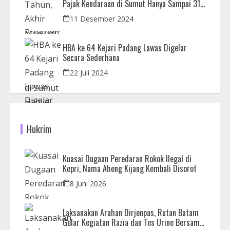
Pajak Kendaraan di Sumut Hanya Sampai 31
Desember
11 Desember 2024
HBA ke 64 Kejari Padang Lawas Digelar
Secara Sederhana
22 Juli 2024
Hukrim
Kuasai Dugaan Peredaran Rokok Ilegal di
Kepri, Nama Aheng Kijang Kembali Disorot
8 Juni 2026
Laksanakan Arahan Dirjenpas, Rutan Batam
Gelar Kegiatan Razia dan Tes Urine Bersama