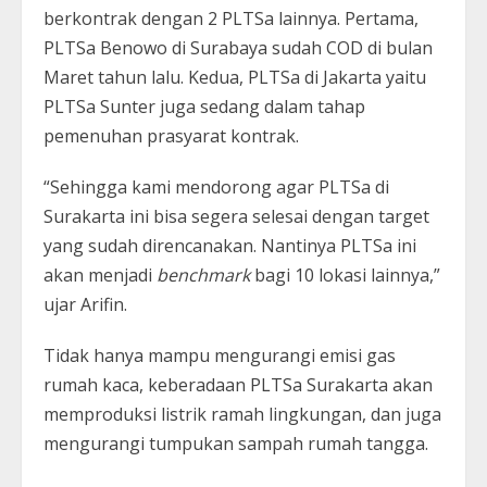
berkontrak dengan 2 PLTSa lainnya. Pertama,
PLTSa Benowo di Surabaya sudah COD di bulan
Maret tahun lalu. Kedua, PLTSa di Jakarta yaitu
PLTSa Sunter juga sedang dalam tahap
pemenuhan prasyarat kontrak.
“Sehingga kami mendorong agar PLTSa di
Surakarta ini bisa segera selesai dengan target
yang sudah direncanakan. Nantinya PLTSa ini
akan menjadi
benchmark
bagi 10 lokasi lainnya,”
ujar Arifin.
Tidak hanya mampu mengurangi emisi gas
rumah kaca, keberadaan PLTSa Surakarta akan
memproduksi listrik ramah lingkungan, dan juga
mengurangi tumpukan sampah rumah tangga.