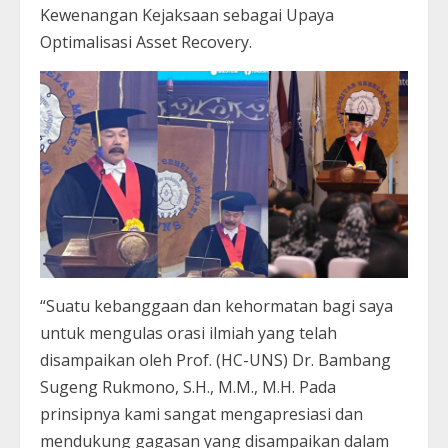
Kewenangan Kejaksaan sebagai Upaya
Optimalisasi Asset Recovery.
“Suatu kebanggaan dan kehormatan bagi saya
untuk mengulas orasi ilmiah yang telah
disampaikan oleh Prof. (HC-UNS) Dr. Bambang
Sugeng Rukmono, S.H., M.M., M.H. Pada
prinsipnya kami sangat mengapresiasi dan
mendukung gagasan yang disampaikan dalam