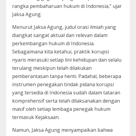
rangka pembaharuan hukum di Indonesia,” ujar
Jaksa Agung.
Menurut Jaksa Agung, judul orasi ilmiah yang
diangkat sangat aktual dan relevan dalam
perkembangan hukum di Indonesia.
Sebagaimana kita ketahui, praktik korupsi
nyaris merasuki setiap lini kehidupan dan selalu
terulang meskipun telah dilakukan
pemberantasan tanpa henti. Padahal, beberapa
instrumen penegakan tindak pidana korupsi
yang tersedia di Indonesia sudah dalam tataran
komprehensif serta telah dilaksanakan dengan
masif oleh setiap lembaga penegak hukum
termasuk Kejaksaan.
Namun, Jaksa Agung menyampaikan bahwa