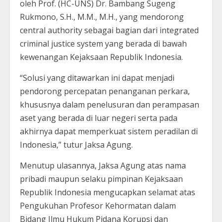
oleh Prof. (HC-UNS) Dr. Bambang Sugeng
Rukmono, S.H., M.M., M.H., yang mendorong
central authority sebagai bagian dari integrated
criminal justice system yang berada di bawah
kewenangan Kejaksaan Republik Indonesia.
“Solusi yang ditawarkan ini dapat menjadi
pendorong percepatan penanganan perkara,
khususnya dalam penelusuran dan perampasan
aset yang berada di luar negeri serta pada
akhirnya dapat memperkuat sistem peradilan di
Indonesia,” tutur Jaksa Agung.
Menutup ulasannya, Jaksa Agung atas nama
pribadi maupun selaku pimpinan Kejaksaan
Republik Indonesia mengucapkan selamat atas
Pengukuhan Profesor Kehormatan dalam
Bidang Ilmu Hukum Pidana Korupsi dan