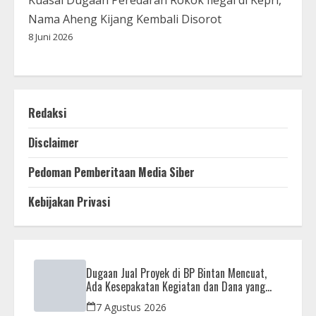
Nama Aheng Kijang Kembali Disorot
8 Juni 2026
Redaksi
Disclaimer
Pedoman Pemberitaan Media Siber
Kebijakan Privasi
Dugaan Jual Proyek di BP Bintan Mencuat,
Ada Kesepakatan Kegiatan dan Dana yang
Dikembalikan
7 Agustus 2026