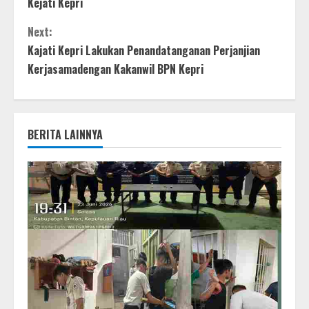
Kejati Kepri
Next:
Kajati Kepri Lakukan Penandatanganan Perjanjian
Kerjasamadengan Kakanwil BPN Kepri
BERITA LAINNYA