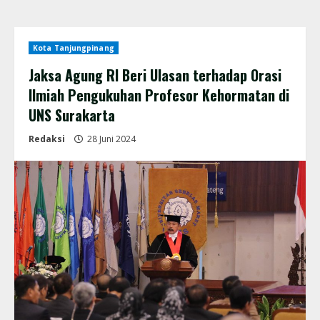
Kota Tanjungpinang
Jaksa Agung RI Beri Ulasan terhadap Orasi
Ilmiah Pengukuhan Profesor Kehormatan di
UNS Surakarta
Redaksi
28 Juni 2024