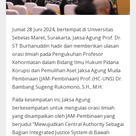
Jumat 28 Juni 2024, bertempat di Universitas
Sebelas Maret, Surakarta, Jaksa Agung Prof. Dr.
ST Burhanuddin hadir dan memberikan ulasan
orasi ilmiah pada Pengukuhan Profesor
Kehormatan dalam Bidang Ilmu Hukum Pidana
Korupsi dan Pemulihan Aset Jaksa Agung Muda
Pembinaan (JAM-Pembinaan) Prof. (HC-UNS) Dr.
Bambang Sugeng Rukomono, S.H., M.H.
Pada kesempatan ini, Jaksa Agung
berkesempatan untuk mengulas orasi ilmiah
yang disampaikan oleh JAM-Pembinaan yang
berjudul “Mewujudkan Central Authority Sebagai
Bagian Integrated Justice System di Bawah