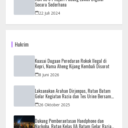
Secara Sederhana
22 Juli 2024
Hukrim
Kuasai Dugaan Peredaran Rokok Ilegal di
Kepri, Nama Aheng Kijang Kembali Disorot
8 Juni 2026
Laksanakan Arahan Dirjenpas, Rutan Batam
Gelar Kegiatan Razia dan Tes Urine Bersama
APH
26 Oktober 2025
Dukung Pemberantasan Handphone dan
Narkoba, Rutan Kelas IIA Batam Gelar Razia