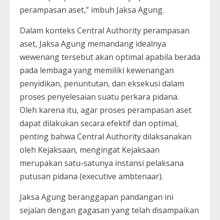
perampasan aset,” imbuh Jaksa Agung.
Dalam konteks Central Authority perampasan
aset, Jaksa Agung memandang idealnya
wewenang tersebut akan optimal apabila berada
pada lembaga yang memiliki kewenangan
penyidikan, penuntutan, dan eksekusi dalam
proses penyelesaian suatu perkara pidana.
Oleh karena itu, agar proses perampasan aset
dapat dilakukan secara efektif dan optimal,
penting bahwa Central Authority dilaksanakan
oleh Kejaksaan, mengingat Kejaksaan
merupakan satu-satunya instansi pelaksana
putusan pidana (executive ambtenaar).
Jaksa Agung beranggapan pandangan ini
sejalan dengan gagasan yang telah disampaikan