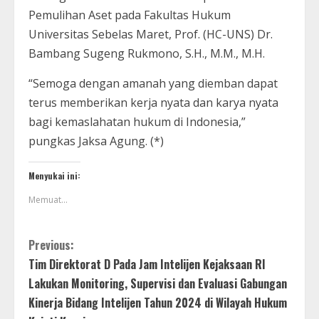
Pemulihan Aset pada Fakultas Hukum
Universitas Sebelas Maret, Prof. (HC-UNS) Dr.
Bambang Sugeng Rukmono, S.H., M.M., M.H.
“Semoga dengan amanah yang diemban dapat
terus memberikan kerja nyata dan karya nyata
bagi kemaslahatan hukum di Indonesia,”
pungkas Jaksa Agung. (*)
Menyukai ini:
Memuat...
Previous:
Tim Direktorat D Pada Jam Intelijen Kejaksaan RI
Lakukan Monitoring, Supervisi dan Evaluasi Gabungan
Kinerja Bidang Intelijen Tahun 2024 di Wilayah Hukum