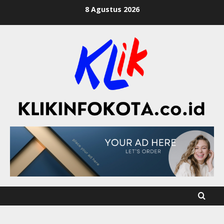
8 Agustus 2026