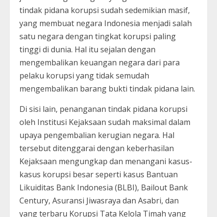
tindak pidana korupsi sudah sedemikian masif,
yang membuat negara Indonesia menjadi salah
satu negara dengan tingkat korupsi paling
tinggi di dunia. Hal itu sejalan dengan
mengembalikan keuangan negara dari para
pelaku korupsi yang tidak semudah
mengembalikan barang bukti tindak pidana lain.
Di sisi lain, penanganan tindak pidana korupsi
oleh Institusi Kejaksaan sudah maksimal dalam
upaya pengembalian kerugian negara. Hal
tersebut ditenggarai dengan keberhasilan
Kejaksaan mengungkap dan menangani kasus-
kasus korupsi besar seperti kasus Bantuan
Likuiditas Bank Indonesia (BLBI), Bailout Bank
Century, Asuransi Jiwasraya dan Asabri, dan
yang terbaru Korupsi Tata Kelola Timah yang