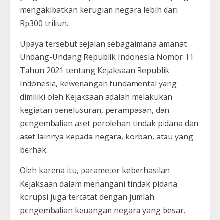
mengakibatkan kerugian negara lebih dari
Rp300 triliun.
Upaya tersebut sejalan sebagaimana amanat
Undang-Undang Republik Indonesia Nomor 11
Tahun 2021 tentang Kejaksaan Republik
Indonesia, kewenangan fundamental yang
dimiliki oleh Kejaksaan adalah melakukan
kegiatan penelusuran, perampasan, dan
pengembalian aset perolehan tindak pidana dan
aset lainnya kepada negara, korban, atau yang
berhak.
Oleh karena itu, parameter keberhasilan
Kejaksaan dalam menangani tindak pidana
korupsi juga tercatat dengan jumlah
pengembalian keuangan negara yang besar.