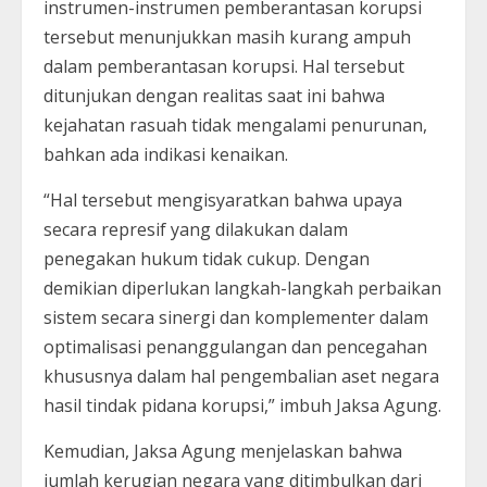
instrumen-instrumen pemberantasan korupsi
tersebut menunjukkan masih kurang ampuh
dalam pemberantasan korupsi. Hal tersebut
ditunjukan dengan realitas saat ini bahwa
kejahatan rasuah tidak mengalami penurunan,
bahkan ada indikasi kenaikan.
“Hal tersebut mengisyaratkan bahwa upaya
secara represif yang dilakukan dalam
penegakan hukum tidak cukup. Dengan
demikian diperlukan langkah-langkah perbaikan
sistem secara sinergi dan komplementer dalam
optimalisasi penanggulangan dan pencegahan
khususnya dalam hal pengembalian aset negara
hasil tindak pidana korupsi,” imbuh Jaksa Agung.
Kemudian, Jaksa Agung menjelaskan bahwa
jumlah kerugian negara yang ditimbulkan dari