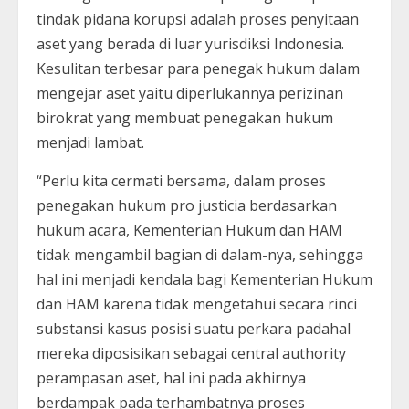
tindak pidana korupsi adalah proses penyitaan
aset yang berada di luar yurisdiksi Indonesia.
Kesulitan terbesar para penegak hukum dalam
mengejar aset yaitu diperlukannya perizinan
birokrat yang membuat penegakan hukum
menjadi lambat.
“Perlu kita cermati bersama, dalam proses
penegakan hukum pro justicia berdasarkan
hukum acara, Kementerian Hukum dan HAM
tidak mengambil bagian di dalam-nya, sehingga
hal ini menjadi kendala bagi Kementerian Hukum
dan HAM karena tidak mengetahui secara rinci
substansi kasus posisi suatu perkara padahal
mereka diposisikan sebagai central authority
perampasan aset, hal ini pada akhirnya
berdampak pada terhambatnya proses