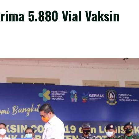
rima 5.880 Vial Vaksin