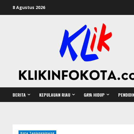
8 Agustus 2026
BERITA
KEPULAUAN RIAU
GAYA HIDUP
PENDIDI
Kota Tanjungpinang