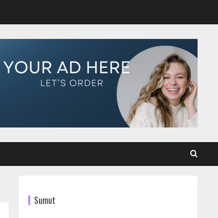
Sumut