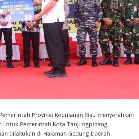
Pemerintah Provinsi Kepulauan Riau menyerahkan
t untuk Pemerintah Kota Tanjungpinang,
han dilakukan di Halaman Gedung Daerah