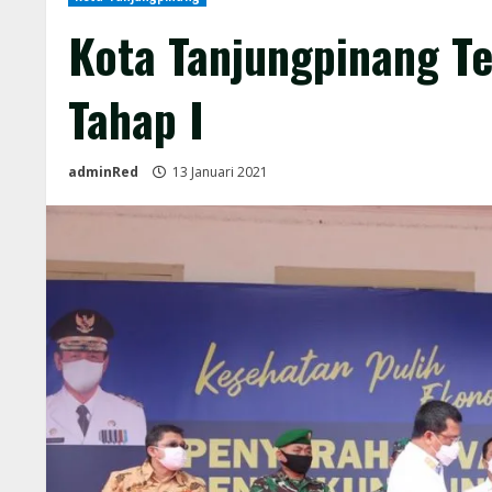
Kota Tanjungpinang Te
Tahap I
adminRed
13 Januari 2021