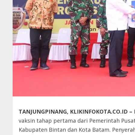
TANJUNGPINANG, KLIKINFOKOTA.CO.ID –
vaksin tahap pertama dari Pemerintah Pusa
Kabupaten Bintan dan Kota Batam. Penyera