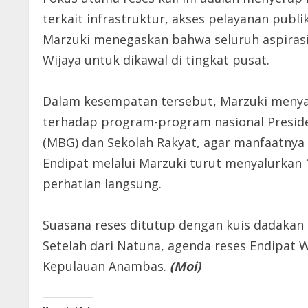
terkait infrastruktur, akses pelayanan publi
Marzuki menegaskan bahwa seluruh aspirasi
Wijaya untuk dikawal di tingkat pusat.
Dalam kesempatan tersebut, Marzuki meny
terhadap program-program nasional Preside
(MBG) dan Sekolah Rakyat, agar manfaatnya d
Endipat melalui Marzuki turut menyalurkan
perhatian langsung.
Suasana reses ditutup dengan kuis dadakan
Setelah dari Natuna, agenda reses Endipat 
Kepulauan Anambas.
(Moi)