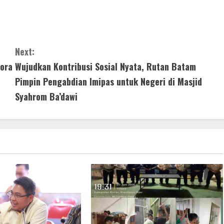
Next:
ora
Wujudkan Kontribusi Sosial Nyata, Rutan Batam
Pimpin Pengabdian Imipas untuk Negeri di Masjid
Syahrom Ba’dawi