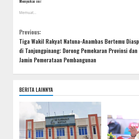
Menyukai ini:
Memuat...
Previous:
Tiga Wakil Rakyat Natuna-Anambas Bertemu Diasp
di Tanjungpinang: Dorong Pemekaran Provinsi dan
Jamin Pemerataan Pembangunan
BERITA LAINNYA