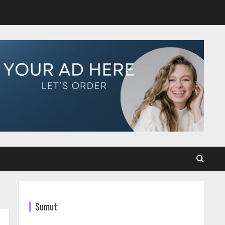
Sumut