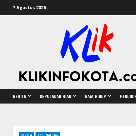
7 Agustus 2026
BERITA
KEPULAUAN RIAU
GAYA HIDUP
PENDIDI
BERITA
Kab. Natuna