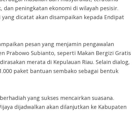
k, dan peningkatan ekonomi di wilayah pesisir.
 yang dicatat akan disampaikan kepada Endipat
ampaikan pesan yang menjamin pengawalan
n Prabowo Subianto, seperti Makan Bergizi Gratis
irasakan merata di Kepulauan Riau. Selain dialog,
 1.000 paket bantuan sembako sebagai bentuk
 berhadiah yang sukses mencairkan suasana.
Wijaya dijadwalkan akan dilanjutkan ke Kabupaten