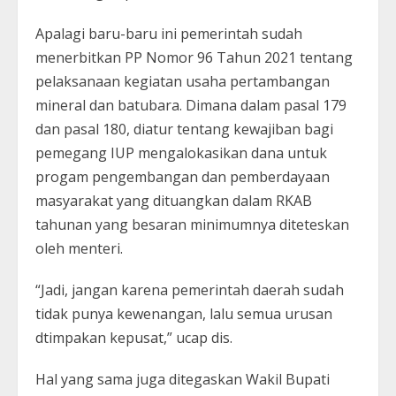
Apalagi baru-baru ini pemerintah sudah
menerbitkan PP Nomor 96 Tahun 2021 tentang
pelaksanaan kegiatan usaha pertambangan
mineral dan batubara. Dimana dalam pasal 179
dan pasal 180, diatur tentang kewajiban bagi
pemegang IUP mengalokasikan dana untuk
progam pengembangan dan pemberdayaan
masyarakat yang dituangkan dalam RKAB
tahunan yang besaran minimumnya diteteskan
oleh menteri.
“Jadi, jangan karena pemerintah daerah sudah
tidak punya kewenangan, lalu semua urusan
dtimpakan kepusat,” ucap dis.
Hal yang sama juga ditegaskan Wakil Bupati