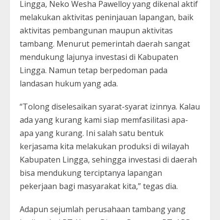
Lingga, Neko Wesha Pawelloy yang dikenal aktif
melakukan aktivitas peninjauan lapangan, baik
aktivitas pembangunan maupun aktivitas
tambang. Menurut pemerintah daerah sangat
mendukung lajunya investasi di Kabupaten
Lingga. Namun tetap berpedoman pada
landasan hukum yang ada.
“Tolong diselesaikan syarat-syarat izinnya. Kalau
ada yang kurang kami siap memfasilitasi apa-
apa yang kurang. Ini salah satu bentuk
kerjasama kita melakukan produksi di wilayah
Kabupaten Lingga, sehingga investasi di daerah
bisa mendukung terciptanya lapangan
pekerjaan bagi masyarakat kita,” tegas dia.
Adapun sejumlah perusahaan tambang yang