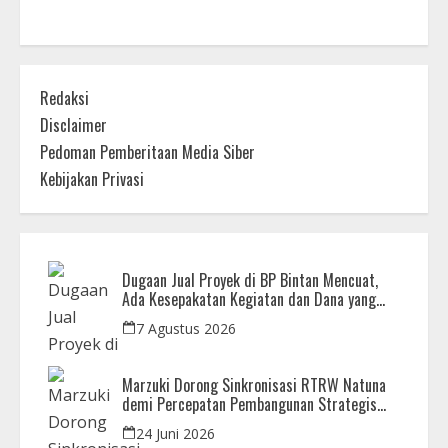
Redaksi
Disclaimer
Pedoman Pemberitaan Media Siber
Kebijakan Privasi
Dugaan Jual Proyek di BP Bintan Mencuat,
Ada Kesepakatan Kegiatan dan Dana yang
Dikembalikan
7 Agustus 2026
Marzuki Dorong Sinkronisasi RTRW Natuna
demi Percepatan Pembangunan Strategis
Daerah
24 Juni 2026