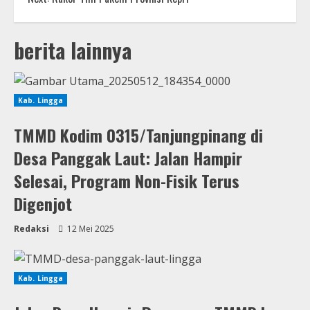
berita lainnya
Kab. Lingga
TMMD Kodim 0315/Tanjungpinang di
Desa Panggak Laut: Jalan Hampir
Selesai, Program Non-Fisik Terus
Digenjot
Redaksi
12 Mei 2025
Kab. Lingga