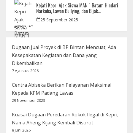
Kejati Kepri Ajak Siswa MAN 1 Batam Hindari
Narkoba, Lawan Bullying, dan Bijak
Bermedsos
25 September 2025
Dugaan Jual Proyek di BP Bintan Mencuat, Ada
Kesepakatan Kegiatan dan Dana yang
Dikembalikan
7 Agustus 2026
Centra Abiseka Berikan Pelayanan Maksimal
Kepada KPM Padang Lawas
29 November 2023
Kuasai Dugaan Peredaran Rokok Ilegal di Kepri,
Nama Aheng Kijang Kembali Disorot
8 Juni 2026