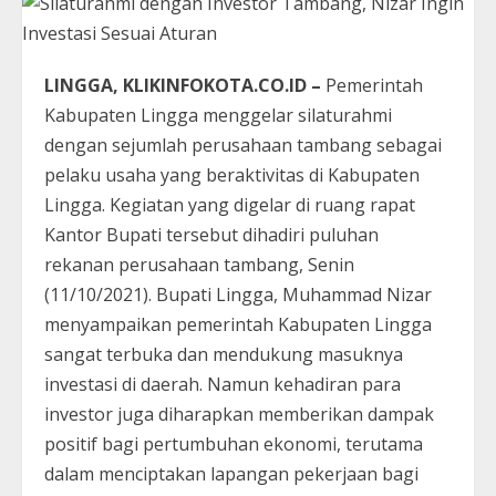
LINGGA, KLIKINFOKOTA.CO.ID –
Pemerintah
Kabupaten Lingga menggelar silaturahmi
dengan sejumlah perusahaan tambang sebagai
pelaku usaha yang beraktivitas di Kabupaten
Lingga. Kegiatan yang digelar di ruang rapat
Kantor Bupati tersebut dihadiri puluhan
rekanan perusahaan tambang, Senin
(11/10/2021). Bupati Lingga, Muhammad Nizar
menyampaikan pemerintah Kabupaten Lingga
sangat terbuka dan mendukung masuknya
investasi di daerah. Namun kehadiran para
investor juga diharapkan memberikan dampak
positif bagi pertumbuhan ekonomi, terutama
dalam menciptakan lapangan pekerjaan bagi