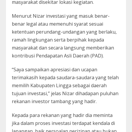
masyarakat disekitar lokasi kegiatan.
Menurut Nizar investasi yang masuk benar-
benar legal atau memenuhi syarat sesuai
ketentuan perundang-undangan yang berlaku,
ramah lingkungan serta berpihak kepada
masyarakat dan secara langsung memberikan
kontribusi Pendapatan Asli Daerah (PAD).
“Saya sampaikan apresiasi dan ucapan
terimakasih kepada saudara-saudara yang telah
memilih Kabupaten Lingga sebagai daerah
tujuan investasi,” jelas Nizar dihadapan puluhan
rekanan investor tambang yang hadir.
Kepada para rekanan yang hadir dia meminta
jika dalam proses investasi terdapat kendala di
lapangan, baik persoalan perizinan atau bukan,