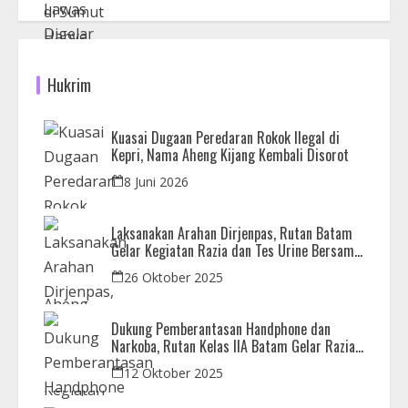
Hukrim
Kuasai Dugaan Peredaran Rokok Ilegal di
Kepri, Nama Aheng Kijang Kembali Disorot
8 Juni 2026
Laksanakan Arahan Dirjenpas, Rutan Batam
Gelar Kegiatan Razia dan Tes Urine Bersama
APH
26 Oktober 2025
Dukung Pemberantasan Handphone dan
Narkoba, Rutan Kelas IIA Batam Gelar Razia
Bersama Aparat Penegak Hukum
12 Oktober 2025