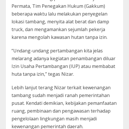
Permata, Tim Penegakan Hukum (Gakkum)
beberapa waktu lalu melakukan penyegelan
lokasi tambang, menyita alat berat dan damp
truck, dan mengamankan sejumlah pekerja
karena mengolah kawasan hutan tanpa izin.
“Undang-undang pertambangan kita jelas
melarang adanya kegiatan penambangan diluar
Izin Usaha Pertambangan (IUP) atau membabat
huta tanpa izin,” tegas Nizar.
Lebih lanjut terang Nizar terkait kewenangan
tambang sudah menjadi ranah pemerintahan
pusat. Kendati demikian, kebijakan pemanfaatan
ruang, pembinaan dan pengawasan terhadap
pengelolaan lingkungan masih menjadi
kewenangan pemerintah daerah.