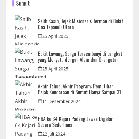
Sumut
Salib Kasih, Jejak Misionaris Jerman di Bukit
Doa Tapanuli Utara
25 April 2025
Bukit Lawang, Surga Tersembunyi di Langkat
yang Menyatu dengan Alam dan Orangutan
25 April 2025
Akhir Tahun, Akhir Program: Pemutihan
Pajak Kendaraan di Sumut Hanya Sampai 31
Desember
11 Desember 2024
HBA ke 64 Kejari Padang Lawas Digelar
Secara Sederhana
22 Juli 2024