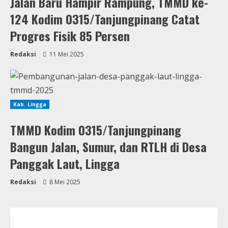
Jalan Baru Hampir Rampung, TMMD ke-
124 Kodim 0315/Tanjungpinang Catat
Progres Fisik 85 Persen
Redaksi
11 Mei 2025
Kab. Lingga
TMMD Kodim 0315/Tanjungpinang
Bangun Jalan, Sumur, dan RTLH di Desa
Panggak Laut, Lingga
Redaksi
8 Mei 2025