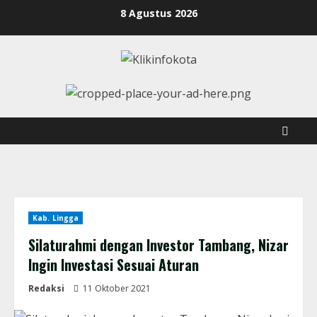
8 Agustus 2026
Kab. Lingga
Silaturahmi dengan Investor Tambang, Nizar
Ingin Investasi Sesuai Aturan
Redaksi
11 Oktober 2021