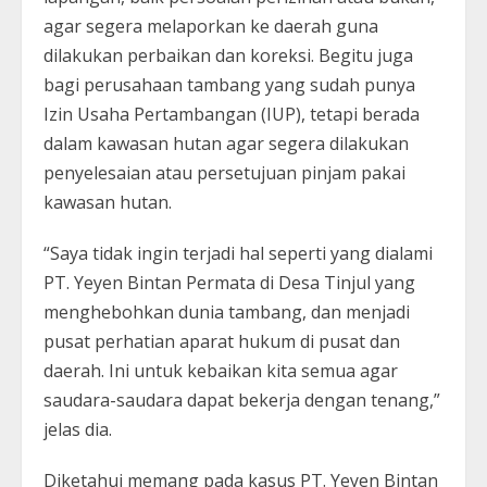
agar segera melaporkan ke daerah guna
dilakukan perbaikan dan koreksi. Begitu juga
bagi perusahaan tambang yang sudah punya
Izin Usaha Pertambangan (IUP), tetapi berada
dalam kawasan hutan agar segera dilakukan
penyelesaian atau persetujuan pinjam pakai
kawasan hutan.
“Saya tidak ingin terjadi hal seperti yang dialami
PT. Yeyen Bintan Permata di Desa Tinjul yang
menghebohkan dunia tambang, dan menjadi
pusat perhatian aparat hukum di pusat dan
daerah. Ini untuk kebaikan kita semua agar
saudara-saudara dapat bekerja dengan tenang,”
jelas dia.
Diketahui memang pada kasus PT. Yeyen Bintan