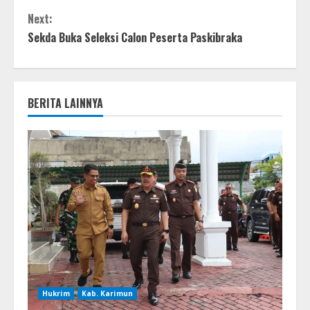
Next:
Sekda Buka Seleksi Calon Peserta Paskibraka
BERITA LAINNYA
Hukrim
Kab. Karimun