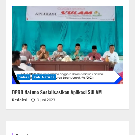
Galeri
Kab. Natuna
DPRD Natuna Sosialisasikan Aplikasi SULAM
Redaksi
9 Juni 2023