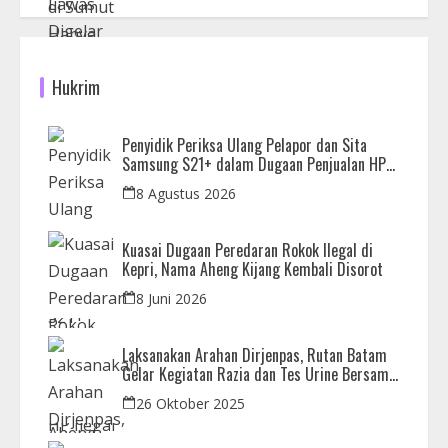
Hukrim
Penyidik Periksa Ulang Pelapor dan Sita
Samsung S21+ dalam Dugaan Penjualan HP
Ilegal di Nagoya Hill
8 Agustus 2026
Kuasai Dugaan Peredaran Rokok Ilegal di
Kepri, Nama Aheng Kijang Kembali Disorot
8 Juni 2026
Laksanakan Arahan Dirjenpas, Rutan Batam
Gelar Kegiatan Razia dan Tes Urine Bersama
APH
26 Oktober 2025