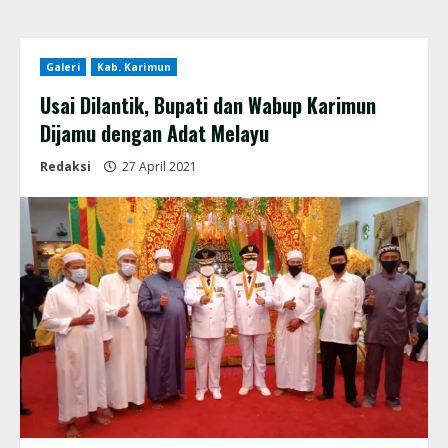
Galeri
Kab. Karimun
Usai Dilantik, Bupati dan Wabup Karimun
Dijamu dengan Adat Melayu
Redaksi
27 April 2021