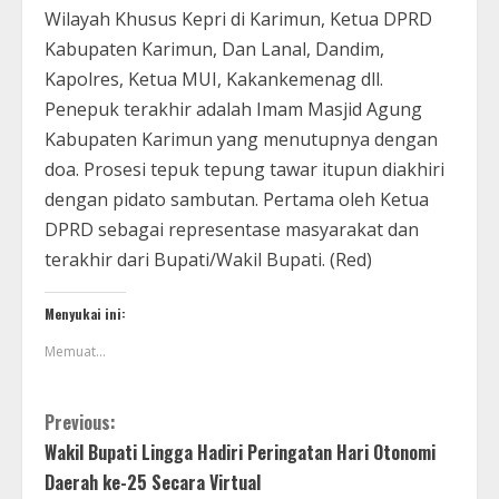
Wilayah Khusus Kepri di Karimun, Ketua DPRD
Kabupaten Karimun, Dan Lanal, Dandim,
Kapolres, Ketua MUI, Kakankemenag dll.
Penepuk terakhir adalah Imam Masjid Agung
Kabupaten Karimun yang menutupnya dengan
doa. Prosesi tepuk tepung tawar itupun diakhiri
dengan pidato sambutan. Pertama oleh Ketua
DPRD sebagai representase masyarakat dan
terakhir dari Bupati/Wakil Bupati. (Red)
Menyukai ini:
Memuat...
Previous:
Wakil Bupati Lingga Hadiri Peringatan Hari Otonomi
Daerah ke-25 Secara Virtual