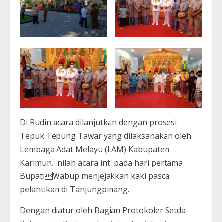
Di Rudin acara dilanjutkan dengan prosesi
Tepuk Tepung Tawar yang dilaksanakan oleh
Lembaga Adat Melayu (LAM) Kabupaten
Karimun. Inilah acara inti pada hari pertama
BupatiWabup menjejakkan kaki pasca
pelantikan di Tanjungpinang.
Dengan diatur oleh Bagian Protokoler Setda