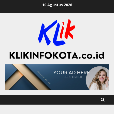
10 Agustus 2026