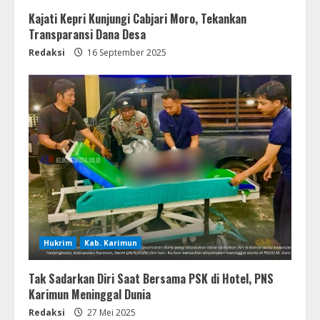
Kajati Kepri Kunjungi Cabjari Moro, Tekankan
Transparansi Dana Desa
Redaksi
16 September 2025
Hukrim
Kab. Karimun
Tak Sadarkan Diri Saat Bersama PSK di Hotel, PNS
Karimun Meninggal Dunia
Redaksi
27 Mei 2025