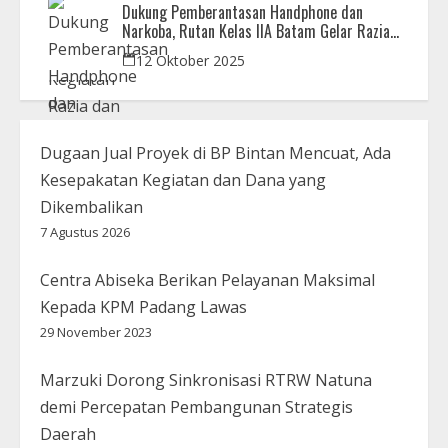
Dukung Pemberantasan Handphone dan
Narkoba, Rutan Kelas IIA Batam Gelar Razia
Bersama Aparat Penegak Hukum
12 Oktober 2025
Dugaan Jual Proyek di BP Bintan Mencuat, Ada
Kesepakatan Kegiatan dan Dana yang
Dikembalikan
7 Agustus 2026
Centra Abiseka Berikan Pelayanan Maksimal
Kepada KPM Padang Lawas
29 November 2023
Marzuki Dorong Sinkronisasi RTRW Natuna
demi Percepatan Pembangunan Strategis
Daerah