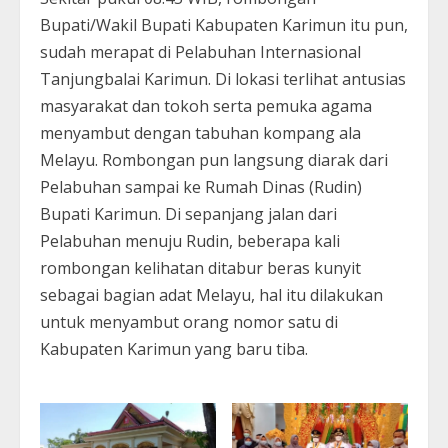
Bupati/Wakil Bupati Kabupaten Karimun itu pun,
sudah merapat di Pelabuhan Internasional
Tanjungbalai Karimun. Di lokasi terlihat antusias
masyarakat dan tokoh serta pemuka agama
menyambut dengan tabuhan kompang ala
Melayu. Rombongan pun langsung diarak dari
Pelabuhan sampai ke Rumah Dinas (Rudin)
Bupati Karimun. Di sepanjang jalan dari
Pelabuhan menuju Rudin, beberapa kali
rombongan kelihatan ditabur beras kunyit
sebagai bagian adat Melayu, hal itu dilakukan
untuk menyambut orang nomor satu di
Kabupaten Karimun yang baru tiba.