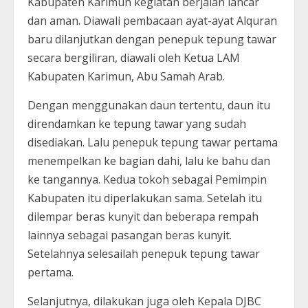
Kabupaten Karimun kegiatan berjalan lancar
dan aman. Diawali pembacaan ayat-ayat Alquran
baru dilanjutkan dengan penepuk tepung tawar
secara bergiliran, diawali oleh Ketua LAM
Kabupaten Karimun, Abu Samah Arab.
Dengan menggunakan daun tertentu, daun itu
direndamkan ke tepung tawar yang sudah
disediakan. Lalu penepuk tepung tawar pertama
menempelkan ke bagian dahi, lalu ke bahu dan
ke tangannya. Kedua tokoh sebagai Pemimpin
Kabupaten itu diperlakukan sama. Setelah itu
dilempar beras kunyit dan beberapa rempah
lainnya sebagai pasangan beras kunyit.
Setelahnya selesailah penepuk tepung tawar
pertama.
Selanjutnya, dilakukan juga oleh Kepala DJBC