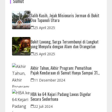
Sumut
Salib Kasih, Jejak Misionaris Jerman di Bukit
Doa Tapanuli Utara
25 April 2025
Bukit Lawang, Surga Tersembunyi di Langkat
yang Menyatu dengan Alam dan Orangutan
25 April 2025
Akhir Tahun, Akhir Program: Pemutihan
Pajak Kendaraan di Sumut Hanya Sampai 31
Desember
11 Desember 2024
HBA ke 64 Kejari Padang Lawas Digelar
Secara Sederhana
22 Juli 2024