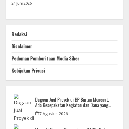
24 Juni 2026
Redaksi
Disclaimer
Pedoman Pemberitaan Media Siber
Kebijakan Privasi
Dugaan Jual Proyek di BP Bintan Mencuat,
Ada Kesepakatan Kegiatan dan Dana yang
Dikembalikan
7 Agustus 2026