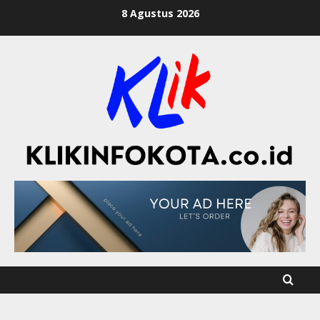
8 Agustus 2026