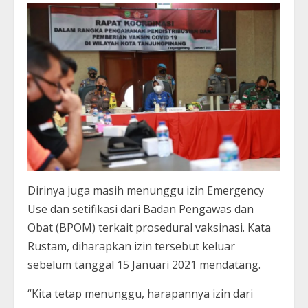
Dirinya juga masih menunggu izin Emergency
Use dan setifikasi dari Badan Pengawas dan
Obat (BPOM) terkait prosedural vaksinasi. Kata
Rustam, diharapkan izin tersebut keluar
sebelum tanggal 15 Januari 2021 mendatang.
“Kita tetap menunggu, harapannya izin dari