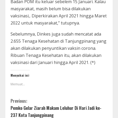
Badan POM itu keluar sebelem 15 Januari. Kalau
masyarakat, masih belum bisa dilakukan
vaksinasi,. Diperkirakan April 2021 hingga Maret
2022 untuk masyarakat,” tutupnya.
Sebelumnya, Dinkes juga sudah mencatat ada
2.655 Tenaga Kesehatan di Tanjungpinang yang
akan dilakukan penyuntikan vaksin corona.
Ribuan Tenaga Kesehatan itu, akan dilakukan
vaksinasi dari Januari hingga April 2021. (*)
Menyukai ini:
Memuat...
Previous:
Pemko Gelar Ziarah Makam Leluhur Di Hari Jadi ke-
237 Kota Tanjungpinang