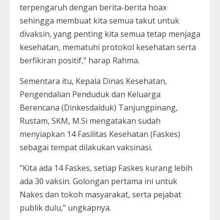
terpengaruh dengan berita-berita hoax
sehingga membuat kita semua takut untuk
divaksin, yang penting kita semua tetap menjaga
kesehatan, mematuhi protokol kesehatan serta
berfikiran positif,” harap Rahma.
Sementara itu, Kepala Dinas Kesehatan,
Pengendalian Penduduk dan Keluarga
Berencana (Dinkesdalduk) Tanjungpinang,
Rustam, SKM, M.Si mengatakan sudah
menyiapkan 14 Fasilitas Kesehatan (Faskes)
sebagai tempat dilakukan vaksinasi.
“Kita ada 14 Faskes, setiap Faskes kurang lebih
ada 30 vaksin. Golongan pertama ini untuk
Nakes dan tokoh masyarakat, serta pejabat
publik dulu,” ungkapnya.