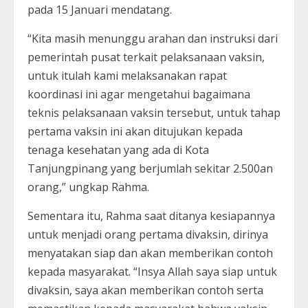
pada 15 Januari mendatang.
“Kita masih menunggu arahan dan instruksi dari
pemerintah pusat terkait pelaksanaan vaksin,
untuk itulah kami melaksanakan rapat
koordinasi ini agar mengetahui bagaimana
teknis pelaksanaan vaksin tersebut, untuk tahap
pertama vaksin ini akan ditujukan kepada
tenaga kesehatan yang ada di Kota
Tanjungpinang yang berjumlah sekitar 2.500an
orang,” ungkap Rahma.
Sementara itu, Rahma saat ditanya kesiapannya
untuk menjadi orang pertama divaksin, dirinya
menyatakan siap dan akan memberikan contoh
kepada masyarakat. “Insya Allah saya siap untuk
divaksin, saya akan memberikan contoh serta