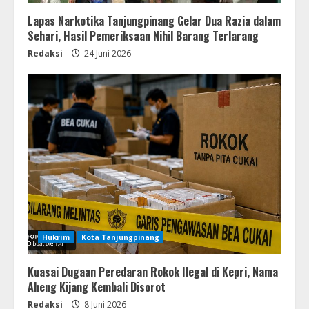
Lapas Narkotika Tanjungpinang Gelar Dua Razia dalam
Sehari, Hasil Pemeriksaan Nihil Barang Terlarang
Redaksi
24 Juni 2026
Hukrim
Kota Tanjungpinang
Kuasai Dugaan Peredaran Rokok Ilegal di Kepri, Nama
Aheng Kijang Kembali Disorot
Redaksi
8 Juni 2026