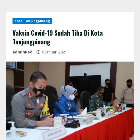
Kota Tanjungpinang
Vaksin Covid-19 Sudah Tiba Di Kota
Tanjungpinang
adminRed
8 Januari 2021