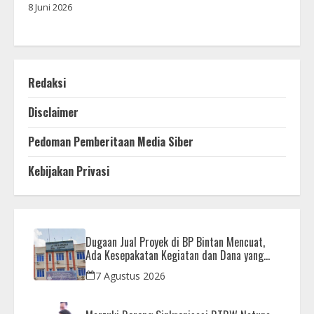
8 Juni 2026
Redaksi
Disclaimer
Pedoman Pemberitaan Media Siber
Kebijakan Privasi
Dugaan Jual Proyek di BP Bintan Mencuat,
Ada Kesepakatan Kegiatan dan Dana yang
Dikembalikan
7 Agustus 2026