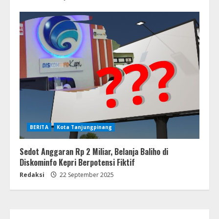
BERITA
Kota Tanjungpinang
Sedot Anggaran Rp 2 Miliar, Belanja Baliho di
Diskominfo Kepri Berpotensi Fiktif
Redaksi
22 September 2025