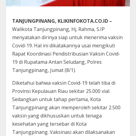
TANJUNGPINANG, KLIKINFOKOTA.CO.ID –
Walikota Tanjungpinang, Hj. Rahma, S.IP
menyatakan dirinya siap untuk menerima vaksin
Covid-19. Hal ini dikatakannya usai mengikuti
Rapat Koordinasi Pendistribusian Vaksin Covid-
19 di Rupatama Antan Seludang, Polres
Tanjungpinang, Jumat (8/1).
Diketahui bahwa vaksin Covid-19 telah tiba di
Provinsi Kepulauan Riau sekitar 25.000 vial.
Sedangkan untuk tahap pertama, Kota
Tanjungpinang akan memperoleh sekitar 2.500
vaksin yang dikhususkan untuk tenaga
kesehatan yang tersebar di Kota
Tanjungpinang. Vaksinasi akan dilaksanakan