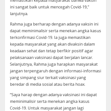
memastikan kepada masyarakat bahwa vaksin
ini sangat baik untuk mencegah Covid-19,”
lanjutnya.
Rahma juga berharap dengan adanya vaksin ini
dapat meminimalisir serta menekan angka kasus
terkonfirmasi Covid-19. Ia juga memastikan
kepada masyarakat yang akan divaksin dalam
keadaan sehat dan tetap berfikir positif agar
pelaksanaan vaksinasi dapat berjalan lancar.
Selanjutnya, Rahma juga harapkan masyarakat
jangan terpengaruh dengan informasi-informasi
yang simpang siur terkait vaksinasi yang
beredar di media sosial atau berita hoax.
“Saya harap dengan adanya vaksinasi ini dapat
meminimalisir serta menekan angka kasus
Covid-19. Untuk masyarakat jangan lagi