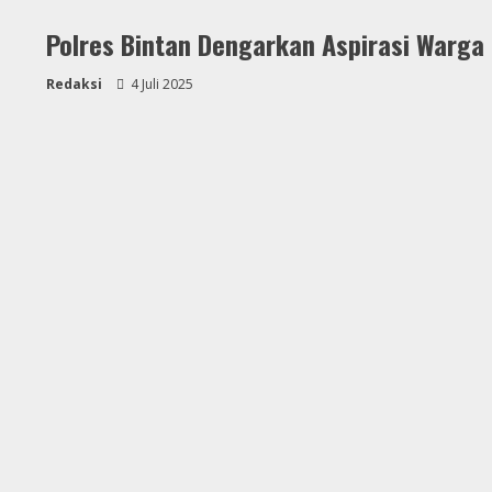
Polres Bintan Dengarkan Aspirasi Warga
Redaksi
4 Juli 2025