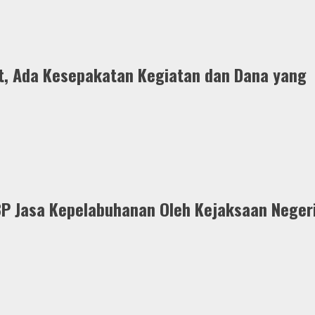
t, Ada Kesepakatan Kegiatan dan Dana yang
P Jasa Kepelabuhanan Oleh Kejaksaan Neger