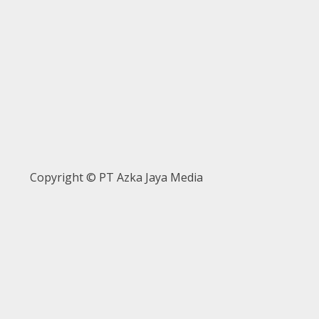
Copyright © PT Azka Jaya Media