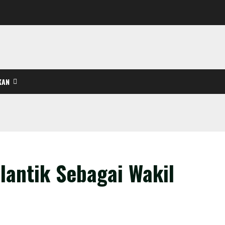
KAN
lantik Sebagai Wakil