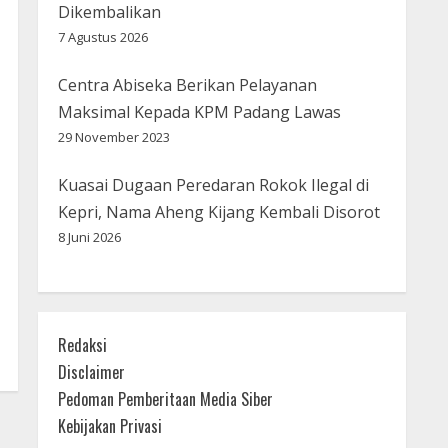
Dikembalikan
7 Agustus 2026
Centra Abiseka Berikan Pelayanan
Maksimal Kepada KPM Padang Lawas
29 November 2023
Kuasai Dugaan Peredaran Rokok Ilegal di
Kepri, Nama Aheng Kijang Kembali Disorot
8 Juni 2026
Redaksi
Disclaimer
Pedoman Pemberitaan Media Siber
Kebijakan Privasi