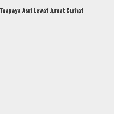
 Toapaya Asri Lewat Jumat Curhat