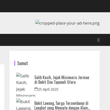
Sumut
Salib Kasih, Jejak Misionaris Jerman
di Bukit Doa Tapanuli Utara
25 April 2025
Bukit Lawang, Surga Tersembunyi di
Langkat yang Menyatu dengan Alam