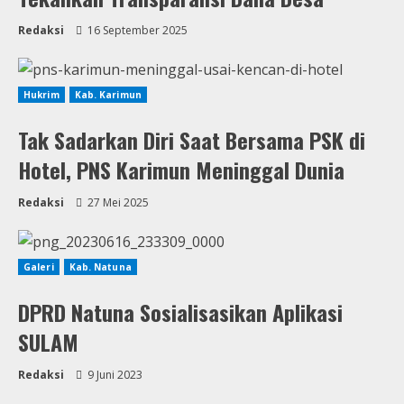
Redaksi
16 September 2025
Hukrim
Kab. Karimun
Tak Sadarkan Diri Saat Bersama PSK di
Hotel, PNS Karimun Meninggal Dunia
Redaksi
27 Mei 2025
Galeri
Kab. Natuna
DPRD Natuna Sosialisasikan Aplikasi
SULAM
Redaksi
9 Juni 2023