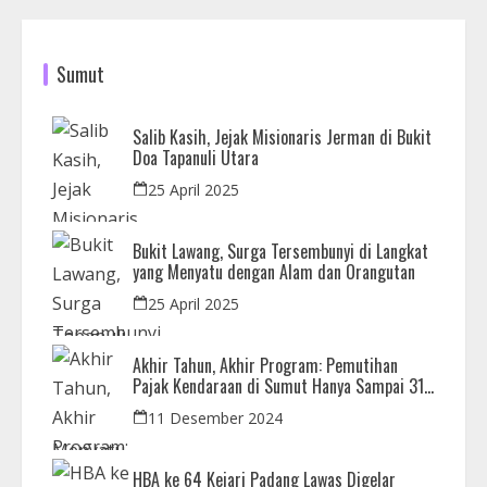
Sumut
Salib Kasih, Jejak Misionaris Jerman di Bukit
Doa Tapanuli Utara
25 April 2025
Bukit Lawang, Surga Tersembunyi di Langkat
yang Menyatu dengan Alam dan Orangutan
25 April 2025
Akhir Tahun, Akhir Program: Pemutihan
Pajak Kendaraan di Sumut Hanya Sampai 31
Desember
11 Desember 2024
HBA ke 64 Kejari Padang Lawas Digelar