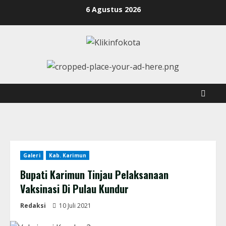
6 Agustus 2026
Galeri
Kab. Karimun
Bupati Karimun Tinjau Pelaksanaan
Vaksinasi Di Pulau Kundur
Redaksi
10 Juli 2021