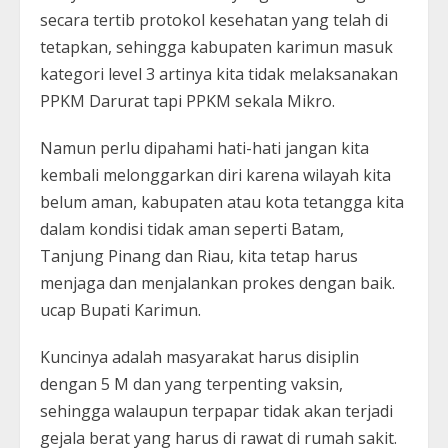
secara tertib protokol kesehatan yang telah di
tetapkan, sehingga kabupaten karimun masuk
kategori level 3 artinya kita tidak melaksanakan
PPKM Darurat tapi PPKM sekala Mikro.
Namun perlu dipahami hati-hati jangan kita
kembali melonggarkan diri karena wilayah kita
belum aman, kabupaten atau kota tetangga kita
dalam kondisi tidak aman seperti Batam,
Tanjung Pinang dan Riau, kita tetap harus
menjaga dan menjalankan prokes dengan baik.
ucap Bupati Karimun.
Kuncinya adalah masyarakat harus disiplin
dengan 5 M dan yang terpenting vaksin,
sehingga walaupun terpapar tidak akan terjadi
gejala berat yang harus di rawat di rumah sakit.