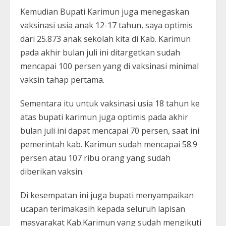
Kemudian Bupati Karimun juga menegaskan
vaksinasi usia anak 12-17 tahun, saya optimis
dari 25.873 anak sekolah kita di Kab. Karimun
pada akhir bulan juli ini ditargetkan sudah
mencapai 100 persen yang di vaksinasi minimal
vaksin tahap pertama.
Sementara itu untuk vaksinasi usia 18 tahun ke
atas bupati karimun juga optimis pada akhir
bulan juli ini dapat mencapai 70 persen, saat ini
pemerintah kab. Karimun sudah mencapai 58.9
persen atau 107 ribu orang yang sudah
diberikan vaksin.
Di kesempatan ini juga bupati menyampaikan
ucapan terimakasih kepada seluruh lapisan
masyarakat Kab.Karimun yang sudah mengikuti