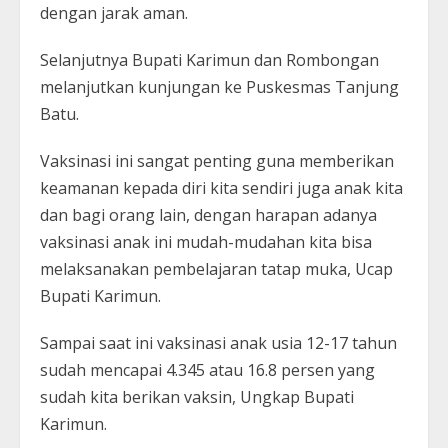
dengan jarak aman.
Selanjutnya Bupati Karimun dan Rombongan
melanjutkan kunjungan ke Puskesmas Tanjung
Batu.
Vaksinasi ini sangat penting guna memberikan
keamanan kepada diri kita sendiri juga anak kita
dan bagi orang lain, dengan harapan adanya
vaksinasi anak ini mudah-mudahan kita bisa
melaksanakan pembelajaran tatap muka, Ucap
Bupati Karimun.
Sampai saat ini vaksinasi anak usia 12-17 tahun
sudah mencapai 4.345 atau 16.8 persen yang
sudah kita berikan vaksin, Ungkap Bupati
Karimun.