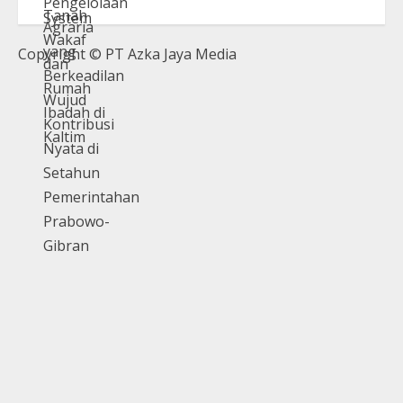
Copyright © PT Azka Jaya Media