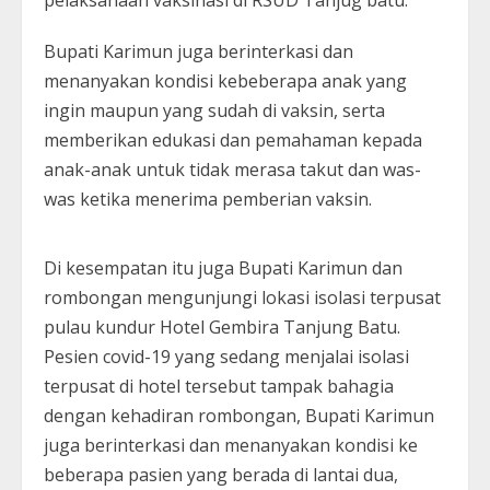
pelaksanaan vaksinasi di RSUD Tanjug batu.
Bupati Karimun juga berinterkasi dan
menanyakan kondisi kebeberapa anak yang
ingin maupun yang sudah di vaksin, serta
memberikan edukasi dan pemahaman kepada
anak-anak untuk tidak merasa takut dan was-
was ketika menerima pemberian vaksin.
Di kesempatan itu juga Bupati Karimun dan
rombongan mengunjungi lokasi isolasi terpusat
pulau kundur Hotel Gembira Tanjung Batu.
Pesien covid-19 yang sedang menjalai isolasi
terpusat di hotel tersebut tampak bahagia
dengan kehadiran rombongan, Bupati Karimun
juga berinterkasi dan menanyakan kondisi ke
beberapa pasien yang berada di lantai dua,