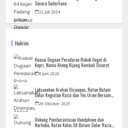
Secara Sederhana
22 Juli 2024
Hukrim
Kuasai Dugaan Peredaran Rokok Ilegal di
Kepri, Nama Aheng Kijang Kembali Disorot
8 Juni 2026
Laksanakan Arahan Dirjenpas, Rutan Batam
Gelar Kegiatan Razia dan Tes Urine Bersama
APH
26 Oktober 2025
Dukung Pemberantasan Handphone dan
Narkoba, Rutan Kelas IIA Batam Gelar Razia