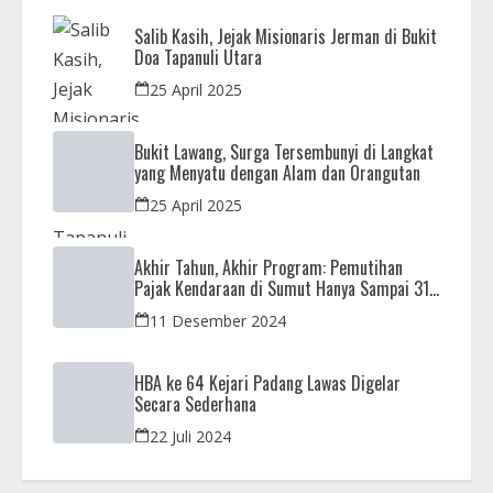
Salib Kasih, Jejak Misionaris Jerman di Bukit
Doa Tapanuli Utara
25 April 2025
Bukit Lawang, Surga Tersembunyi di Langkat
yang Menyatu dengan Alam dan Orangutan
25 April 2025
Akhir Tahun, Akhir Program: Pemutihan
Pajak Kendaraan di Sumut Hanya Sampai 31
Desember
11 Desember 2024
HBA ke 64 Kejari Padang Lawas Digelar
Secara Sederhana
22 Juli 2024