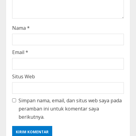
Nama
*
Email
*
Situs Web
Simpan nama, email, dan situs web saya pada
peramban ini untuk komentar saya
berikutnya.