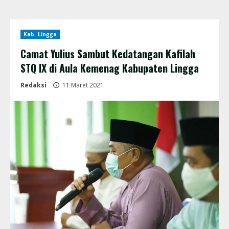
Kab. Lingga
Camat Yulius Sambut Kedatangan Kafilah
STQ IX di Aula Kemenag Kabupaten Lingga
Redaksi
11 Maret 2021