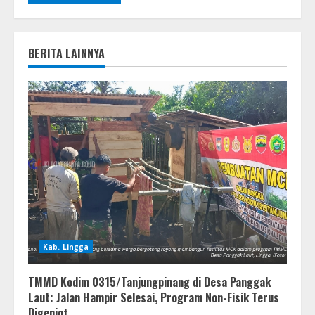
BERITA LAINNYA
Kab. Lingga
TMMD Kodim 0315/Tanjungpinang di Desa Panggak
Laut: Jalan Hampir Selesai, Program Non-Fisik Terus
Digenjot