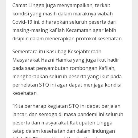
Camat Lingga juga menyampaikan, terkait
kondisi yang masih dalam maraknya wabah
Covid-19 ini, diharapkan seluruh peserta dari
masing-masing kafilah Kecamatan agar lebih
disiplin dalam menerapkan protokol kesehatan.
Sementara itu Kasubag Kesejahteraan
Masyarakat Hazni Hamka yang juga ikut hadir
pada saat penyambutan rombongan Kafilah,
mengharapkan seluruh peserta yang ikut pada
perhelatan STQ ini agar dapat menjaga kondisi
kesehatan.
“Kita berharap kegiatan STQ ini dapat berjalan
lancar, dan semoga di masa pandemi ini seluruh
peserta dan masyarakat Kabupaten Lingga
tetap dalam kesehatan dan dalam lindungan