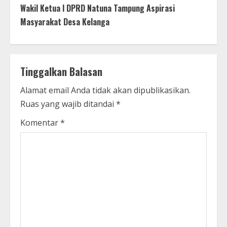
Wakil Ketua l DPRD Natuna Tampung Aspirasi
Masyarakat Desa Kelanga
Tinggalkan Balasan
Alamat email Anda tidak akan dipublikasikan.
Ruas yang wajib ditandai
*
Komentar
*