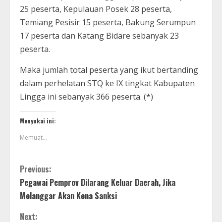
25 peserta, Kepulauan Posek 28 peserta,
Temiang Pesisir 15 peserta, Bakung Serumpun
17 peserta dan Katang Bidare sebanyak 23
peserta.
Maka jumlah total peserta yang ikut bertanding
dalam perhelatan STQ ke IX tingkat Kabupaten
Lingga ini sebanyak 366 peserta. (*)
Menyukai ini:
Memuat...
Previous:
Pegawai Pemprov Dilarang Keluar Daerah, Jika
Melanggar Akan Kena Sanksi
Next: