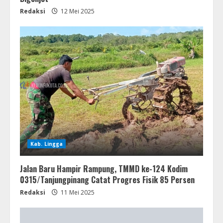
Redaksi
12 Mei 2025
Kab. Lingga
Jalan Baru Hampir Rampung, TMMD ke-124 Kodim
0315/Tanjungpinang Catat Progres Fisik 85 Persen
Redaksi
11 Mei 2025