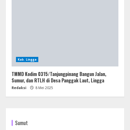
Kab. Lingga
TMMD Kodim 0315/Tanjungpinang Bangun Jalan,
Sumur, dan RTLH di Desa Panggak Laut, Lingga
Redaksi
8 Mei 2025
Sumut