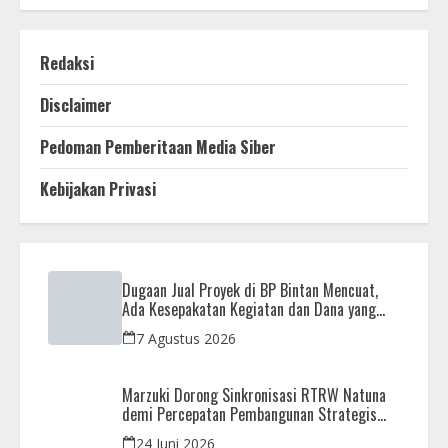
Redaksi
Disclaimer
Pedoman Pemberitaan Media Siber
Kebijakan Privasi
Dugaan Jual Proyek di BP Bintan Mencuat,
Ada Kesepakatan Kegiatan dan Dana yang
Dikembalikan
7 Agustus 2026
Marzuki Dorong Sinkronisasi RTRW Natuna
demi Percepatan Pembangunan Strategis
Daerah
24 Juni 2026