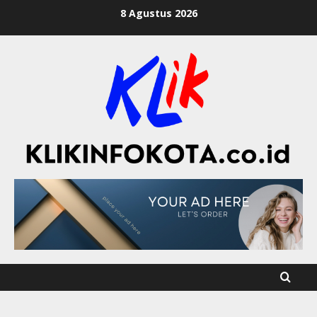
8 Agustus 2026