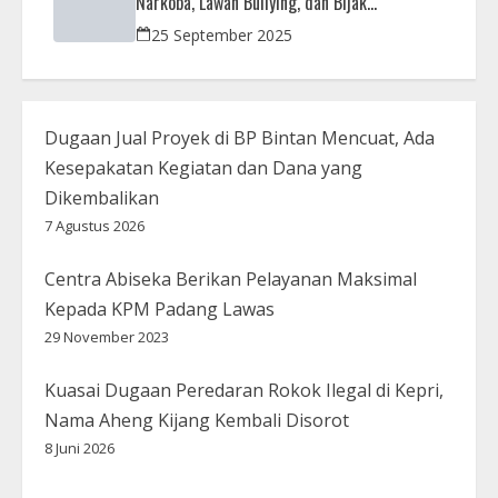
Narkoba, Lawan Bullying, dan Bijak
Bermedsos
25 September 2025
Dugaan Jual Proyek di BP Bintan Mencuat, Ada
Kesepakatan Kegiatan dan Dana yang
Dikembalikan
7 Agustus 2026
Centra Abiseka Berikan Pelayanan Maksimal
Kepada KPM Padang Lawas
29 November 2023
Kuasai Dugaan Peredaran Rokok Ilegal di Kepri,
Nama Aheng Kijang Kembali Disorot
8 Juni 2026