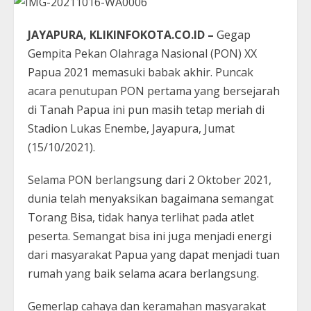
JAYAPURA, KLIKINFOKOTA.CO.ID –
Gegap
Gempita Pekan Olahraga Nasional (PON) XX
Papua 2021 memasuki babak akhir. Puncak
acara penutupan PON pertama yang bersejarah
di Tanah Papua ini pun masih tetap meriah di
Stadion Lukas Enembe, Jayapura, Jumat
(15/10/2021).
Selama PON berlangsung dari 2 Oktober 2021,
dunia telah menyaksikan bagaimana semangat
Torang Bisa, tidak hanya terlihat pada atlet
peserta. Semangat bisa ini juga menjadi energi
dari masyarakat Papua yang dapat menjadi tuan
rumah yang baik selama acara berlangsung.
Gemerlap cahaya dan keramahan masyarakat