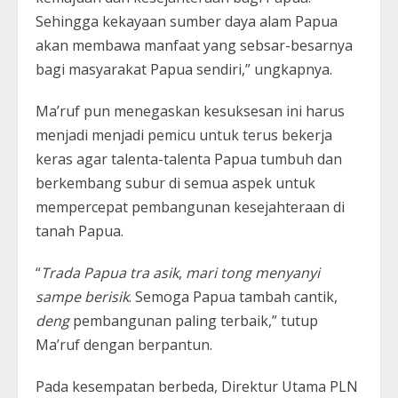
Sehingga kekayaan sumber daya alam Papua
akan membawa manfaat yang sebsar-besarnya
bagi masyarakat Papua sendiri,” ungkapnya.
Ma’ruf pun menegaskan kesuksesan ini harus
menjadi menjadi pemicu untuk terus bekerja
keras agar talenta-talenta Papua tumbuh dan
berkembang subur di semua aspek untuk
mempercepat pembangunan kesejahteraan di
tanah Papua.
“
Trada Papua tra asik
,
mari tong menyanyi
sampe berisik
. Semoga Papua tambah cantik,
deng
pembangunan paling terbaik,” tutup
Ma’ruf dengan berpantun.
Pada kesempatan berbeda, Direktur Utama PLN