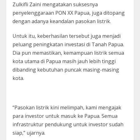
Zulkifli Zaini mengatakan suksesnya
penyelenggaraan PON XX Papua, juga ditopang
dengan adanya keandalan pasokan listrik.
Untuk itu, keberhasilan tersebut juga menjadi
peluang peningkatan investasi di Tanah Papua.
Dia pun memastikan, kemampuan listrik semua
kota utama di Papua masih jauh lebih tinggi
dibanding kebutuhan puncak masing-masing
kota.
“Pasokan listrik kini melimpah, kami mengajak
para investor untuk masuk ke Papua. Semua
infrastruktur pendukung untuk investor sudah
siap,” ujarnya.