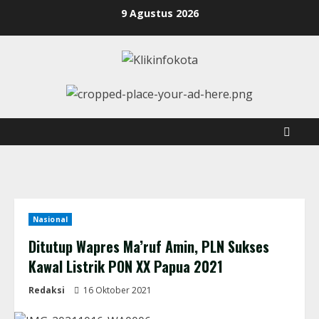
9 Agustus 2026
Nasional
Ditutup Wapres Ma’ruf Amin, PLN Sukses
Kawal Listrik PON XX Papua 2021
Redaksi
16 Oktober 2021