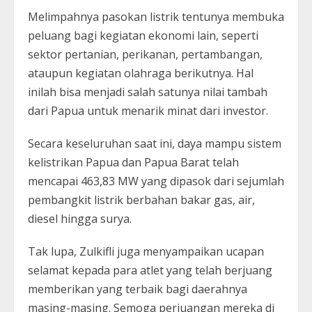
Melimpahnya pasokan listrik tentunya membuka
peluang bagi kegiatan ekonomi lain, seperti
sektor pertanian, perikanan, pertambangan,
ataupun kegiatan olahraga berikutnya. Hal
inilah bisa menjadi salah satunya nilai tambah
dari Papua untuk menarik minat dari investor.
Secara keseluruhan saat ini, daya mampu sistem
kelistrikan Papua dan Papua Barat telah
mencapai 463,83 MW yang dipasok dari sejumlah
pembangkit listrik berbahan bakar gas, air,
diesel hingga surya.
Tak lupa, Zulkifli juga menyampaikan ucapan
selamat kepada para atlet yang telah berjuang
memberikan yang terbaik bagi daerahnya
masing-masing. Semoga perjuangan mereka di