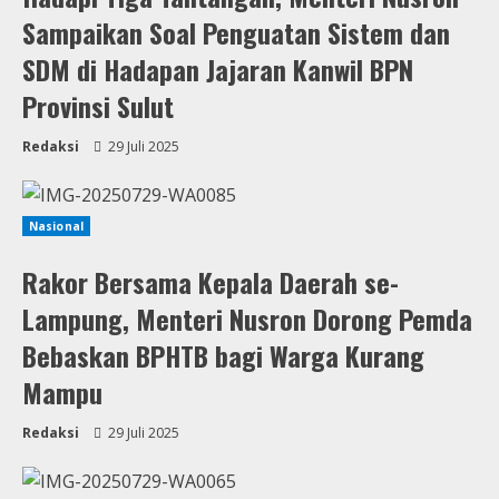
Sampaikan Soal Penguatan Sistem dan
SDM di Hadapan Jajaran Kanwil BPN
Provinsi Sulut
Redaksi
29 Juli 2025
Nasional
Rakor Bersama Kepala Daerah se-
Lampung, Menteri Nusron Dorong Pemda
Bebaskan BPHTB bagi Warga Kurang
Mampu
Redaksi
29 Juli 2025