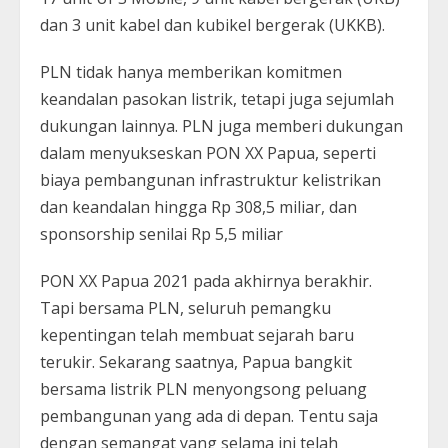
dan 3 unit kabel dan kubikel bergerak (UKKB).
PLN tidak hanya memberikan komitmen
keandalan pasokan listrik, tetapi juga sejumlah
dukungan lainnya. PLN juga memberi dukungan
dalam menyukseskan PON XX Papua, seperti
biaya pembangunan infrastruktur kelistrikan
dan keandalan hingga Rp 308,5 miliar, dan
sponsorship senilai Rp 5,5 miliar
PON XX Papua 2021 pada akhirnya berakhir.
Tapi bersama PLN, seluruh pemangku
kepentingan telah membuat sejarah baru
terukir. Sekarang saatnya, Papua bangkit
bersama listrik PLN menyongsong peluang
pembangunan yang ada di depan. Tentu saja
dengan semangat yang selama ini telah