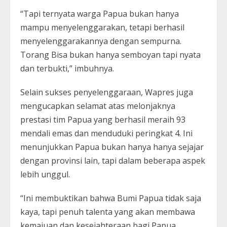
“Tapi ternyata warga Papua bukan hanya
mampu menyelenggarakan, tetapi berhasil
menyelenggarakannya dengan sempurna.
Torang Bisa bukan hanya semboyan tapi nyata
dan terbukti,” imbuhnya.
Selain sukses penyelenggaraan, Wapres juga
mengucapkan selamat atas melonjaknya
prestasi tim Papua yang berhasil meraih 93
mendali emas dan menduduki peringkat 4. Ini
menunjukkan Papua bukan hanya hanya sejajar
dengan provinsi lain, tapi dalam beberapa aspek
lebih unggul.
“Ini membuktikan bahwa Bumi Papua tidak saja
kaya, tapi penuh talenta yang akan membawa
kemajuan dan kesejahteraan bagi Papua.