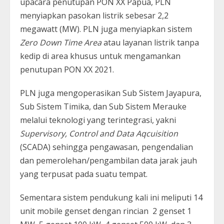
upacara penutupan PON XX Papua, PLN
menyiapkan pasokan listrik sebesar 2,2
megawatt (MW). PLN juga menyiapkan sistem
Zero Down Time Area
atau layanan listrik tanpa
kedip di area khusus untuk mengamankan
penutupan PON XX 2021.
PLN juga mengoperasikan Sub Sistem Jayapura,
Sub Sistem Timika, dan Sub Sistem Merauke
melalui teknologi yang terintegrasi, yakni
Supervisory, Control and Data Aqcuisition
(SCADA) sehingga pengawasan, pengendalian
dan pemerolehan/pengambilan data jarak jauh
yang terpusat pada suatu tempat.
Sementara sistem pendukung kali ini meliputi 14
unit mobile genset dengan rincian 2 genset 1