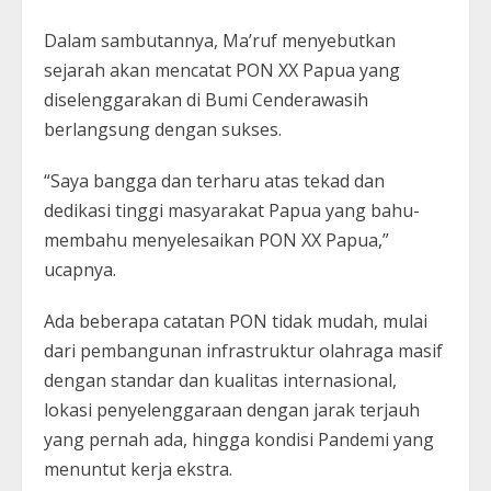
Dalam sambutannya, Ma’ruf menyebutkan
sejarah akan mencatat PON XX Papua yang
diselenggarakan di Bumi Cenderawasih
berlangsung dengan sukses.
“Saya bangga dan terharu atas tekad dan
dedikasi tinggi masyarakat Papua yang bahu-
membahu menyelesaikan PON XX Papua,”
ucapnya.
Ada beberapa catatan PON tidak mudah, mulai
dari pembangunan infrastruktur olahraga masif
dengan standar dan kualitas internasional,
lokasi penyelenggaraan dengan jarak terjauh
yang pernah ada, hingga kondisi Pandemi yang
menuntut kerja ekstra.