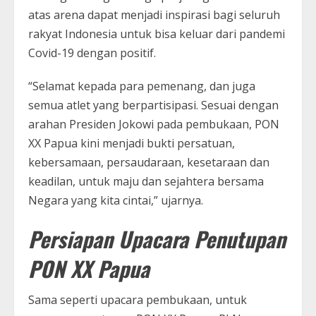
atas arena dapat menjadi inspirasi bagi seluruh
rakyat Indonesia untuk bisa keluar dari pandemi
Covid-19 dengan positif.
“Selamat kepada para pemenang, dan juga
semua atlet yang berpartisipasi. Sesuai dengan
arahan Presiden Jokowi pada pembukaan, PON
XX Papua kini menjadi bukti persatuan,
kebersamaan, persaudaraan, kesetaraan dan
keadilan, untuk maju dan sejahtera bersama
Negara yang kita cintai,” ujarnya.
Persiapan Upacara Penutupan
PON XX Papua
Sama seperti upacara pembukaan, untuk