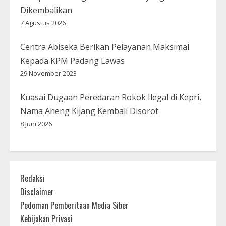
Dikembalikan
7 Agustus 2026
Centra Abiseka Berikan Pelayanan Maksimal
Kepada KPM Padang Lawas
29 November 2023
Kuasai Dugaan Peredaran Rokok Ilegal di Kepri,
Nama Aheng Kijang Kembali Disorot
8 Juni 2026
Redaksi
Disclaimer
Pedoman Pemberitaan Media Siber
Kebijakan Privasi