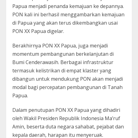
Papua menjadi penanda kemajuan ke depannya.
PON kali ini berhasil menggambarkan kemajuan
di Papua yang akan terus dikembangkan usai
PON XX Papua digelar.
Berakhirnya PON XX Papua, juga menjadi
momentum pembangunan berkelanjutan di
Bumi Cenderawasih. Berbagai infrastruktur
termasuk kelistrikan di empat klaster yang
dibangun untuk mendukung PON akan menjadi
modal bagi percepatan pembangunan di Tanah
Papua.
Dalam penutupan PON XX Papua yang dihadiri
oleh Wakil Presiden Republik Indonesia Ma’ruf
Amin, beserta duta negara sahabat, pejabat dan
kepala daerah, harapan itu menyeruak.