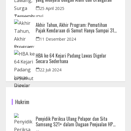
25 April 2025
Akhir Tahun, Akhir Program: Pemutihan
Pajak Kendaraan di Sumut Hanya Sampai 31
Desember
11 Desember 2024
HBA ke 64 Kejari Padang Lawas Digelar
Secara Sederhana
22 Juli 2024
Hukrim
Penyidik Periksa Ulang Pelapor dan Sita
Samsung S21+ dalam Dugaan Penjualan HP
Ilegal di Nagoya Hill