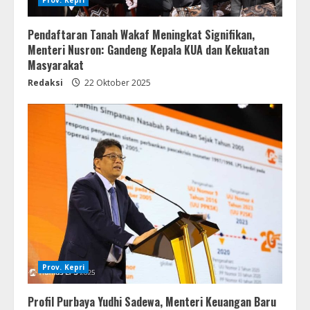
Pendaftaran Tanah Wakaf Meningkat Signifikan,
Menteri Nusron: Gandeng Kepala KUA dan Kekuatan
Masyarakat
Redaksi
22 Oktober 2025
Prov. Kepri
Profil Purbaya Yudhi Sadewa, Menteri Keuangan Baru