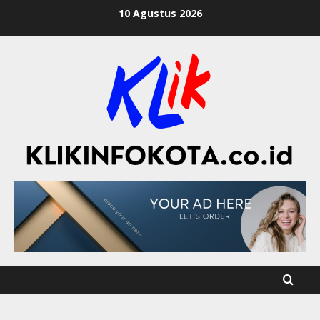
10 Agustus 2026