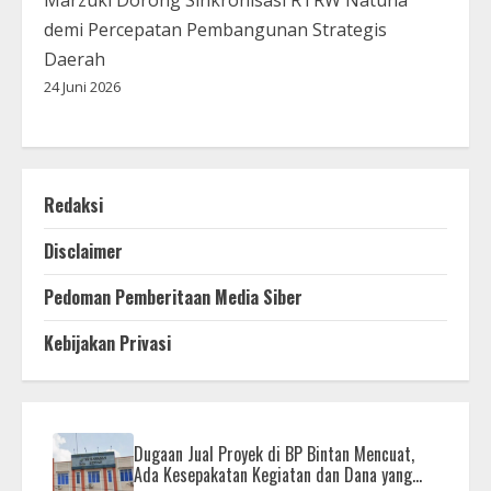
demi Percepatan Pembangunan Strategis
Daerah
24 Juni 2026
Redaksi
Disclaimer
Pedoman Pemberitaan Media Siber
Kebijakan Privasi
Dugaan Jual Proyek di BP Bintan Mencuat,
Ada Kesepakatan Kegiatan dan Dana yang