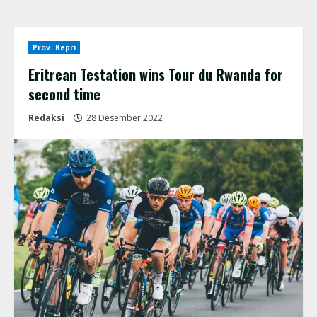
Prov. Kepri
Eritrean Testation wins Tour du Rwanda for
second time
Redaksi
28 Desember 2022