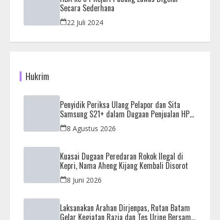
Secara Sederhana
22 Juli 2024
Hukrim
Penyidik Periksa Ulang Pelapor dan Sita
Samsung S21+ dalam Dugaan Penjualan HP
Ilegal di Nagoya Hill
8 Agustus 2026
Kuasai Dugaan Peredaran Rokok Ilegal di
Kepri, Nama Aheng Kijang Kembali Disorot
8 Juni 2026
Laksanakan Arahan Dirjenpas, Rutan Batam
Gelar Kegiatan Razia dan Tes Urine Bersama