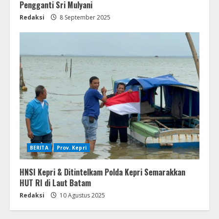
Pengganti Sri Mulyani
Redaksi
8 September 2025
BERITA
Prov. Kepri
HNSI Kepri & Ditintelkam Polda Kepri Semarakkan
HUT RI di Laut Batam
Redaksi
10 Agustus 2025