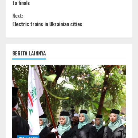
to finals
Next:
Electric trains in Ukrainian cities
BERITA LAINNYA
Prov. Kepri