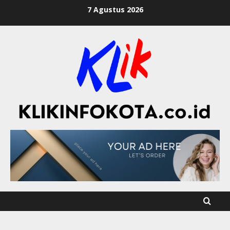
7 Agustus 2026