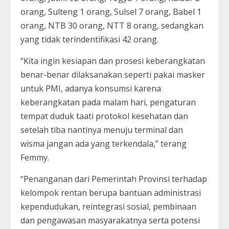
orang, Sulteng 1 orang, Sulsel 7 orang, Babel 1
orang, NTB 30 orang, NTT 8 orang, sedangkan
yang tidak terindentifikasi 42 orang.
“Kita ingin kesiapan dan prosesi keberangkatan
benar-benar dilaksanakan seperti pakai masker
untuk PMI, adanya konsumsi karena
keberangkatan pada malam hari, pengaturan
tempat duduk taati protokol kesehatan dan
setelah tiba nantinya menuju terminal dan
wisma jangan ada yang terkendala,” terang
Femmy.
“Penanganan dari Pemerintah Provinsi terhadap
kelompok rentan berupa bantuan administrasi
kependudukan, reintegrasi sosial, pembinaan
dan pengawasan masyarakatnya serta potensi