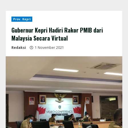
Prov. Kepri
Gubernur Kepri Hadiri Rakor PMIB dari
Malaysia Secara Virtual
Redaksi
1 November 2021