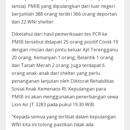
lansia). PMIB yang dipulangkan dari luar negeri
berjumlah 388 orang terdiri 366 orang deportan
dan 22 WNI shelter.
Diketahui dari hasil pemeriksaan tes PCR ke
PMIB tersebut didapati 25 orang positif Covid-19
dengan rincian dari pintu keluar Ajil Terengganu
20 orang, Kemanyan 1 orang, Belantik 1 orang
dan Tanah Merah 2 orang. Juga terdapat 6
orang anak-anak dari shelter yang perlu
penanganan lanjutan oleh Diktorat Rehabilitas
Sosial Anak Kemenaos RI. Kepulangan para
PMIB ini akan menggunakan penerbangan sewa
Lion Air JT 3283 pada pukul 19.30 WIB.
“Kepada semua yang terlibat dalam kepulangan
WNI kita ini tolong pastikan tidak ada