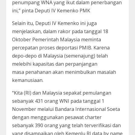
penumpang WNA yang ikut dalam penerbangan
ini,” pinta Deputi IV Kemenko PMK
Selain itu, Deputi IV Kemenko ini juga
menjelaskan, dalam rakor pada tanggal 18
Oktober Pemerintah Malaysia meminta
percepatan proses deportasi PMIB. Karena
depo-depo di Malaysia (semenajung) telah
melebihi kapasitas dan perpanjangan
masa penahanan akan menimbulkan masalah
kemanusiaan.
“Kita (RI) dan Malaysia sepakat pemulangan
sebanyak 431 orang WNI pada tanggal 1
November melalui Bandara Internasional Soeta
dengan menggunakan pesawat charter
sebanyak 390 orang yang telah terverifikasi dan
yang disampaikan oleh Kemenlu RI data by name