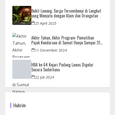
Bukit Lawang, Surga Tersembunyi di Langkat
yang Menyatu dengan Alam dan Orangutan
25 April 2025
Akhir Tahun, Akhir Program: Pemutihan
Pajak Kendaraan di Sumut Hanya Sampai 31
Desember
11 Desember 2024
HBA ke 64 Kejari Padang Lawas Digelar
Secara Sederhana
22 Juli 2024
Hukrim