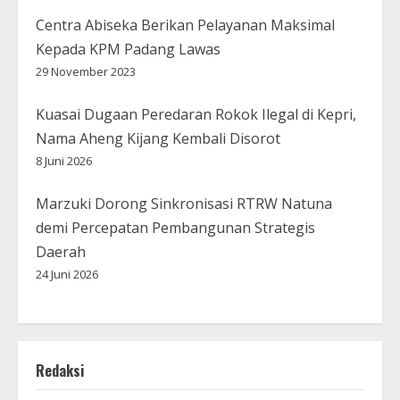
Centra Abiseka Berikan Pelayanan Maksimal
Kepada KPM Padang Lawas
29 November 2023
Kuasai Dugaan Peredaran Rokok Ilegal di Kepri,
Nama Aheng Kijang Kembali Disorot
8 Juni 2026
Marzuki Dorong Sinkronisasi RTRW Natuna
demi Percepatan Pembangunan Strategis
Daerah
24 Juni 2026
Redaksi