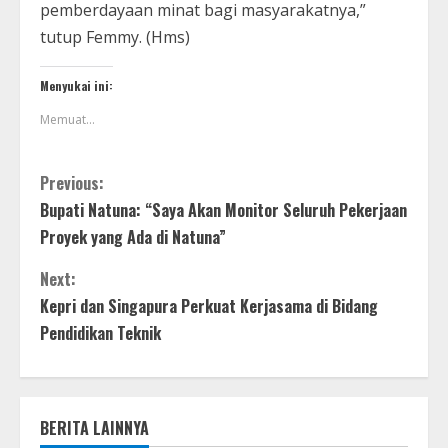
pemberdayaan minat bagi masyarakatnya,”
tutup Femmy. (Hms)
Menyukai ini:
Memuat...
Previous:
Bupati Natuna: “Saya Akan Monitor Seluruh Pekerjaan
Proyek yang Ada di Natuna”
Next:
Kepri dan Singapura Perkuat Kerjasama di Bidang
Pendidikan Teknik
BERITA LAINNYA