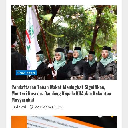
Prov. Kepri
Pendaftaran Tanah Wakaf Meningkat Signifikan,
Menteri Nusron: Gandeng Kepala KUA dan Kekuatan
Masyarakat
Redaksi
22 Oktober 2025