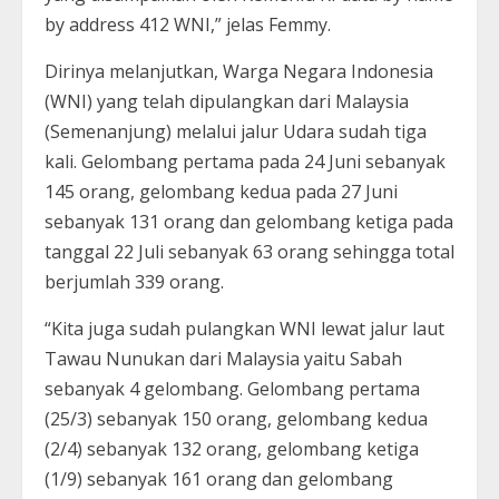
by address 412 WNI,” jelas Femmy.
Dirinya melanjutkan, Warga Negara Indonesia
(WNI) yang telah dipulangkan dari Malaysia
(Semenanjung) melalui jalur Udara sudah tiga
kali. Gelombang pertama pada 24 Juni sebanyak
145 orang, gelombang kedua pada 27 Juni
sebanyak 131 orang dan gelombang ketiga pada
tanggal 22 Juli sebanyak 63 orang sehingga total
berjumlah 339 orang.
“Kita juga sudah pulangkan WNI lewat jalur laut
Tawau Nunukan dari Malaysia yaitu Sabah
sebanyak 4 gelombang. Gelombang pertama
(25/3) sebanyak 150 orang, gelombang kedua
(2/4) sebanyak 132 orang, gelombang ketiga
(1/9) sebanyak 161 orang dan gelombang