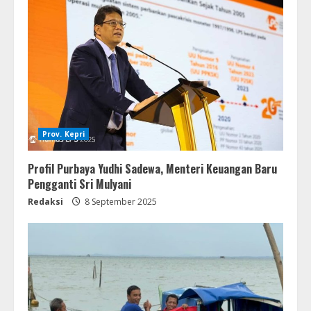
Prov. Kepri
Profil Purbaya Yudhi Sadewa, Menteri Keuangan Baru
Pengganti Sri Mulyani
Redaksi
8 September 2025