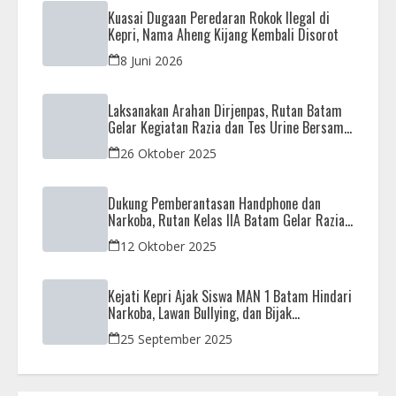
Kuasai Dugaan Peredaran Rokok Ilegal di
Kepri, Nama Aheng Kijang Kembali Disorot
8 Juni 2026
Laksanakan Arahan Dirjenpas, Rutan Batam
Gelar Kegiatan Razia dan Tes Urine Bersama
APH
26 Oktober 2025
Dukung Pemberantasan Handphone dan
Narkoba, Rutan Kelas IIA Batam Gelar Razia
Bersama Aparat Penegak Hukum
12 Oktober 2025
Kejati Kepri Ajak Siswa MAN 1 Batam Hindari
Narkoba, Lawan Bullying, dan Bijak
Bermedsos
25 September 2025