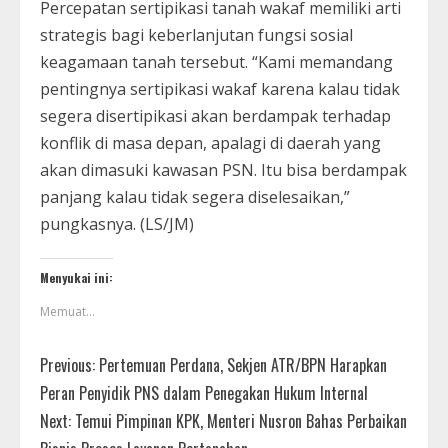
Percepatan sertipikasi tanah wakaf memiliki arti
strategis bagi keberlanjutan fungsi sosial
keagamaan tanah tersebut. “Kami memandang
pentingnya sertipikasi wakaf karena kalau tidak
segera disertipikasi akan berdampak terhadap
konflik di masa depan, apalagi di daerah yang
akan dimasuki kawasan PSN. Itu bisa berdampak
panjang kalau tidak segera diselesaikan,”
pungkasnya. (LS/JM)
Menyukai ini:
Memuat...
Previous:
Pertemuan Perdana, Sekjen ATR/BPN Harapkan
Peran Penyidik PNS dalam Penegakan Hukum Internal
Next:
Temui Pimpinan KPK, Menteri Nusron Bahas Perbaikan