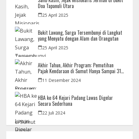
Salib Kasih, Jejak Misionaris Jerman di Bukit
Doa Tapanuli Utara
25 April 2025
Bukit Lawang, Surga Tersembunyi di Langkat
yang Menyatu dengan Alam dan Orangutan
25 April 2025
Akhir Tahun, Akhir Program: Pemutihan
Pajak Kendaraan di Sumut Hanya Sampai 31
Desember
11 Desember 2024
HBA ke 64 Kejari Padang Lawas Digelar
Secara Sederhana
22 Juli 2024