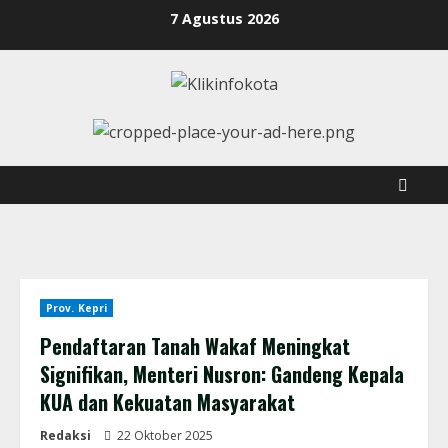
7 Agustus 2026
Prov. Kepri
Pendaftaran Tanah Wakaf Meningkat
Signifikan, Menteri Nusron: Gandeng Kepala
KUA dan Kekuatan Masyarakat
Redaksi
22 Oktober 2025