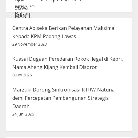
Centra Abiseka Berikan Pelayanan Maksimal
Kepada KPM Padang Lawas
29 November 2023
Kuasai Dugaan Peredaran Rokok Ilegal di Kepri,
Nama Aheng Kijang Kembali Disorot
8 Juni 2026
Marzuki Dorong Sinkronisasi RTRW Natuna
demi Percepatan Pembangunan Strategis
Daerah
24 Juni 2026