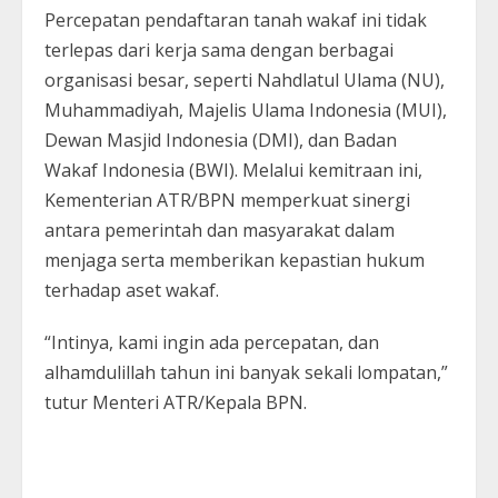
Percepatan pendaftaran tanah wakaf ini tidak
terlepas dari kerja sama dengan berbagai
organisasi besar, seperti Nahdlatul Ulama (NU),
Muhammadiyah, Majelis Ulama Indonesia (MUI),
Dewan Masjid Indonesia (DMI), dan Badan
Wakaf Indonesia (BWI). Melalui kemitraan ini,
Kementerian ATR/BPN memperkuat sinergi
antara pemerintah dan masyarakat dalam
menjaga serta memberikan kepastian hukum
terhadap aset wakaf.
“Intinya, kami ingin ada percepatan, dan
alhamdulillah tahun ini banyak sekali lompatan,”
tutur Menteri ATR/Kepala BPN.