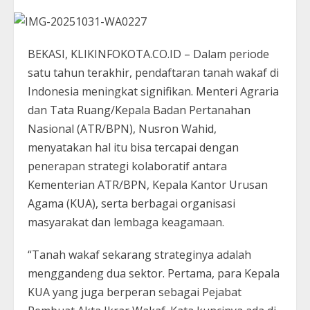
BEKASI, KLIKINFOKOTA.CO.ID – Dalam periode
satu tahun terakhir, pendaftaran tanah wakaf di
Indonesia meningkat signifikan. Menteri Agraria
dan Tata Ruang/Kepala Badan Pertanahan
Nasional (ATR/BPN), Nusron Wahid,
menyatakan hal itu bisa tercapai dengan
penerapan strategi kolaboratif antara
Kementerian ATR/BPN, Kepala Kantor Urusan
Agama (KUA), serta berbagai organisasi
masyarakat dan lembaga keagamaan.
“Tanah wakaf sekarang strateginya adalah
menggandeng dua sektor. Pertama, para Kepala
KUA yang juga berperan sebagai Pejabat