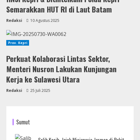
Semarakkan HUT RI di Laut Batam
Redaksi
10 Agustus 2025
Prov. Kepri
Perkuat Kolaborasi Lintas Sektor,
Menteri Nusron Lakukan Kunjungan
Kerja ke Sulawesi Utara
Redaksi
25 Juli 2025
Sumut