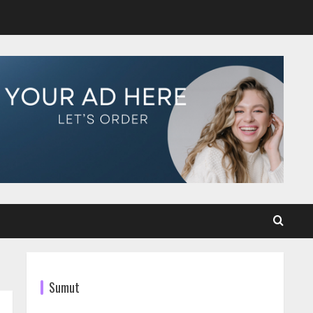
Sumut