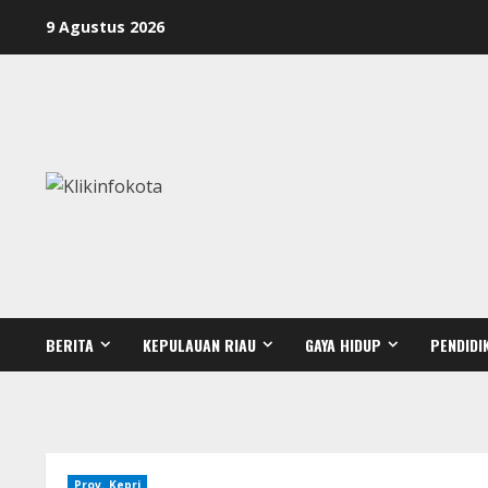
9 Agustus 2026
BERITA
KEPULAUAN RIAU
GAYA HIDUP
PENDIDI
Prov. Kepri