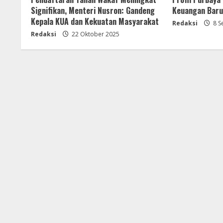
Signifikan, Menteri Nusron: Gandeng
Keuangan Baru 
Kepala KUA dan Kekuatan Masyarakat
Redaksi
8 S
Redaksi
22 Oktober 2025