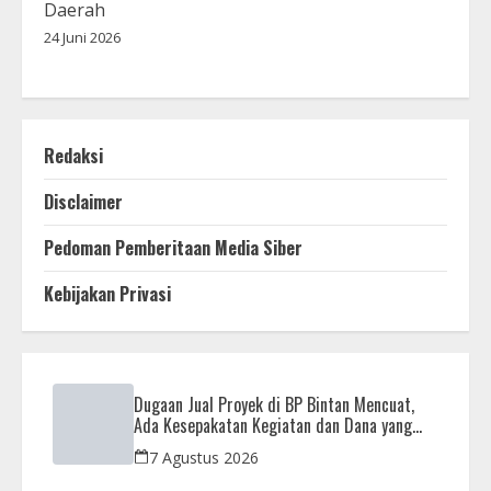
Daerah
24 Juni 2026
Redaksi
Disclaimer
Pedoman Pemberitaan Media Siber
Kebijakan Privasi
Dugaan Jual Proyek di BP Bintan Mencuat,
Ada Kesepakatan Kegiatan dan Dana yang
Dikembalikan
7 Agustus 2026