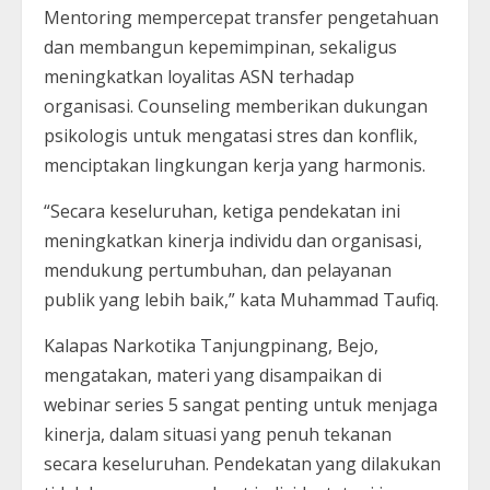
Mentoring mempercepat transfer pengetahuan
dan membangun kepemimpinan, sekaligus
meningkatkan loyalitas ASN terhadap
organisasi. Counseling memberikan dukungan
psikologis untuk mengatasi stres dan konflik,
menciptakan lingkungan kerja yang harmonis.
“Secara keseluruhan, ketiga pendekatan ini
meningkatkan kinerja individu dan organisasi,
mendukung pertumbuhan, dan pelayanan
publik yang lebih baik,” kata Muhammad Taufiq.
Kalapas Narkotika Tanjungpinang, Bejo,
mengatakan, materi yang disampaikan di
webinar series 5 sangat penting untuk menjaga
kinerja, dalam situasi yang penuh tekanan
secara keseluruhan. Pendekatan yang dilakukan