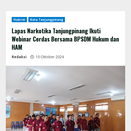
Hukrim
Kota Tanjungpinang
Lapas Narkotika Tanjungpinang Ikuti
Webinar Cerdas Bersama BPSDM Hukum dan
HAM
Redaksi
10 Oktober 2024