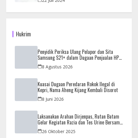
22 Juli 2024
Hukrim
Penyidik Periksa Ulang Pelapor dan Sita
Samsung S21+ dalam Dugaan Penjualan HP
Ilegal di Nagoya Hill
8 Agustus 2026
Kuasai Dugaan Peredaran Rokok Ilegal di
Kepri, Nama Aheng Kijang Kembali Disorot
8 Juni 2026
Laksanakan Arahan Dirjenpas, Rutan Batam
Gelar Kegiatan Razia dan Tes Urine Bersama
APH
26 Oktober 2025