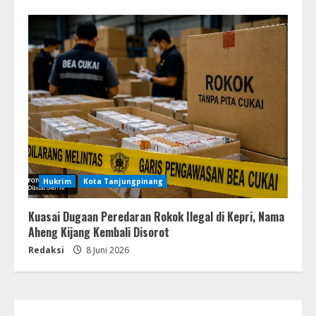
Hukrim
Kota Tanjungpinang
Kuasai Dugaan Peredaran Rokok Ilegal di Kepri, Nama
Aheng Kijang Kembali Disorot
Redaksi
8 Juni 2026