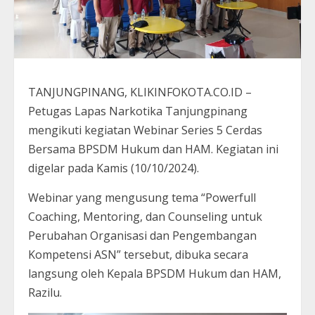
TANJUNGPINANG, KLIKINFOKOTA.CO.ID –
Petugas Lapas Narkotika Tanjungpinang
mengikuti kegiatan Webinar Series 5 Cerdas
Bersama BPSDM Hukum dan HAM. Kegiatan ini
digelar pada Kamis (10/10/2024).
Webinar yang mengusung tema “Powerfull
Coaching, Mentoring, dan Counseling untuk
Perubahan Organisasi dan Pengembangan
Kompetensi ASN” tersebut, dibuka secara
langsung oleh Kepala BPSDM Hukum dan HAM,
Razilu.