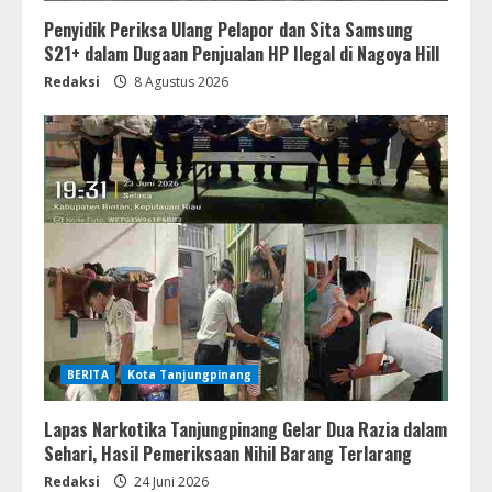
Penyidik Periksa Ulang Pelapor dan Sita Samsung
S21+ dalam Dugaan Penjualan HP Ilegal di Nagoya Hill
Redaksi
8 Agustus 2026
BERITA
Kota Tanjungpinang
Lapas Narkotika Tanjungpinang Gelar Dua Razia dalam
Sehari, Hasil Pemeriksaan Nihil Barang Terlarang
Redaksi
24 Juni 2026