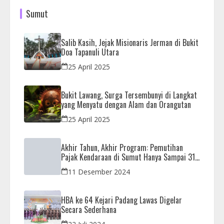
Sumut
Salib Kasih, Jejak Misionaris Jerman di Bukit
Doa Tapanuli Utara
25 April 2025
Bukit Lawang, Surga Tersembunyi di Langkat
yang Menyatu dengan Alam dan Orangutan
25 April 2025
Akhir Tahun, Akhir Program: Pemutihan
Pajak Kendaraan di Sumut Hanya Sampai 31
Desember
11 Desember 2024
HBA ke 64 Kejari Padang Lawas Digelar
Secara Sederhana