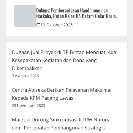
Dukung Pemberantasan Handphone dan
Narkoba, Rutan Kelas IIA Batam Gelar Razia
Bersama Aparat Penegak Hukum
12 Oktober 2025
Dugaan Jual Proyek di BP Bintan Mencuat, Ada
Kesepakatan Kegiatan dan Dana yang
Dikembalikan
7 Agustus 2026
Centra Abiseka Berikan Pelayanan Maksimal
Kepada KPM Padang Lawas
29 November 2023
Marzuki Dorong Sinkronisasi RTRW Natuna
demi Percepatan Pembangunan Strategis