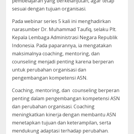
pembelajaran yang berkelanjutan, agar tetap
sesuai dengan tujuan organisasi.
Pada webinar series 5 kali ini menghadirkan
narasumber Dr. Muhammad Taufiq, selaku Plt.
Kepala Lembaga Administrasi Negara Republik
Indonesia. Pada paparannya, ia mengatakan
maksimalnya coaching, mentoring, dan
counseling menjadi penting karena berperan
untuk perubahan organisasi dan
pengembangan kompetensi ASN.
Coaching, mentoring, dan counseling berperan
penting dalam pengembangan kompetensi ASN
dan perubahan organisasi. Coaching
meningkatkan kinerja dengan membantu ASN
menetapkan tujuan dan keterampilan, serta
mendukung adaptasi terhadap perubahan.