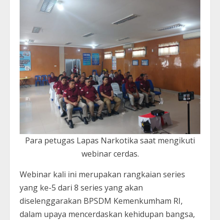
Para petugas Lapas Narkotika saat mengikuti
webinar cerdas.
Webinar kali ini merupakan rangkaian series
yang ke-5 dari 8 series yang akan
diselenggarakan BPSDM Kemenkumham RI,
dalam upaya mencerdaskan kehidupan bangsa,