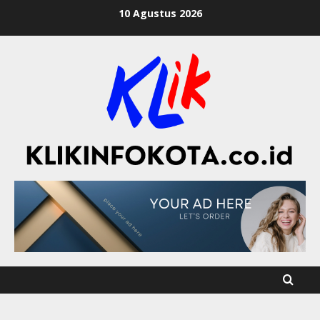
10 Agustus 2026