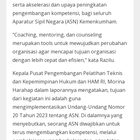
serta akselerasi dan upaya peningkatan
pengembangan kompetensi, bagi seluruh
Aparatur Sipil Negara (ASN) Kemenkumham.
“Coaching, mentoring, dan counseling
merupakan tools untuk mewujudkan perubahan
organisasi agar mencapai tujuan organisasi
dengan lebih cepat dan efisien,” kata Razilu.
Kepala Pusat Pengembangan Pelatihan Teknis
dan Kepemimpinan Hukum dan HAM RI, Morina
Harahap dalam laporannya mengatakan, tujuan
dari kegiatan ini adalah guna
mengimplementasikan Undang-Undang Nomor
20 Tahun 2023 tentang ASN. Di dalamnya yang
menyebutkan, seorang ASN diwajibkan untuk
terus mengembangkan kompetensi, melalui