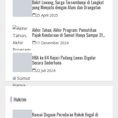
Bukit Lawang, Surga Tersembunyi di Langkat
yang Menyatu dengan Alam dan Orangutan
25 April 2025
Akhir Tahun, Akhir Program: Pemutihan
Pajak Kendaraan di Sumut Hanya Sampai 31
Desember
11 Desember 2024
HBA ke 64 Kejari Padang Lawas Digelar
Secara Sederhana
22 Juli 2024
Hukrim
Kuasai Dugaan Peredaran Rokok Ilegal di