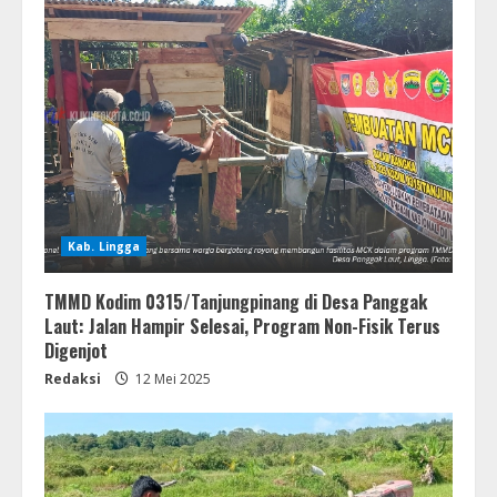
Kab. Lingga
TMMD Kodim 0315/Tanjungpinang di Desa Panggak
Laut: Jalan Hampir Selesai, Program Non-Fisik Terus
Digenjot
Redaksi
12 Mei 2025