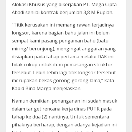
Alokasi Khusus yang dikerjakan PT. Mega Cipta
Abadi senilai kontrak berjumlah 3,8 M Rupiah.
“Titik kerusakan ini memang rawan terjadinya
longsor, karena bagian bahu jalan ini belum
sempat kami pasang pengaman bahu (batu
miring/ beronjong), mengingat anggaran yang
disiapkan pada tahap pertama melalui DAK ini
tidak cukup untuk item pemasangan struktur
tersebut. Lebih-lebih lagi titik longsor tersebut
merupakan bekas gorong-gorong lama,” kata
Kabid Bina Marga menjelaskan.
Namun demikian, penanganan ini sudah masuk
dalam tar get rencana kerja dinas PUTR pada
tahap ke dua (2) nantinya. Untuk sementara
pihaknya berharap, dengan adanya kejadian ini