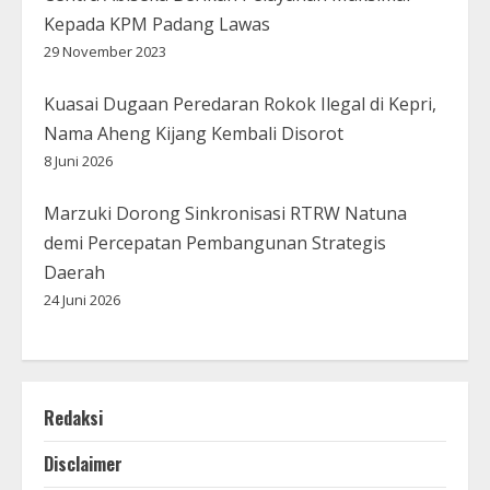
Kepada KPM Padang Lawas
29 November 2023
Kuasai Dugaan Peredaran Rokok Ilegal di Kepri,
Nama Aheng Kijang Kembali Disorot
8 Juni 2026
Marzuki Dorong Sinkronisasi RTRW Natuna
demi Percepatan Pembangunan Strategis
Daerah
24 Juni 2026
Redaksi
Disclaimer