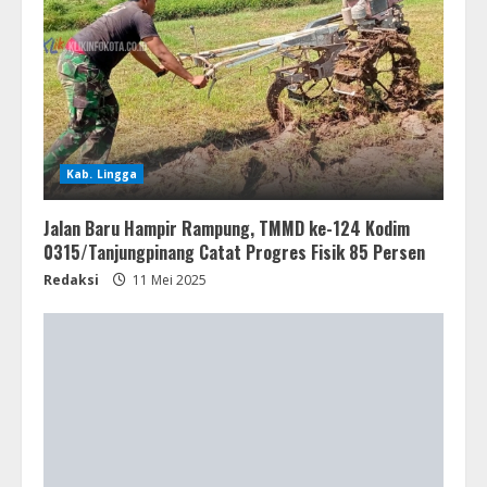
Kab. Lingga
Jalan Baru Hampir Rampung, TMMD ke-124 Kodim
0315/Tanjungpinang Catat Progres Fisik 85 Persen
Redaksi
11 Mei 2025