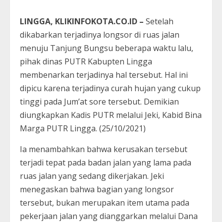
LINGGA, KLIKINFOKOTA.CO.ID –
Setelah
dikabarkan terjadinya longsor di ruas jalan
menuju Tanjung Bungsu beberapa waktu lalu,
pihak dinas PUTR Kabupten Lingga
membenarkan terjadinya hal tersebut. Hal ini
dipicu karena terjadinya curah hujan yang cukup
tinggi pada Jum’at sore tersebut. Demikian
diungkapkan Kadis PUTR melalui Jeki, Kabid Bina
Marga PUTR Lingga. (25/10/2021)
Ia menambahkan bahwa kerusakan tersebut
terjadi tepat pada badan jalan yang lama pada
ruas jalan yang sedang dikerjakan. Jeki
menegaskan bahwa bagian yang longsor
tersebut, bukan merupakan item utama pada
pekerjaan jalan yang dianggarkan melalui Dana