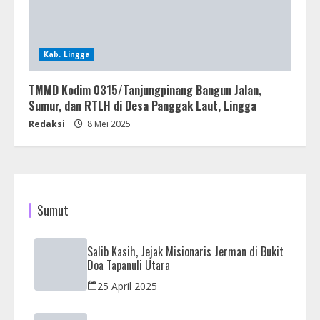
Kab. Lingga
TMMD Kodim 0315/Tanjungpinang Bangun Jalan,
Sumur, dan RTLH di Desa Panggak Laut, Lingga
Redaksi
8 Mei 2025
Sumut
Salib Kasih, Jejak Misionaris Jerman di Bukit
Doa Tapanuli Utara
25 April 2025