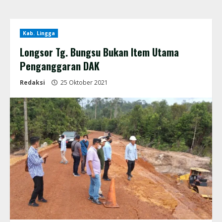
Kab. Lingga
Longsor Tg. Bungsu Bukan Item Utama
Penganggaran DAK
Redaksi
25 Oktober 2021