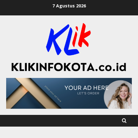
7 Agustus 2026