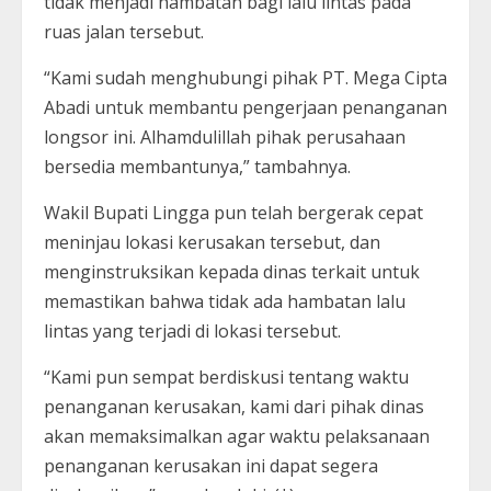
tidak menjadi hambatan bagi lalu lintas pada
ruas jalan tersebut.
“Kami sudah menghubungi pihak PT. Mega Cipta
Abadi untuk membantu pengerjaan penanganan
longsor ini. Alhamdulillah pihak perusahaan
bersedia membantunya,” tambahnya.
Wakil Bupati Lingga pun telah bergerak cepat
meninjau lokasi kerusakan tersebut, dan
menginstruksikan kepada dinas terkait untuk
memastikan bahwa tidak ada hambatan lalu
lintas yang terjadi di lokasi tersebut.
“Kami pun sempat berdiskusi tentang waktu
penanganan kerusakan, kami dari pihak dinas
akan memaksimalkan agar waktu pelaksanaan
penanganan kerusakan ini dapat segera