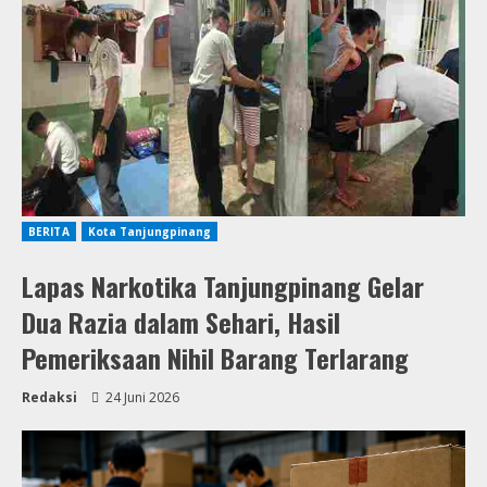
BERITA
Kota Tanjungpinang
Lapas Narkotika Tanjungpinang Gelar
Dua Razia dalam Sehari, Hasil
Pemeriksaan Nihil Barang Terlarang
Redaksi
24 Juni 2026