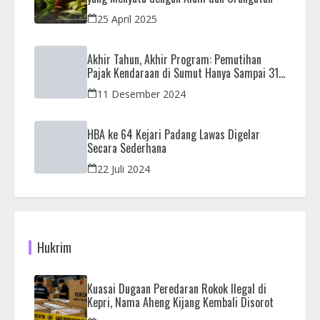
25 April 2025
Akhir Tahun, Akhir Program: Pemutihan
Pajak Kendaraan di Sumut Hanya Sampai 31
Desember
11 Desember 2024
HBA ke 64 Kejari Padang Lawas Digelar
Secara Sederhana
22 Juli 2024
Hukrim
Kuasai Dugaan Peredaran Rokok Ilegal di
Kepri, Nama Aheng Kijang Kembali Disorot