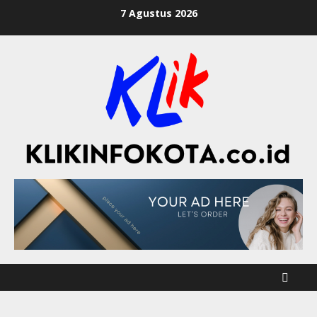
7 Agustus 2026