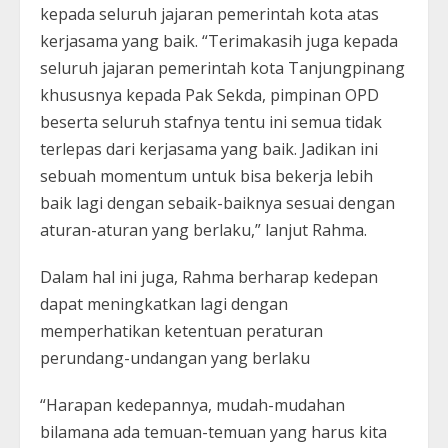
kepada seluruh jajaran pemerintah kota atas
kerjasama yang baik. “Terimakasih juga kepada
seluruh jajaran pemerintah kota Tanjungpinang
khususnya kepada Pak Sekda, pimpinan OPD
beserta seluruh stafnya tentu ini semua tidak
terlepas dari kerjasama yang baik. Jadikan ini
sebuah momentum untuk bisa bekerja lebih
baik lagi dengan sebaik-baiknya sesuai dengan
aturan-aturan yang berlaku,” lanjut Rahma.
Dalam hal ini juga, Rahma berharap kedepan
dapat meningkatkan lagi dengan
memperhatikan ketentuan peraturan
perundang-undangan yang berlaku
“Harapan kedepannya, mudah-mudahan
bilamana ada temuan-temuan yang harus kita