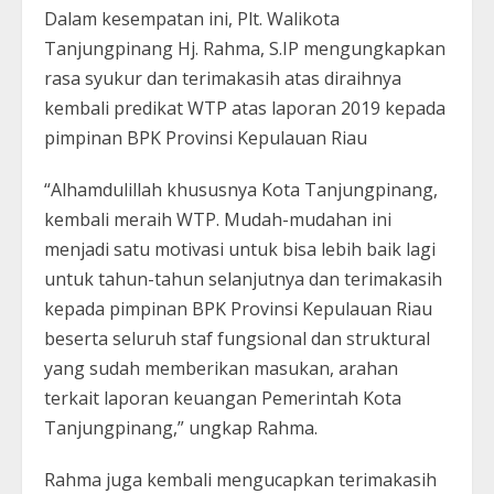
Dalam kesempatan ini, Plt. Walikota
Tanjungpinang Hj. Rahma, S.IP mengungkapkan
rasa syukur dan terimakasih atas diraihnya
kembali predikat WTP atas laporan 2019 kepada
pimpinan BPK Provinsi Kepulauan Riau
“Alhamdulillah khususnya Kota Tanjungpinang,
kembali meraih WTP. Mudah-mudahan ini
menjadi satu motivasi untuk bisa lebih baik lagi
untuk tahun-tahun selanjutnya dan terimakasih
kepada pimpinan BPK Provinsi Kepulauan Riau
beserta seluruh staf fungsional dan struktural
yang sudah memberikan masukan, arahan
terkait laporan keuangan Pemerintah Kota
Tanjungpinang,” ungkap Rahma.
Rahma juga kembali mengucapkan terimakasih