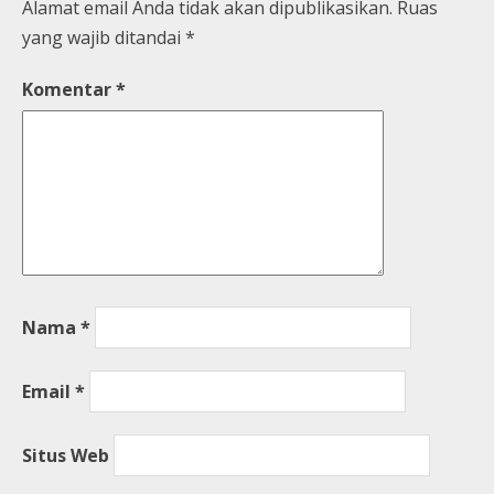
Alamat email Anda tidak akan dipublikasikan.
Ruas
yang wajib ditandai
*
Komentar
*
Nama
*
Email
*
Situs Web