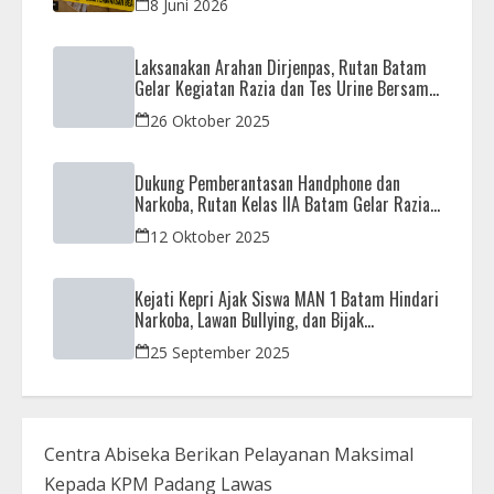
8 Juni 2026
Laksanakan Arahan Dirjenpas, Rutan Batam
Gelar Kegiatan Razia dan Tes Urine Bersama
APH
26 Oktober 2025
Dukung Pemberantasan Handphone dan
Narkoba, Rutan Kelas IIA Batam Gelar Razia
Bersama Aparat Penegak Hukum
12 Oktober 2025
Kejati Kepri Ajak Siswa MAN 1 Batam Hindari
Narkoba, Lawan Bullying, dan Bijak
Bermedsos
25 September 2025
Centra Abiseka Berikan Pelayanan Maksimal
Kepada KPM Padang Lawas