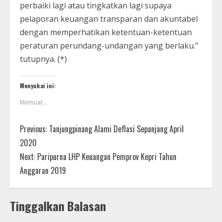
perbaiki lagi atau tingkatkan lagi supaya
pelaporan keuangan transparan dan akuntabel
dengan memperhatikan ketentuan-ketentuan
peraturan perundang-undangan yang berlaku.”
tutupnya. (*)
Menyukai ini:
Memuat...
Previous:
Tanjungpinang Alami Deflasi Sepanjang April
2020
Next:
Paripurna LHP Keuangan Pemprov Kepri Tahun
Anggaran 2019
Tinggalkan Balasan