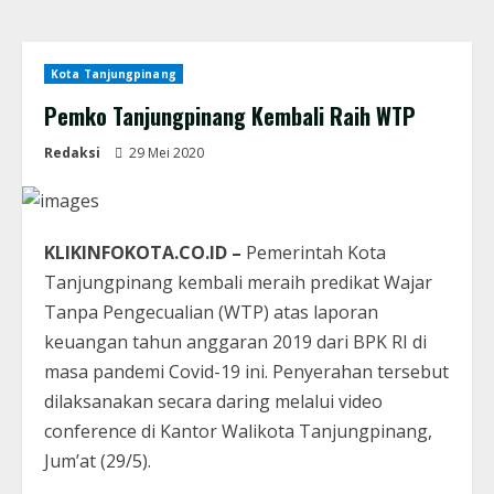
Kota Tanjungpinang
Pemko Tanjungpinang Kembali Raih WTP
Redaksi
29 Mei 2020
KLIKINFOKOTA.CO.ID –
Pemerintah Kota
Tanjungpinang kembali meraih predikat Wajar
Tanpa Pengecualian (WTP) atas laporan
keuangan tahun anggaran 2019 dari BPK RI di
masa pandemi Covid-19 ini. Penyerahan tersebut
dilaksanakan secara daring melalui video
conference di Kantor Walikota Tanjungpinang,
Jum’at (29/5).