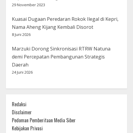
29 November 2023
Kuasai Dugaan Peredaran Rokok Ilegal di Kepri,
Nama Aheng Kijang Kembali Disorot
8 Juni 2026
Marzuki Dorong Sinkronisasi RTRW Natuna
demi Percepatan Pembangunan Strategis
Daerah
24 Juni 2026
Redaksi
Disclaimer
Pedoman Pemberitaan Media Siber
Kebijakan Privasi