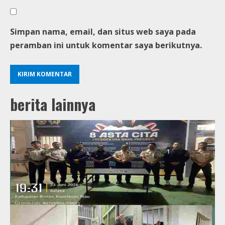
Simpan nama, email, dan situs web saya pada
peramban ini untuk komentar saya berikutnya.
berita lainnya