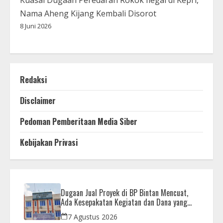
Nama Aheng Kijang Kembali Disorot
8 Juni 2026
Redaksi
Disclaimer
Pedoman Pemberitaan Media Siber
Kebijakan Privasi
Dugaan Jual Proyek di BP Bintan Mencuat,
Ada Kesepakatan Kegiatan dan Dana yang
Dikembalikan
7 Agustus 2026