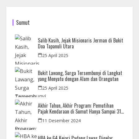
Sumut
Salib Kasih, Jejak Misionaris Jerman di Bukit
Doa Tapanuli Utara
25 April 2025
Bukit Lawang, Surga Tersembunyi di Langkat
yang Menyatu dengan Alam dan Orangutan
25 April 2025
Akhir Tahun, Akhir Program: Pemutihan
Pajak Kendaraan di Sumut Hanya Sampai 31
Desember
11 Desember 2024
HBA ke 64 Kejari Padang Lawas Digelar