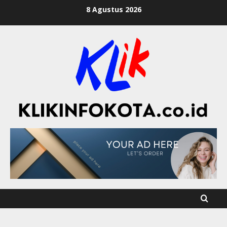
8 Agustus 2026