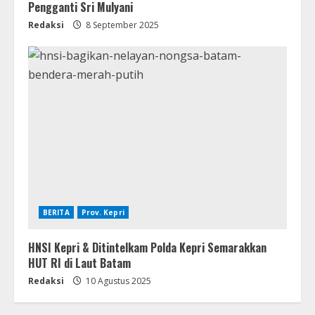
Pengganti Sri Mulyani
Redaksi
8 September 2025
BERITA
Prov. Kepri
HNSI Kepri & Ditintelkam Polda Kepri Semarakkan
HUT RI di Laut Batam
Redaksi
10 Agustus 2025