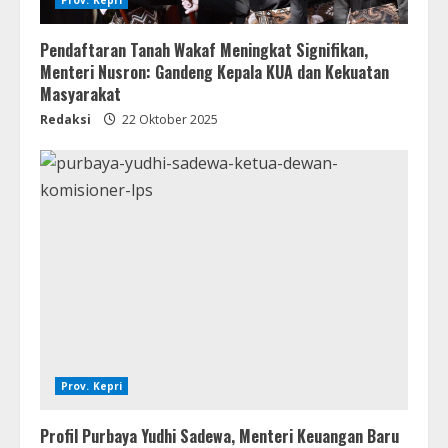
Pendaftaran Tanah Wakaf Meningkat Signifikan,
Menteri Nusron: Gandeng Kepala KUA dan Kekuatan
Masyarakat
Redaksi
22 Oktober 2025
Prov. Kepri
Profil Purbaya Yudhi Sadewa, Menteri Keuangan Baru