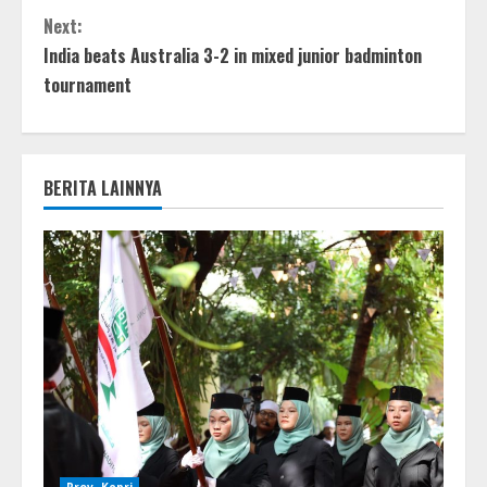
Next:
India beats Australia 3-2 in mixed junior badminton
tournament
BERITA LAINNYA
Prov. Kepri