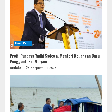
Prov. Kepri
Profil Purbaya Yudhi Sadewa, Menteri Keuangan Baru
Pengganti Sri Mulyani
Redaksi
8 September 2025