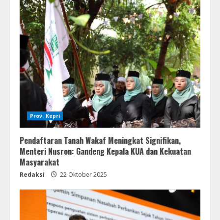
Prov. Kepri
Pendaftaran Tanah Wakaf Meningkat Signifikan,
Menteri Nusron: Gandeng Kepala KUA dan Kekuatan
Masyarakat
Redaksi
22 Oktober 2025