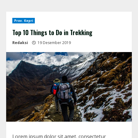
Prov. Kepri
Top 10 Things to Do in Trekking
Redaksi
19 Desember 2019
Lorem ipsum dolor sit amet, consectetur