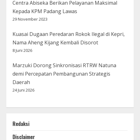
Centra Abiseka Berikan Pelayanan Maksimal
Kepada KPM Padang Lawas
29 November 2023
Kuasai Dugaan Peredaran Rokok Ilegal di Kepri,
Nama Aheng Kijang Kembali Disorot
8 Juni 2026
Marzuki Dorong Sinkronisasi RTRW Natuna
demi Percepatan Pembangunan Strategis
Daerah
24 Juni 2026
Redaksi
Disclaimer