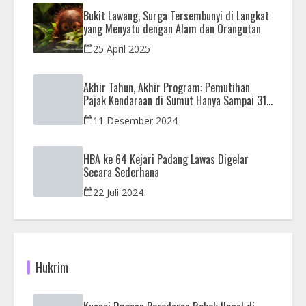
Bukit Lawang, Surga Tersembunyi di Langkat
yang Menyatu dengan Alam dan Orangutan
25 April 2025
Akhir Tahun, Akhir Program: Pemutihan
Pajak Kendaraan di Sumut Hanya Sampai 31
Desember
11 Desember 2024
HBA ke 64 Kejari Padang Lawas Digelar
Secara Sederhana
22 Juli 2024
Hukrim