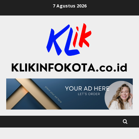
7 Agustus 2026