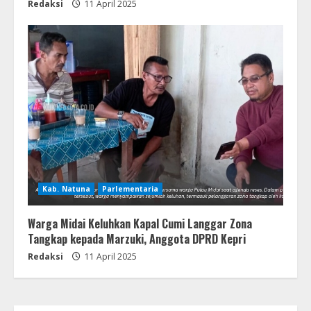
Redaksi
11 April 2025
Kab. Natuna
Parlementaria
Warga Midai Keluhkan Kapal Cumi Langgar Zona
Tangkap kepada Marzuki, Anggota DPRD Kepri
Redaksi
11 April 2025