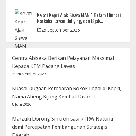
Kejati Kepri Ajak Siswa MAN 1 Batam Hindari
Narkoba, Lawan Bullying, dan Bijak
Bermedsos
25 September 2025
Centra Abiseka Berikan Pelayanan Maksimal
Kepada KPM Padang Lawas
29 November 2023
Kuasai Dugaan Peredaran Rokok Ilegal di Kepri,
Nama Aheng Kijang Kembali Disorot
8 Juni 2026
Marzuki Dorong Sinkronisasi RTRW Natuna
demi Percepatan Pembangunan Strategis
Daerah