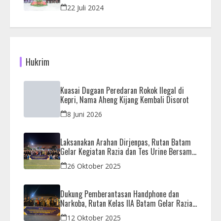
22 Juli 2024
Hukrim
Kuasai Dugaan Peredaran Rokok Ilegal di
Kepri, Nama Aheng Kijang Kembali Disorot
8 Juni 2026
Laksanakan Arahan Dirjenpas, Rutan Batam
Gelar Kegiatan Razia dan Tes Urine Bersama
APH
26 Oktober 2025
Dukung Pemberantasan Handphone dan
Narkoba, Rutan Kelas IIA Batam Gelar Razia
Bersama Aparat Penegak Hukum
12 Oktober 2025