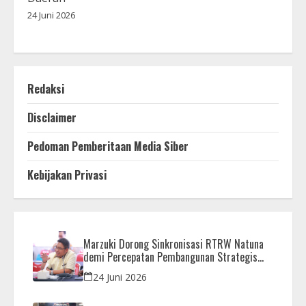
24 Juni 2026
Redaksi
Disclaimer
Pedoman Pemberitaan Media Siber
Kebijakan Privasi
Marzuki Dorong Sinkronisasi RTRW Natuna
demi Percepatan Pembangunan Strategis
Daerah
24 Juni 2026