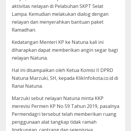
aktivitas nelayan di Pelabuhan SKPT Selat
Lampa. Kemudian melakukan dialog dengan
nelayan dan menyerahkan bantuan paket
Ramadhan.
Kedatangan Menteri KP ke Natuna kali ini
diharapkan dapat memberikan angin segar bagi
nelayan Natuna.
Hal ini disampaikan oleh Ketua Komisi II DPRD
Natuna Marzuki, SH, kepada KlikInfokota.co.id di
Ranai Natuna.
Marzuki sebut nelayan Natuna minta KKP
merevisi Permen KP No 59 Tahun 2019, pasalnya
Permendagri tersebut telah memberikan ruang
penggunaan alat tangkap tidak ramah
lingkungan, cantrang dan sejenisnya.