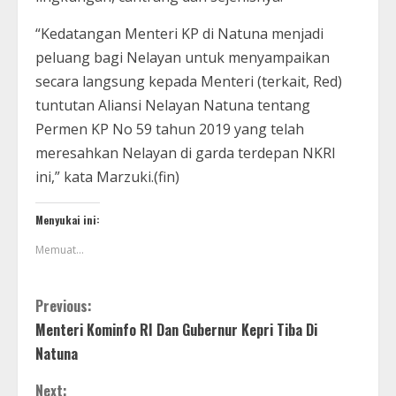
“Kedatangan Menteri KP di Natuna menjadi
peluang bagi Nelayan untuk menyampaikan
secara langsung kepada Menteri (terkait, Red)
tuntutan Aliansi Nelayan Natuna tentang
Permen KP No 59 tahun 2019 yang telah
meresahkan Nelayan di garda terdepan NKRI
ini,” kata Marzuki.(fin)
Menyukai ini:
Memuat...
Previous:
Menteri Kominfo RI Dan Gubernur Kepri Tiba Di
Natuna
Next: