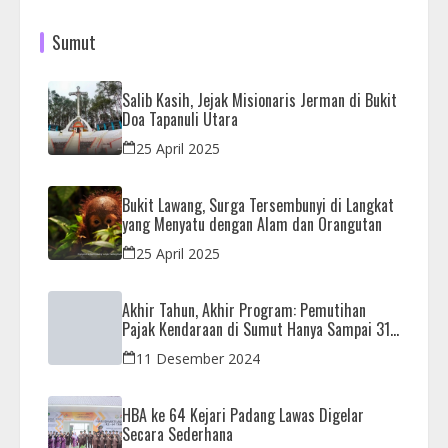
Sumut
Salib Kasih, Jejak Misionaris Jerman di Bukit
Doa Tapanuli Utara
25 April 2025
Bukit Lawang, Surga Tersembunyi di Langkat
yang Menyatu dengan Alam dan Orangutan
25 April 2025
Akhir Tahun, Akhir Program: Pemutihan
Pajak Kendaraan di Sumut Hanya Sampai 31
Desember
11 Desember 2024
HBA ke 64 Kejari Padang Lawas Digelar
Secara Sederhana