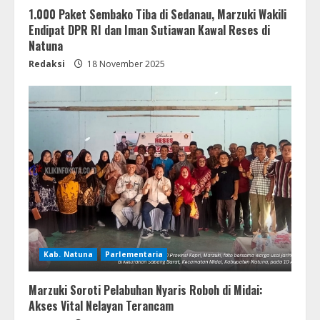
1.000 Paket Sembako Tiba di Sedanau, Marzuki Wakili
Endipat DPR RI dan Iman Sutiawan Kawal Reses di
Natuna
Redaksi
18 November 2025
Kab. Natuna
Parlementaria
Marzuki Soroti Pelabuhan Nyaris Roboh di Midai:
Akses Vital Nelayan Terancam