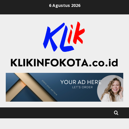
6 Agustus 2026