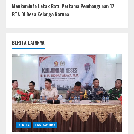
Menkominfo Letak Batu Pertama Pembangunan 17
BTS Di Desa Kelanga Natuna
BERITA LAINNYA
BERITA
Kab. Natuna