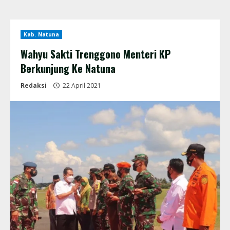
Kab. Natuna
Wahyu Sakti Trenggono Menteri KP
Berkunjung Ke Natuna
Redaksi
22 April 2021