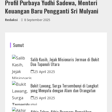
Profil Purbaya Yudhi Sadewa, Menteri
Keuangan Baru Pengganti Sri Mulyani
Redaksi
8 September 2025
Sumut
Salib Kasih, Jejak Misionaris Jerman di Bukit
Doa Tapanuli Utara
25 April 2025
Bukit Lawang, Surga Tersembunyi di Langkat
yang Menyatu dengan Alam dan Orangutan
25 April 2025