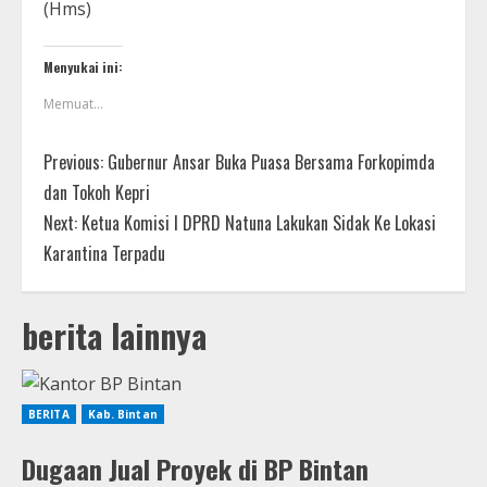
(Hms)
Menyukai ini:
Memuat...
Previous:
Gubernur Ansar Buka Puasa Bersama Forkopimda
dan Tokoh Kepri
Next:
Ketua Komisi I DPRD Natuna Lakukan Sidak Ke Lokasi
Karantina Terpadu
berita lainnya
BERITA
Kab. Bintan
Dugaan Jual Proyek di BP Bintan