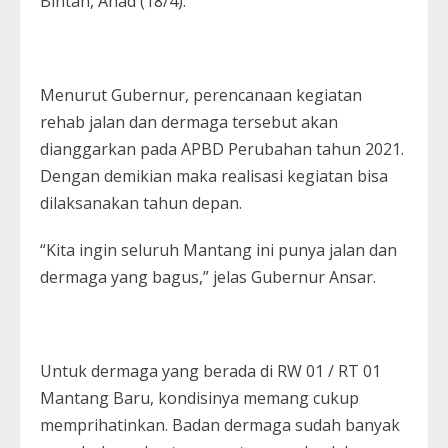
Bintan, Ahad (18/4).
Menurut Gubernur, perencanaan kegiatan
rehab jalan dan dermaga tersebut akan
dianggarkan pada APBD Perubahan tahun 2021.
Dengan demikian maka realisasi kegiatan bisa
dilaksanakan tahun depan.
“Kita ingin seluruh Mantang ini punya jalan dan
dermaga yang bagus,” jelas Gubernur Ansar.
Untuk dermaga yang berada di RW 01 / RT 01
Mantang Baru, kondisinya memang cukup
memprihatinkan. Badan dermaga sudah banyak