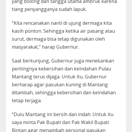
yang bolong dan tangga utama ambruk karena
tiang penyangganya sudah lapuk.
“Kita rencanakan nanti di ujung dermaga kita
kasih ponton. Sehingga ketika air pasang atau
surut, dermaga bisa tetap digunakan oleh
masyarakat,” harap Gubernur.
Saat berkunjung, Gubernur juga menekankan
pentingnya kebersihan dan keindahan Pulau
Mantang terus dijaga. Untuk itu, Gubernur
berharap agar pasukan kuning di Mantang
ditambah, sehingga kebersihan dan keindahan
tetap terjaga.
“Dulu Mantang ini bersih dan indah. Untuk itu
saya minta Pak Bupati dan Pak Wakil Bupati
Bintan agar menambah personal pasukan