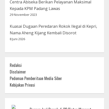
Centra Abiseka Berikan Pelayanan Maksimal
Kepada KPM Padang Lawas
29 November 2023
Kuasai Dugaan Peredaran Rokok Ilegal di Kepri,
Nama Aheng Kijang Kembali Disorot
8 Juni 2026
Redaksi
Disclaimer
Pedoman Pemberitaan Media Siber
Kebijakan Privasi