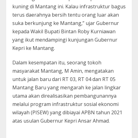
kuning di Mantang ini. Kalau infrastruktur bagus
terus daerahnya bersih tentu orang luar akan
suka berkunjung ke Mantang,” ujar Gubernur
kepada Wakil Bupati Bintan Roby Kurniawan
yang ikut mendampingi kunjungan Gubernur
Kepri ke Mantang.
Dalam kesempatan itu, seorang tokoh
masyarakat Mantang, M Amin, mengatakan
untuk jalan baru dari RT 03, RT 04 dan RT 05
Mantang Baru yang mengarah ke jalan lingkar
utama akan direalisasikan pembangunannya
melalui program infrastruktur sosial ekonomi
wilayah (PISEW) yang dibiayai APBN tahun 2021
atas usulan Gubernur Kepri Ansar Ahmad.