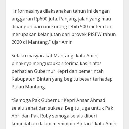
“Informasinya dilaksanakan tahun ini dengan
anggaran Rp600 juta. Panjang jalan yang mau
dibangun baru ini kurang lebih 500 meter dan
merupakan kelanjutan dari proyek PISEW tahun
2020 di Mantang,” ujar Amin.
Selaku masyarakat Mantang, kata Amin,
pihaknya mengucapkan terima kasih atas
perhatian Gubernur Kepri dan pemerintah
Kabupaten Bintan yang begitu besar terhadap
Pulau Mantang.
“Semoga Pak Gubernur Kepri Ansar Ahmad
selalu sehat dan sukses. Begitu juga untuk Pak
Apri dan Pak Roby semoga selalu diberi
kemudahan dalam memimpin Bintan,” kata Amin.