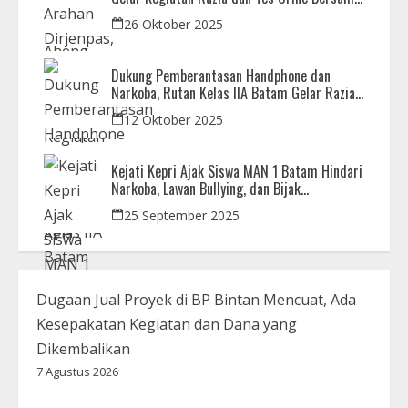
APH
26 Oktober 2025
Dukung Pemberantasan Handphone dan
Narkoba, Rutan Kelas IIA Batam Gelar Razia
Bersama Aparat Penegak Hukum
12 Oktober 2025
Kejati Kepri Ajak Siswa MAN 1 Batam Hindari
Narkoba, Lawan Bullying, dan Bijak
Bermedsos
25 September 2025
Dugaan Jual Proyek di BP Bintan Mencuat, Ada
Kesepakatan Kegiatan dan Dana yang
Dikembalikan
7 Agustus 2026