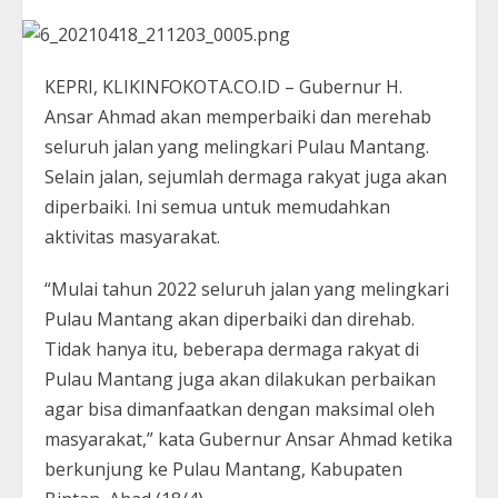
KEPRI, KLIKINFOKOTA.CO.ID – Gubernur H.
Ansar Ahmad akan memperbaiki dan merehab
seluruh jalan yang melingkari Pulau Mantang.
Selain jalan, sejumlah dermaga rakyat juga akan
diperbaiki. Ini semua untuk memudahkan
aktivitas masyarakat.
“Mulai tahun 2022 seluruh jalan yang melingkari
Pulau Mantang akan diperbaiki dan direhab.
Tidak hanya itu, beberapa dermaga rakyat di
Pulau Mantang juga akan dilakukan perbaikan
agar bisa dimanfaatkan dengan maksimal oleh
masyarakat,” kata Gubernur Ansar Ahmad ketika
berkunjung ke Pulau Mantang, Kabupaten