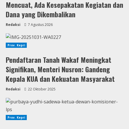
Mencuat, Ada Kesepakatan Kegiatan dan
Dana yang Dikembalikan
Redaksi
7 Agustus 2026
Prov. Kepri
Pendaftaran Tanah Wakaf Meningkat
Signifikan, Menteri Nusron: Gandeng
Kepala KUA dan Kekuatan Masyarakat
Redaksi
22 Oktober 2025
Prov. Kepri