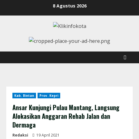
8 Agustus 2026
Kab. Bintan
Prov. Kepri
Ansar Kunjungi Pulau Mantang, Langsung
Alokasikan Anggaran Rehab Jalan dan
Dermaga
Redaksi
19 April 2021