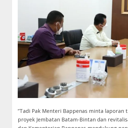
“Tadi Pak Menteri Bappenas minta laporan t
proyek Jembatan Batam-Bintan dan revitalis