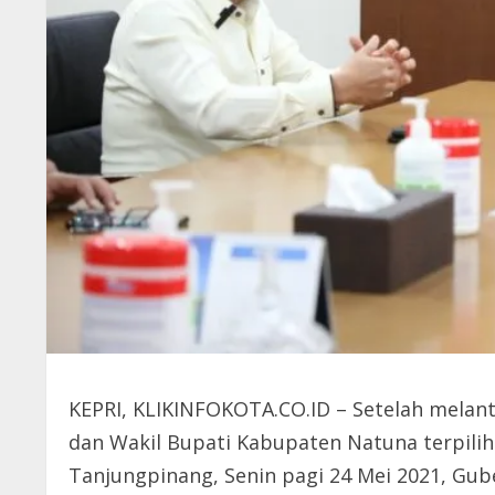
KEPRI, KLIKINFOKOTA.CO.ID – Setelah melant
dan Wakil Bupati Kabupaten Natuna terpili
Tanjungpinang, Senin pagi 24 Mei 2021, Gu