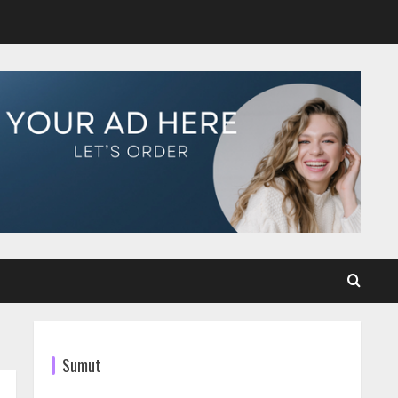
Sumut