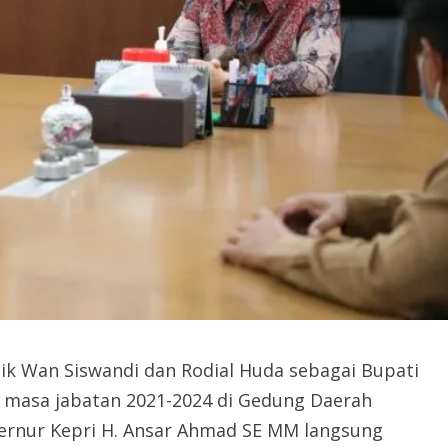
ik Wan Siswandi dan Rodial Huda sebagai Bupati
h masa jabatan 2021-2024 di Gedung Daerah
bernur Kepri H. Ansar Ahmad SE MM langsung