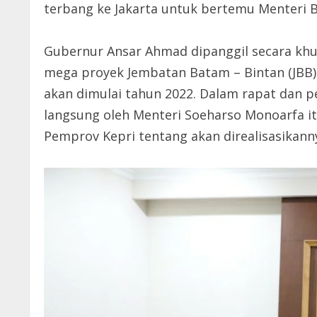
terbang ke Jakarta untuk bertemu Menteri 
Gubernur Ansar Ahmad dipanggil secara khu
mega proyek Jembatan Batam – Bintan (JBB) 
akan dimulai tahun 2022. Dalam rapat dan 
langsung oleh Menteri Soeharso Monoarfa it
Pemprov Kepri tentang akan direalisasikanny