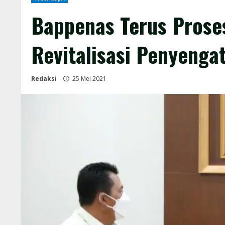
Bappenas Terus Prose
Revitalisasi Penyenga
Redaksi
25 Mei 2021