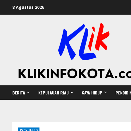
8 Agustus 2026
BERITA
KEPULAUAN RIAU
GAYA HIDUP
PENDIDI
Prov. Kepri