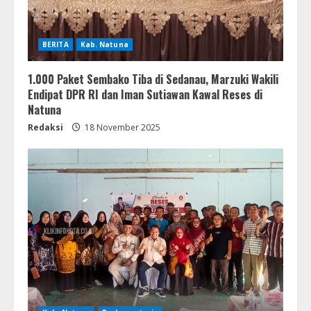
BERITA
Kab. Natuna
1.000 Paket Sembako Tiba di Sedanau, Marzuki Wakili
Endipat DPR RI dan Iman Sutiawan Kawal Reses di
Natuna
Redaksi
18 November 2025