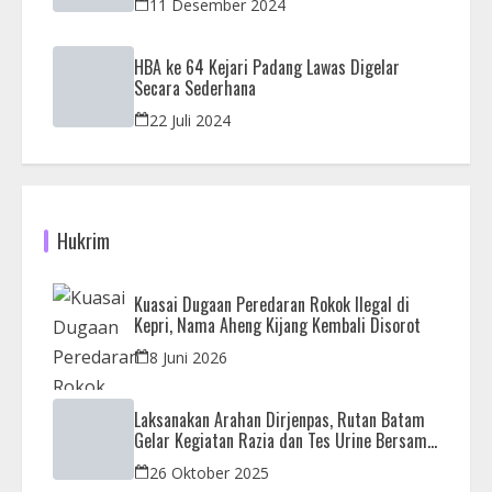
11 Desember 2024
HBA ke 64 Kejari Padang Lawas Digelar
Secara Sederhana
22 Juli 2024
Hukrim
Kuasai Dugaan Peredaran Rokok Ilegal di
Kepri, Nama Aheng Kijang Kembali Disorot
8 Juni 2026
Laksanakan Arahan Dirjenpas, Rutan Batam
Gelar Kegiatan Razia dan Tes Urine Bersama
APH
26 Oktober 2025