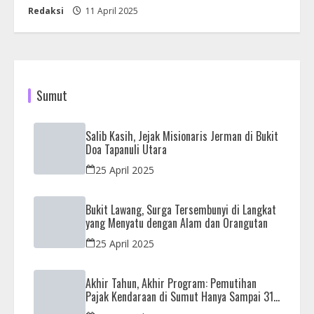
Redaksi
11 April 2025
Sumut
Salib Kasih, Jejak Misionaris Jerman di Bukit
Doa Tapanuli Utara
25 April 2025
Bukit Lawang, Surga Tersembunyi di Langkat
yang Menyatu dengan Alam dan Orangutan
25 April 2025
Akhir Tahun, Akhir Program: Pemutihan
Pajak Kendaraan di Sumut Hanya Sampai 31
Desember