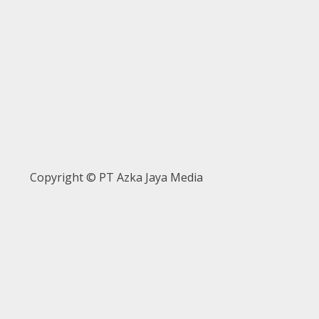
Copyright © PT Azka Jaya Media