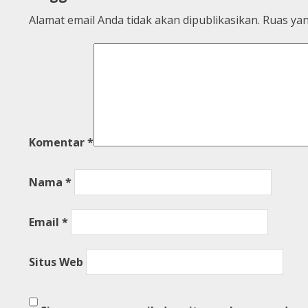
Alamat email Anda tidak akan dipublikasikan.
Ruas yan
Komentar
*
Nama
*
Email
*
Situs Web