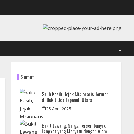
Sumut
Salib Kasih, Jejak Misionaris Jerman
di Bukit Doa Tapanuli Utara
25 April 2025
Bukit Lawang, Surga Tersembunyi di
Langkat yang Menyatu dengan Alam