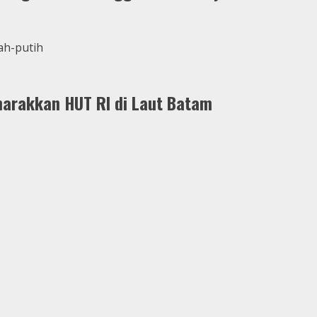
marakkan HUT RI di Laut Batam