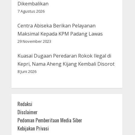
Dikembalikan
7 Agustus 2026
Centra Abiseka Berikan Pelayanan
Maksimal Kepada KPM Padang Lawas
29 November 2023
Kuasai Dugaan Peredaran Rokok Ilegal di
Kepri, Nama Aheng Kijang Kembali Disorot
8 Juni 2026
Redaksi
Disclaimer
Pedoman Pemberitaan Media Siber
Kebijakan Privasi