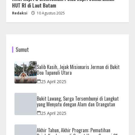
HUT RI di Laut Batam
Redaksi
10 Agustus 2025
Sumut
Salib Kasih, Jejak Misionaris Jerman di Bukit
Doa Tapanuli Utara
25 April 2025
Bukit Lawang, Surga Tersembunyi di Langkat
yang Menyatu dengan Alam dan Orangutan
25 April 2025
Akhir Tahun, Akhir Program: Pemutihan