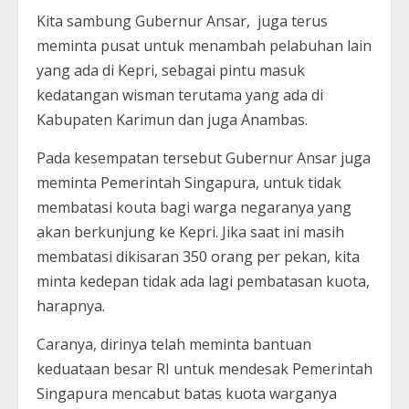
Kita sambung Gubernur Ansar, juga terus
meminta pusat untuk menambah pelabuhan lain
yang ada di Kepri, sebagai pintu masuk
kedatangan wisman terutama yang ada di
Kabupaten Karimun dan juga Anambas.
Pada kesempatan tersebut Gubernur Ansar juga
meminta Pemerintah Singapura, untuk tidak
membatasi kouta bagi warga negaranya yang
akan berkunjung ke Kepri. Jika saat ini masih
membatasi dikisaran 350 orang per pekan, kita
minta kedepan tidak ada lagi pembatasan kuota,
harapnya.
Caranya, dirinya telah meminta bantuan
keduataan besar RI untuk mendesak Pemerintah
Singapura mencabut batas kuota warganya