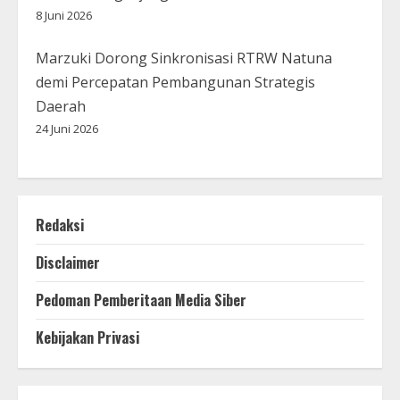
8 Juni 2026
Marzuki Dorong Sinkronisasi RTRW Natuna
demi Percepatan Pembangunan Strategis
Daerah
24 Juni 2026
Redaksi
Disclaimer
Pedoman Pemberitaan Media Siber
Kebijakan Privasi