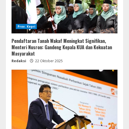
Prov. Kepri
Pendaftaran Tanah Wakaf Meningkat Signifikan,
Menteri Nusron: Gandeng Kepala KUA dan Kekuatan
Masyarakat
Redaksi
22 Oktober 2025