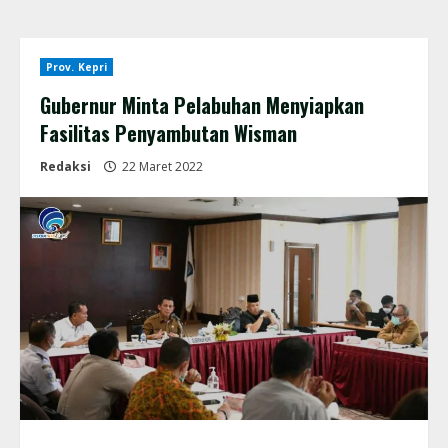
Prov. Kepri
Gubernur Minta Pelabuhan Menyiapkan
Fasilitas Penyambutan Wisman
Redaksi
22 Maret 2022