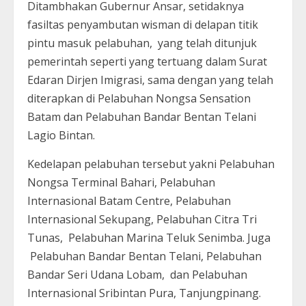
Ditambhakan Gubernur Ansar, setidaknya
fasiltas penyambutan wisman di delapan titik
pintu masuk pelabuhan, yang telah ditunjuk
pemerintah seperti yang tertuang dalam Surat
Edaran Dirjen Imigrasi, sama dengan yang telah
diterapkan di Pelabuhan Nongsa Sensation
Batam dan Pelabuhan Bandar Bentan Telani
Lagio Bintan.
Kedelapan pelabuhan tersebut yakni Pelabuhan
Nongsa Terminal Bahari, Pelabuhan
Internasional Batam Centre, Pelabuhan
Internasional Sekupang, Pelabuhan Citra Tri
Tunas, Pelabuhan Marina Teluk Senimba. Juga
Pelabuhan Bandar Bentan Telani, Pelabuhan
Bandar Seri Udana Lobam, dan Pelabuhan
Internasional Sribintan Pura, Tanjungpinang.