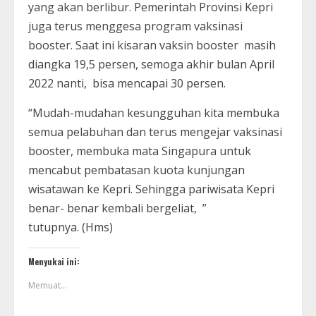
yang akan berlibur. Pemerintah Provinsi Kepri
juga terus menggesa program vaksinasi
booster. Saat ini kisaran vaksin booster masih
diangka 19,5 persen, semoga akhir bulan April
2022 nanti, bisa mencapai 30 persen.
“Mudah-mudahan kesungguhan kita membuka
semua pelabuhan dan terus mengejar vaksinasi
booster, membuka mata Singapura untuk
mencabut pembatasan kuota kunjungan
wisatawan ke Kepri. Sehingga pariwisata Kepri
benar- benar kembali bergeliat, ”
tutupnya. (Hms)
Menyukai ini:
Memuat...