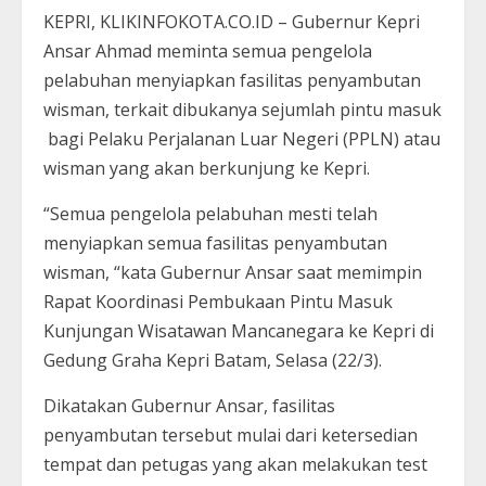
KEPRI, KLIKINFOKOTA.CO.ID – Gubernur Kepri
Ansar Ahmad meminta semua pengelola
pelabuhan menyiapkan fasilitas penyambutan
wisman, terkait dibukanya sejumlah pintu masuk
bagi Pelaku Perjalanan Luar Negeri (PPLN) atau
wisman yang akan berkunjung ke Kepri.
“Semua pengelola pelabuhan mesti telah
menyiapkan semua fasilitas penyambutan
wisman, “kata Gubernur Ansar saat memimpin
Rapat Koordinasi Pembukaan Pintu Masuk
Kunjungan Wisatawan Mancanegara ke Kepri di
Gedung Graha Kepri Batam, Selasa (22/3).
Dikatakan Gubernur Ansar, fasilitas
penyambutan tersebut mulai dari ketersedian
tempat dan petugas yang akan melakukan test