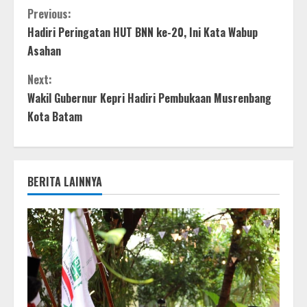
Previous:
Hadiri Peringatan HUT BNN ke-20, Ini Kata Wabup
Asahan
Next:
Wakil Gubernur Kepri Hadiri Pembukaan Musrenbang
Kota Batam
BERITA LAINNYA