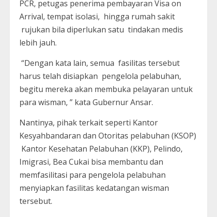
PCR, petugas penerima pembayaran Visa on
Arrival, tempat isolasi, hingga rumah sakit
rujukan bila diperlukan satu tindakan medis
lebih jauh.
“Dengan kata lain, semua fasilitas tersebut
harus telah disiapkan pengelola pelabuhan,
begitu mereka akan membuka pelayaran untuk
para wisman, ” kata Gubernur Ansar.
Nantinya, pihak terkait seperti Kantor
Kesyahbandaran dan Otoritas pelabuhan (KSOP)
Kantor Kesehatan Pelabuhan (KKP), Pelindo,
Imigrasi, Bea Cukai bisa membantu dan
memfasilitasi para pengelola pelabuhan
menyiapkan fasilitas kedatangan wisman
tersebut.