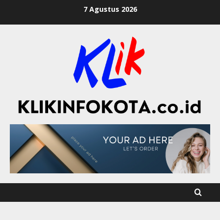
7 Agustus 2026