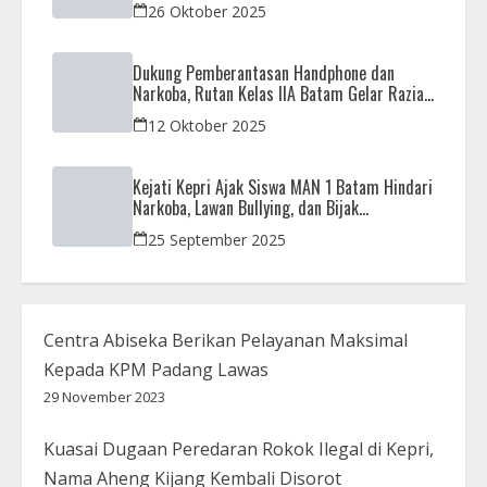
APH
26 Oktober 2025
Dukung Pemberantasan Handphone dan
Narkoba, Rutan Kelas IIA Batam Gelar Razia
Bersama Aparat Penegak Hukum
12 Oktober 2025
Kejati Kepri Ajak Siswa MAN 1 Batam Hindari
Narkoba, Lawan Bullying, dan Bijak
Bermedsos
25 September 2025
Centra Abiseka Berikan Pelayanan Maksimal
Kepada KPM Padang Lawas
29 November 2023
Kuasai Dugaan Peredaran Rokok Ilegal di Kepri,
Nama Aheng Kijang Kembali Disorot