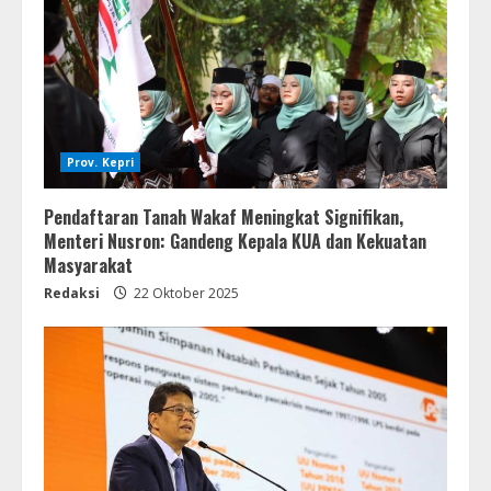
Prov. Kepri
Pendaftaran Tanah Wakaf Meningkat Signifikan,
Menteri Nusron: Gandeng Kepala KUA dan Kekuatan
Masyarakat
Redaksi
22 Oktober 2025