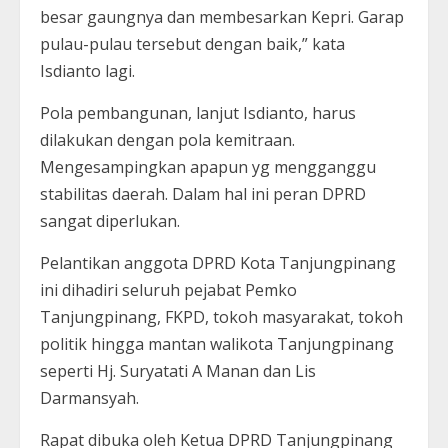
besar gaungnya dan membesarkan Kepri. Garap
pulau-pulau tersebut dengan baik,” kata
Isdianto lagi.
Pola pembangunan, lanjut Isdianto, harus
dilakukan dengan pola kemitraan.
Mengesampingkan apapun yg mengganggu
stabilitas daerah. Dalam hal ini peran DPRD
sangat diperlukan.
Pelantikan anggota DPRD Kota Tanjungpinang
ini dihadiri seluruh pejabat Pemko
Tanjungpinang, FKPD, tokoh masyarakat, tokoh
politik hingga mantan walikota Tanjungpinang
seperti Hj. Suryatati A Manan dan Lis
Darmansyah.
Rapat dibuka oleh Ketua DPRD Tanjungpinang