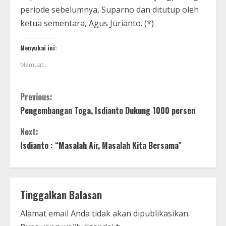
periode sebelumnya, Suparno dan ditutup oleh
ketua sementara, Agus Jurianto. (*)
Menyukai ini:
Memuat...
Previous:
Pengembangan Toga, Isdianto Dukung 1000 persen
Next:
Isdianto : “Masalah Air, Masalah Kita Bersama”
Tinggalkan Balasan
Alamat email Anda tidak akan dipublikasikan.