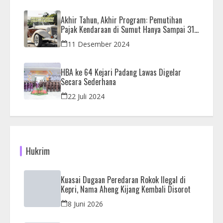
Akhir Tahun, Akhir Program: Pemutihan
Pajak Kendaraan di Sumut Hanya Sampai 31
Desember
11 Desember 2024
HBA ke 64 Kejari Padang Lawas Digelar
Secara Sederhana
22 Juli 2024
Hukrim
Kuasai Dugaan Peredaran Rokok Ilegal di
Kepri, Nama Aheng Kijang Kembali Disorot
8 Juni 2026