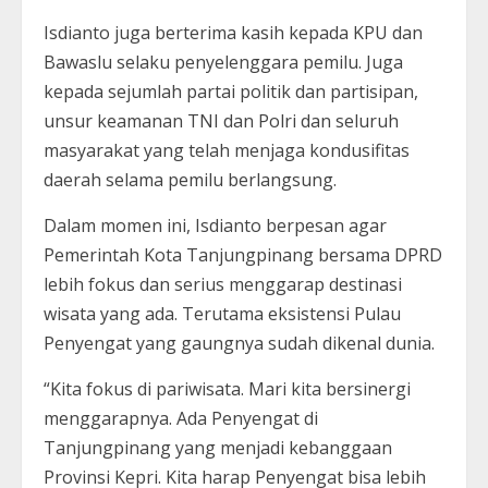
Isdianto juga berterima kasih kepada KPU dan
Bawaslu selaku penyelenggara pemilu. Juga
kepada sejumlah partai politik dan partisipan,
unsur keamanan TNI dan Polri dan seluruh
masyarakat yang telah menjaga kondusifitas
daerah selama pemilu berlangsung.
Dalam momen ini, Isdianto berpesan agar
Pemerintah Kota Tanjungpinang bersama DPRD
lebih fokus dan serius menggarap destinasi
wisata yang ada. Terutama eksistensi Pulau
Penyengat yang gaungnya sudah dikenal dunia.
“Kita fokus di pariwisata. Mari kita bersinergi
menggarapnya. Ada Penyengat di
Tanjungpinang yang menjadi kebanggaan
Provinsi Kepri. Kita harap Penyengat bisa lebih