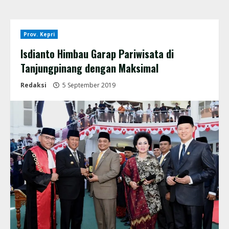
Prov. Kepri
Isdianto Himbau Garap Pariwisata di
Tanjungpinang dengan Maksimal
Redaksi
5 September 2019