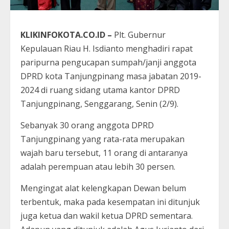
KLIKINFOKOTA.CO.ID –
Plt. Gubernur
Kepulauan Riau H. Isdianto menghadiri rapat
paripurna pengucapan sumpah/janji anggota
DPRD kota Tanjungpinang masa jabatan 2019-
2024 di ruang sidang utama kantor DPRD
Tanjungpinang, Senggarang, Senin (2/9).
Sebanyak 30 orang anggota DPRD
Tanjungpinang yang rata-rata merupakan
wajah baru tersebut, 11 orang di antaranya
adalah perempuan atau lebih 30 persen.
Mengingat alat kelengkapan Dewan belum
terbentuk, maka pada kesempatan ini ditunjuk
juga ketua dan wakil ketua DPRD sementara.