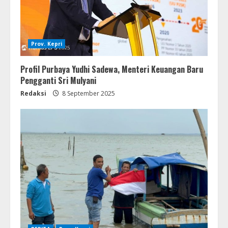
Prov. Kepri
Profil Purbaya Yudhi Sadewa, Menteri Keuangan Baru
Pengganti Sri Mulyani
Redaksi
8 September 2025