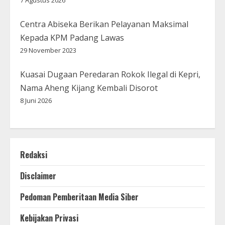
7 Agustus 2026
Centra Abiseka Berikan Pelayanan Maksimal
Kepada KPM Padang Lawas
29 November 2023
Kuasai Dugaan Peredaran Rokok Ilegal di Kepri,
Nama Aheng Kijang Kembali Disorot
8 Juni 2026
Redaksi
Disclaimer
Pedoman Pemberitaan Media Siber
Kebijakan Privasi