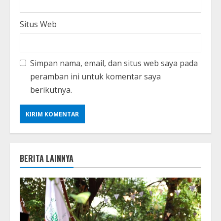
Situs Web
Simpan nama, email, dan situs web saya pada
peramban ini untuk komentar saya
berikutnya.
BERITA LAINNYA