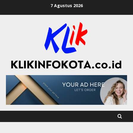
7 Agustus 2026