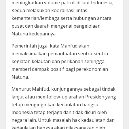
meningkatkan volume patroli di laut Indonesia,
Kedua melakukan koordinasi lintas
kementerian/lembaga serta hubungan antara
pusat dan daerah mengenai pengelolaan
Natuna kedepannya.
Pemerintah juga, kata Mahfud akan
memaksimalkan pemanfaatan sentra-sentra
kegiatan kelautan dan perikanan sehingga
memberi dampak positif bagi perekonomian
Natuna.
Menurut Mahfud, kunjungannya sebagai tindak
lanjut atau memfollow-up arahan Presiden yang
tetap menginginkan kedaulatan bangsa
Indonesia tetap terjaga dan tidak dicuri oleh
negara lain. Untuk masalah hak kedaulatan dan
kedaulatan bangsa akan dilaksanakan oleh