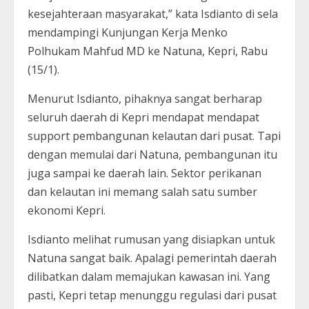
kesejahteraan masyarakat,” kata Isdianto di sela
mendampingi Kunjungan Kerja Menko
Polhukam Mahfud MD ke Natuna, Kepri, Rabu
(15/1).
Menurut Isdianto, pihaknya sangat berharap
seluruh daerah di Kepri mendapat mendapat
support pembangunan kelautan dari pusat. Tapi
dengan memulai dari Natuna, pembangunan itu
juga sampai ke daerah lain. Sektor perikanan
dan kelautan ini memang salah satu sumber
ekonomi Kepri.
Isdianto melihat rumusan yang disiapkan untuk
Natuna sangat baik. Apalagi pemerintah daerah
dilibatkan dalam memajukan kawasan ini. Yang
pasti, Kepri tetap menunggu regulasi dari pusat