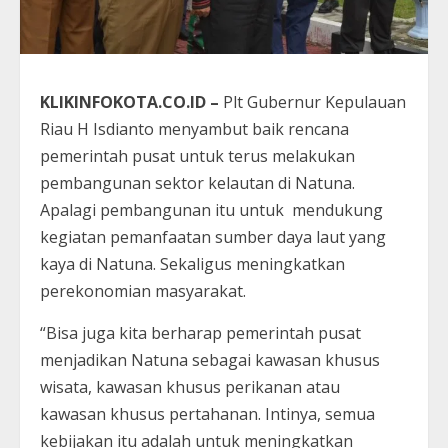
KLIKINFOKOTA.CO.ID –
Plt Gubernur Kepulauan
Riau H Isdianto menyambut baik rencana
pemerintah pusat untuk terus melakukan
pembangunan sektor kelautan di Natuna.
Apalagi pembangunan itu untuk mendukung
kegiatan pemanfaatan sumber daya laut yang
kaya di Natuna. Sekaligus meningkatkan
perekonomian masyarakat.
“Bisa juga kita berharap pemerintah pusat
menjadikan Natuna sebagai kawasan khusus
wisata, kawasan khusus perikanan atau
kawasan khusus pertahanan. Intinya, semua
kebijakan itu adalah untuk meningkatkan