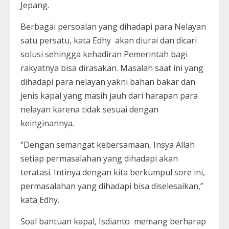
Jepang.
Berbagai persoalan yang dihadapi para Nelayan
satu persatu, kata Edhy akan diurai dan dicari
solusi sehingga kehadiran Pemerintah bagi
rakyatnya bisa dirasakan. Masalah saat ini yang
dihadapi para nelayan yakni bahan bakar dan
jenis kapal yang masih jauh dari harapan para
nelayan karena tidak sesuai dengan
keinginannya.
“Dengan semangat kebersamaan, Insya Allah
setiap permasalahan yang dihadapi akan
teratasi. Intinya dengan kita berkumpul sore ini,
permasalahan yang dihadapi bisa diselesaikan,”
kata Edhy.
Soal bantuan kapal, Isdianto memang berharap