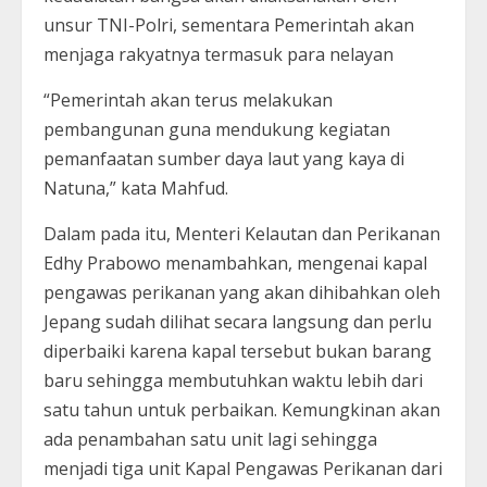
unsur TNI-Polri, sementara Pemerintah akan
menjaga rakyatnya termasuk para nelayan
“Pemerintah akan terus melakukan
pembangunan guna mendukung kegiatan
pemanfaatan sumber daya laut yang kaya di
Natuna,” kata Mahfud.
Dalam pada itu, Menteri Kelautan dan Perikanan
Edhy Prabowo menambahkan, mengenai kapal
pengawas perikanan yang akan dihibahkan oleh
Jepang sudah dilihat secara langsung dan perlu
diperbaiki karena kapal tersebut bukan barang
baru sehingga membutuhkan waktu lebih dari
satu tahun untuk perbaikan. Kemungkinan akan
ada penambahan satu unit lagi sehingga
menjadi tiga unit Kapal Pengawas Perikanan dari