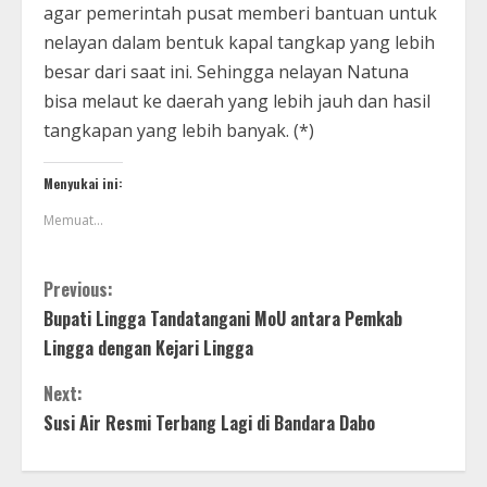
agar pemerintah pusat memberi bantuan untuk
nelayan dalam bentuk kapal tangkap yang lebih
besar dari saat ini. Sehingga nelayan Natuna
bisa melaut ke daerah yang lebih jauh dan hasil
tangkapan yang lebih banyak. (*)
Menyukai ini:
Memuat...
Previous:
Bupati Lingga Tandatangani MoU antara Pemkab
Lingga dengan Kejari Lingga
Next:
Susi Air Resmi Terbang Lagi di Bandara Dabo