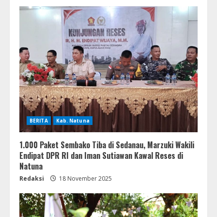
BERITA
Kab. Natuna
1.000 Paket Sembako Tiba di Sedanau, Marzuki Wakili
Endipat DPR RI dan Iman Sutiawan Kawal Reses di
Natuna
Redaksi
18 November 2025