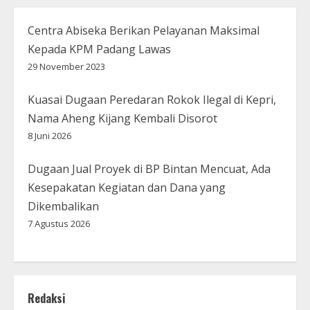
Centra Abiseka Berikan Pelayanan Maksimal
Kepada KPM Padang Lawas
29 November 2023
Kuasai Dugaan Peredaran Rokok Ilegal di Kepri,
Nama Aheng Kijang Kembali Disorot
8 Juni 2026
Dugaan Jual Proyek di BP Bintan Mencuat, Ada
Kesepakatan Kegiatan dan Dana yang
Dikembalikan
7 Agustus 2026
Redaksi