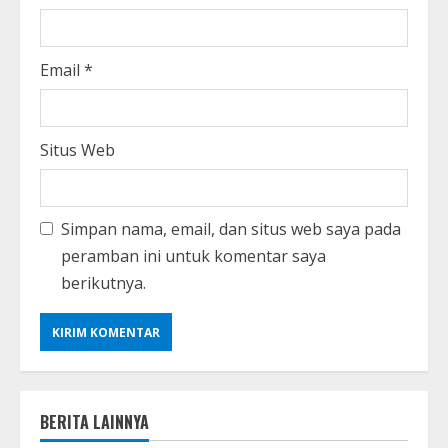
Email
*
Situs Web
Simpan nama, email, dan situs web saya pada
peramban ini untuk komentar saya
berikutnya.
BERITA LAINNYA