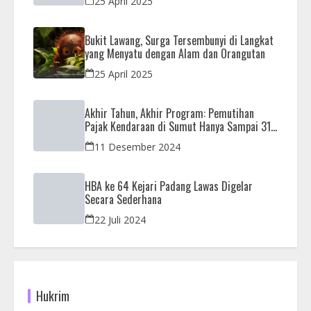
25 April 2025
Bukit Lawang, Surga Tersembunyi di Langkat
yang Menyatu dengan Alam dan Orangutan
25 April 2025
Akhir Tahun, Akhir Program: Pemutihan
Pajak Kendaraan di Sumut Hanya Sampai 31
Desember
11 Desember 2024
HBA ke 64 Kejari Padang Lawas Digelar
Secara Sederhana
22 Juli 2024
Hukrim