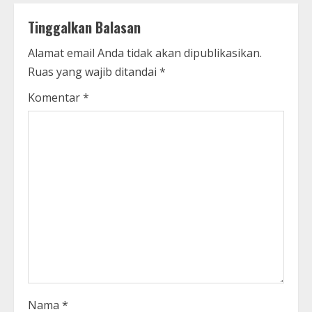
Tinggalkan Balasan
Alamat email Anda tidak akan dipublikasikan.
Ruas yang wajib ditandai
*
Komentar
*
Nama
*