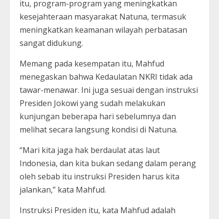
itu, program-program yang meningkatkan
kesejahteraan masyarakat Natuna, termasuk
meningkatkan keamanan wilayah perbatasan
sangat didukung.
Memang pada kesempatan itu, Mahfud
menegaskan bahwa Kedaulatan NKRI tidak ada
tawar-menawar. Ini juga sesuai dengan instruksi
Presiden Jokowi yang sudah melakukan
kunjungan beberapa hari sebelumnya dan
melihat secara langsung kondisi di Natuna.
“Mari kita jaga hak berdaulat atas laut
Indonesia, dan kita bukan sedang dalam perang
oleh sebab itu instruksi Presiden harus kita
jalankan,” kata Mahfud.
Instruksi Presiden itu, kata Mahfud adalah