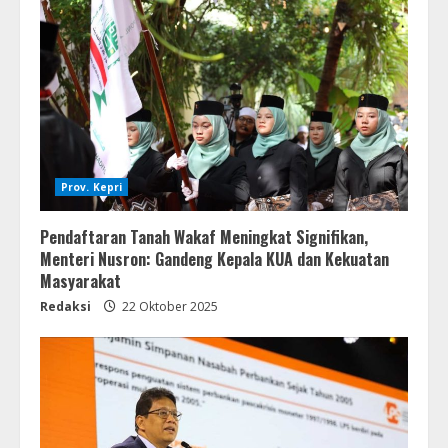
Prov. Kepri
Pendaftaran Tanah Wakaf Meningkat Signifikan,
Menteri Nusron: Gandeng Kepala KUA dan Kekuatan
Masyarakat
Redaksi
22 Oktober 2025