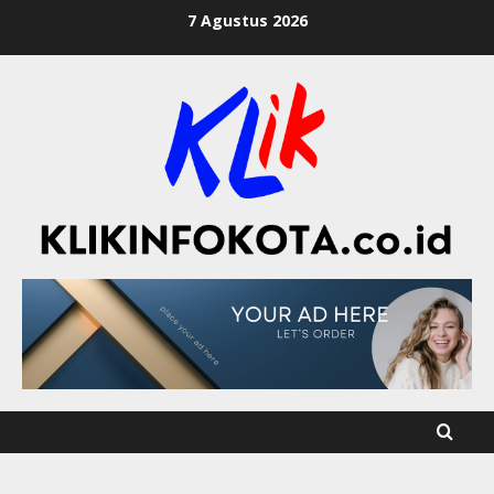
7 Agustus 2026