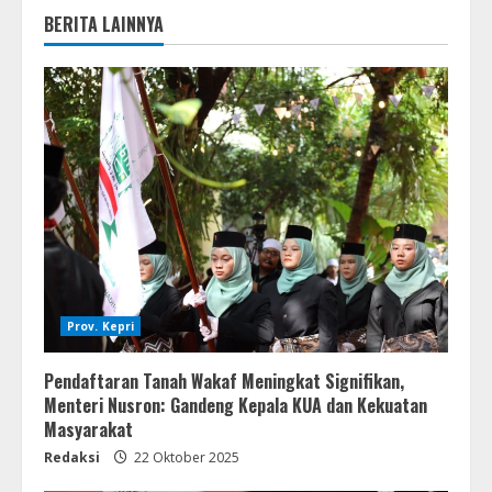
BERITA LAINNYA
Prov. Kepri
Pendaftaran Tanah Wakaf Meningkat Signifikan,
Menteri Nusron: Gandeng Kepala KUA dan Kekuatan
Masyarakat
Redaksi
22 Oktober 2025