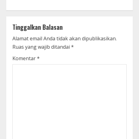
Tinggalkan Balasan
Alamat email Anda tidak akan dipublikasikan.
Ruas yang wajib ditandai
*
Komentar
*