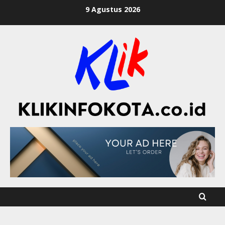
9 Agustus 2026