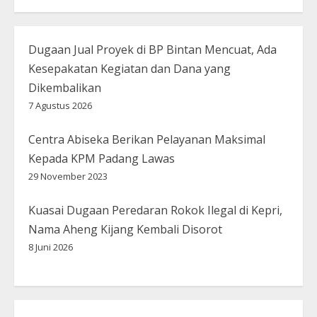
Dugaan Jual Proyek di BP Bintan Mencuat, Ada
Kesepakatan Kegiatan dan Dana yang
Dikembalikan
7 Agustus 2026
Centra Abiseka Berikan Pelayanan Maksimal
Kepada KPM Padang Lawas
29 November 2023
Kuasai Dugaan Peredaran Rokok Ilegal di Kepri,
Nama Aheng Kijang Kembali Disorot
8 Juni 2026