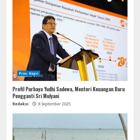
Prov. Kepri
Profil Purbaya Yudhi Sadewa, Menteri Keuangan Baru
Pengganti Sri Mulyani
Redaksi
8 September 2025