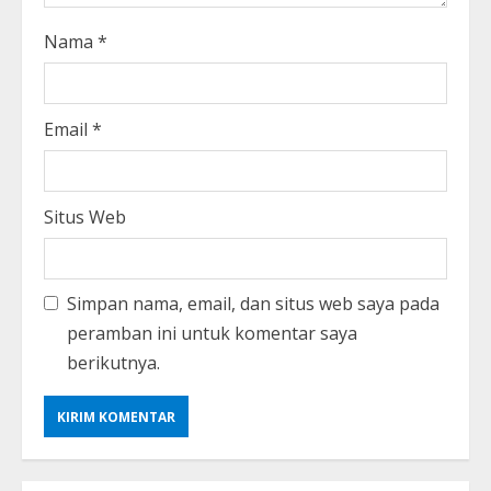
Nama
*
Email
*
Situs Web
Simpan nama, email, dan situs web saya pada
peramban ini untuk komentar saya
berikutnya.