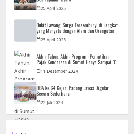
25 April 2025
Bukit Lawang, Surga Tersembunyi di Langkat
yang Menyatu dengan Alam dan Orangutan
25 April 2025
Akhir Tahun, Akhir Program: Pemutihan
Pajak Kendaraan di Sumut Hanya Sampai 31
Desember
11 Desember 2024
HBA ke 64 Kejari Padang Lawas Digelar
Secara Sederhana
22 Juli 2024