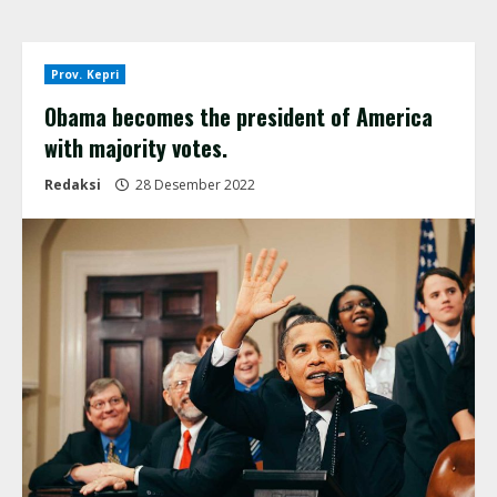
Prov. Kepri
Obama becomes the president of America
with majority votes.
Redaksi
28 Desember 2022