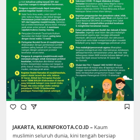
JAKARTA, KLIKINFOKOTA.CO.ID –
Kaum
muslimin seluruh dunia, kini tengah bersiap