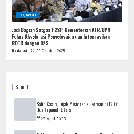
DKI Jakarta
Jadi Bagian Satgas P2SP, Kementerian ATR/BPN
Fokus Akselerasi Penyelesaian dan Integrasikan
RDTR dengan OSS
Redaksi
23 Oktober 2025
Sumut
Salib Kasih, Jejak Misionaris Jerman di Bukit
Doa Tapanuli Utara
25 April 2025