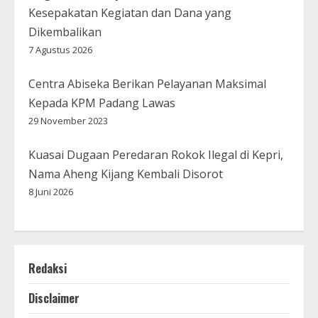
Kesepakatan Kegiatan dan Dana yang
Dikembalikan
7 Agustus 2026
Centra Abiseka Berikan Pelayanan Maksimal
Kepada KPM Padang Lawas
29 November 2023
Kuasai Dugaan Peredaran Rokok Ilegal di Kepri,
Nama Aheng Kijang Kembali Disorot
8 Juni 2026
Redaksi
Disclaimer