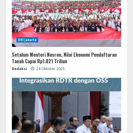
DKI Jakarta
Setahun Menteri Nusron, Nilai Ekonomi Pendaftaran
Tanah Capai Rp1.021 Triliun
Redaksi
24 Oktober 2025