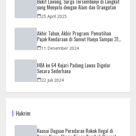
Bukit Lawang, Surga Tersembunyi di Langkat
yang Menyatu dengan Alam dan Orangutan
25 April 2025
Akhir Tahun, Akhir Program: Pemutihan
Pajak Kendaraan di Sumut Hanya Sampai 31
Desember
11 Desember 2024
HBA ke 64 Kejari Padang Lawas Digelar
Secara Sederhana
22 Juli 2024
Hukrim
Kuasai Dugaan Peredaran Rokok Ilegal di