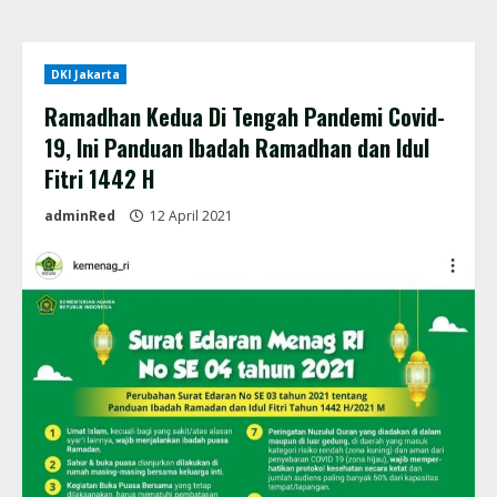
DKI Jakarta
Ramadhan Kedua Di Tengah Pandemi Covid-
19, Ini Panduan Ibadah Ramadhan dan Idul
Fitri 1442 H
adminRed
12 April 2021