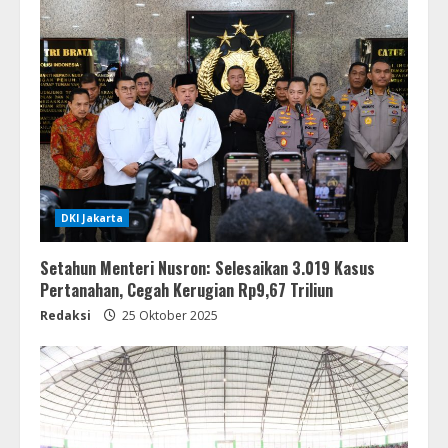
DKI Jakarta
Setahun Menteri Nusron: Selesaikan 3.019 Kasus
Pertanahan, Cegah Kerugian Rp9,67 Triliun
Redaksi
25 Oktober 2025