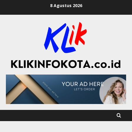
8 Agustus 2026