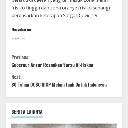
(risiko tinggi) dan zona oranye (risiko sedang)
berdasarkan ketetapan Satgas Covid-19.
Menyukai ini:
Memuat...
Previous:
Gubernur Ansar Resmikan Surau Al-Hakim
Next:
80 Tahun OCBC NISP Melaju Jauh Untuk Indonesia
BERITA LAINNYA