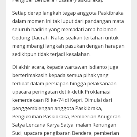
Setiap derap langkah tegap anggota Paskibraka
dalam momen ini tak luput dari pandangan mata
seluruh hadirin yang memadati area halaman
Gedung Daerah. Nafas seakan tertahan untuk
mengimbangi langkah pasukan dengan harapan
sedikitpun tidak terjadi kesalahan.
Di akhir acara, kepada wartawan Isdianto juga
berterimakasih kepada semua pihak yang
terlibat dalam persiapan hingga pelaksanaan
upacara peringatan detik-detik Proklamasi
kemerdekaan RI ke-74 di Kepri. Dimulai dari
penggemblengan anggota Paskibraka,
Pengukuhan Paskibraka, Pemberian Anugerah
Satya Lencana Karya Satya, malam Renungan
Suci, upacara pengibaran Bendera, pemberian