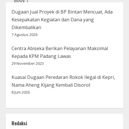
Dugaan Jual Proyek di BP Bintan Mencuat, Ada
Kesepakatan Kegiatan dan Dana yang
Dikembalikan
7 Agustus 2026
Centra Abiseka Berikan Pelayanan Maksimal
Kepada KPM Padang Lawas
29 November 2023
Kuasai Dugaan Peredaran Rokok Ilegal di Kepri,
Nama Aheng Kijang Kembali Disorot
8 Juni 2026
Redaksi