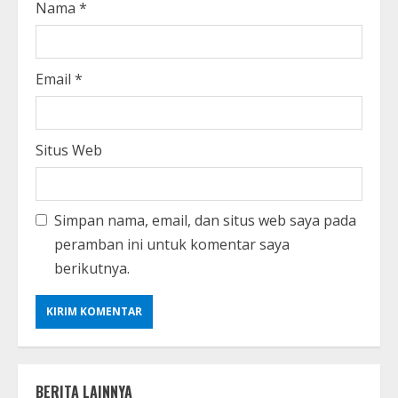
Nama
*
Email
*
Situs Web
Simpan nama, email, dan situs web saya pada
peramban ini untuk komentar saya
berikutnya.
BERITA LAINNYA