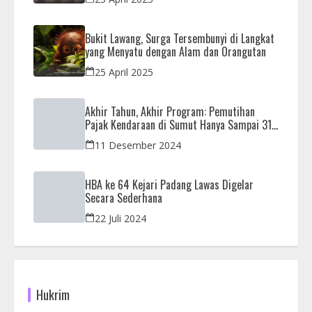
Bukit Lawang, Surga Tersembunyi di Langkat
yang Menyatu dengan Alam dan Orangutan
25 April 2025
Akhir Tahun, Akhir Program: Pemutihan
Pajak Kendaraan di Sumut Hanya Sampai 31
Desember
11 Desember 2024
HBA ke 64 Kejari Padang Lawas Digelar
Secara Sederhana
22 Juli 2024
Hukrim