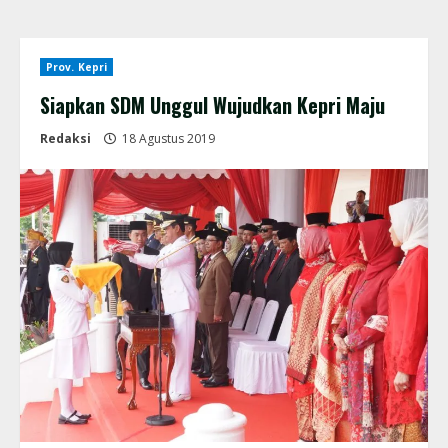
Prov. Kepri
Siapkan SDM Unggul Wujudkan Kepri Maju
Redaksi
18 Agustus 2019