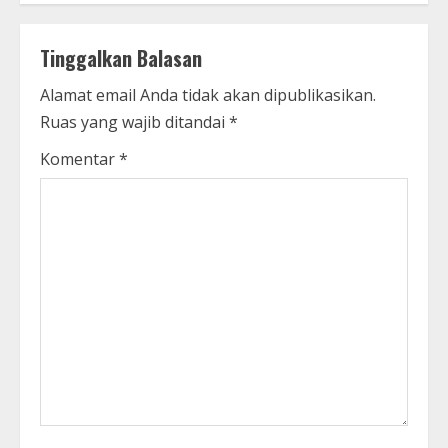
Tinggalkan Balasan
Alamat email Anda tidak akan dipublikasikan.
Ruas yang wajib ditandai
*
Komentar
*