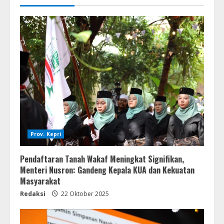
Prov. Kepri
Pendaftaran Tanah Wakaf Meningkat Signifikan,
Menteri Nusron: Gandeng Kepala KUA dan Kekuatan
Masyarakat
Redaksi
22 Oktober 2025