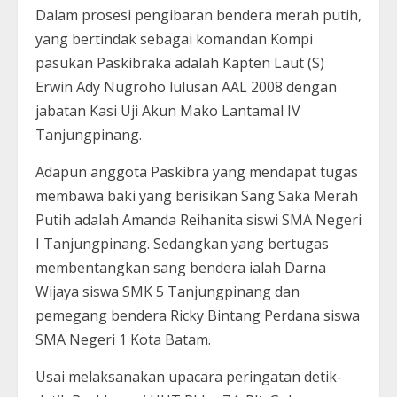
Dalam prosesi pengibaran bendera merah putih,
yang bertindak sebagai komandan Kompi
pasukan Paskibraka adalah Kapten Laut (S)
Erwin Ady Nugroho lulusan AAL 2008 dengan
jabatan Kasi Uji Akun Mako Lantamal IV
Tanjungpinang.
Adapun anggota Paskibra yang mendapat tugas
membawa baki yang berisikan Sang Saka Merah
Putih adalah Amanda Reihanita siswi SMA Negeri
I Tanjungpinang. Sedangkan yang bertugas
membentangkan sang bendera ialah Darna
Wijaya siswa SMK 5 Tanjungpinang dan
pemegang bendera Ricky Bintang Perdana siswa
SMA Negeri 1 Kota Batam.
Usai melaksanakan upacara peringatan detik-