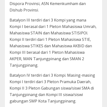
Dispora Provinsi, ASN Kemenkumham dan
Dishub Provinsi.
Batalyon III terdiri dari 3 Kompi yang mana
Kompi I berasal dari 1 Pleton Mahasiswa Umrah,
Mahasiswa STAIN dan Mahasiswa STISIPOl.
Kompi II terdiri dari 1 Pleton Mahasiswa STIE,
Mahasiswa STIKES dan Mahasiswa AKBID dan
Kompi III berasal dari 1 Pleton Mahasiswa
AKPER, MAN Tanjungpinang dan SMAN 2
Tanjungpinang.
Batalyon IV terdiri dari 3 Kompi. Masing-masing
Kompi I terdiri dari 3 Pleton Pramuka Daerah,
Kompi II 3 Pleton Gabungan siswa/siswi SMA di
Tanjungpinang dan Kompi III siswa/siswi
gabungan SMP Kota Tanjungpinang.