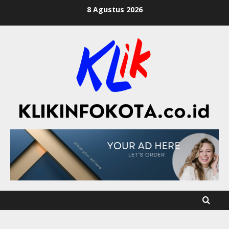
8 Agustus 2026