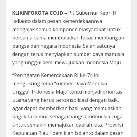
KLIKINFOKOTA.CO.ID –
Plt Gubernur Kepri H
Isdianto dalam pesan kemerdekaannya
mengajak semua komponen masyarakat untuk
bersama-sama membulatkan tekad membangun
bangsa dan negara Indonesia. Salah satunya
dengan terus menyiapkan sumber daya manusia
yang unggul demi mewujudkan Indonesia Maju.
“Peringatan Kemerdekaan RI ke-74 ini
mengusung tema ‘Sumber Daya Manusia
Unggul, Indonesia Maju’ tentu menjadi prioritas
utama yang harus terkonsolidasi dengan baik,
agar dapat memberikan hasil yang memuaskan
bagi kita semua sebagai bangsa Indonesia. Juga
untuk semakin memajukan daerah kita, Provinsi
Kepulauan Riau,” demikian Isdianto dalam pesan