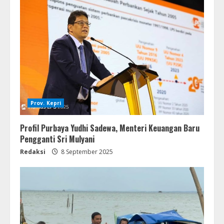
Prov. Kepri
Profil Purbaya Yudhi Sadewa, Menteri Keuangan Baru
Pengganti Sri Mulyani
Redaksi
8 September 2025