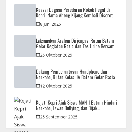
Kuasai Dugaan Peredaran Rokok Ilegal di
Kepri, Nama Aheng Kijang Kembali Disorot
8 Juni 2026
Laksanakan Arahan Dirjenpas, Rutan Batam
Gelar Kegiatan Razia dan Tes Urine Bersama
APH
26 Oktober 2025
Dukung Pemberantasan Handphone dan
Narkoba, Rutan Kelas IIA Batam Gelar Razia
Bersama Aparat Penegak Hukum
12 Oktober 2025
Kejati Kepri Ajak Siswa MAN 1 Batam Hindari
Narkoba, Lawan Bullying, dan Bijak
Bermedsos
25 September 2025