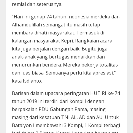
remiai dan seterusnya.
“Hari ini genap 74 tahun Indonesia merdeka dan
Alhamdulillah semangat itu masih tetap
membara dihati masyarakat. Termasuk di
kalangan masyarakat Kepri. Rangkaian acara
kita juga berjalan dengan baik. Begitu juga
anak-anak yang bertugas menaikkan dan
menurunkan bendera. Mereka bekerja totalitas
dan luas biasa. Semuanya perlu kita apresiasi,”
kata Isdianto.
Barisan dalam upacara peringatan HUT RI ke-74
tahun 2019 ini terdiri dari kompi I dengan
berpakaian PDU Gabungan Pama, masing
masing dari kesatuan TNI AL, AD dan AU. Untuk
Batalyon I membawahi 3 Kompi, 1 Kompi terbagi