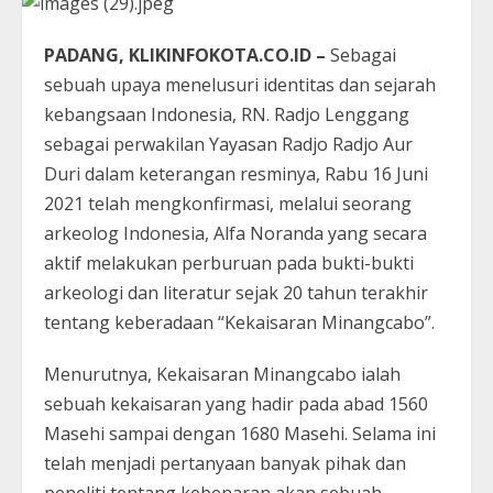
PADANG, KLIKINFOKOTA.CO.ID –
Sebagai
sebuah upaya menelusuri identitas dan sejarah
kebangsaan Indonesia, RN. Radjo Lenggang
sebagai perwakilan Yayasan Radjo Radjo Aur
Duri dalam keterangan resminya, Rabu 16 Juni
2021 telah mengkonfirmasi, melalui seorang
arkeolog Indonesia, Alfa Noranda yang secara
aktif melakukan perburuan pada bukti-bukti
arkeologi dan literatur sejak 20 tahun terakhir
tentang keberadaan “Kekaisaran Minangcabo”.
Menurutnya, Kekaisaran Minangcabo ialah
sebuah kekaisaran yang hadir pada abad 1560
Masehi sampai dengan 1680 Masehi. Selama ini
telah menjadi pertanyaan banyak pihak dan