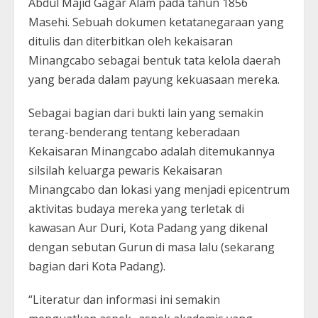
Abdul Majid Gagar Alam pada tahun 1856
Masehi. Sebuah dokumen ketatanegaraan yang
ditulis dan diterbitkan oleh kekaisaran
Minangcabo sebagai bentuk tata kelola daerah
yang berada dalam payung kekuasaan mereka.
Sebagai bagian dari bukti lain yang semakin
terang-benderang tentang keberadaan
Kekaisaran Minangcabo adalah ditemukannya
silsilah keluarga pewaris Kekaisaran
Minangcabo dan lokasi yang menjadi epicentrum
aktivitas budaya mereka yang terletak di
kawasan Aur Duri, Kota Padang yang dikenal
dengan sebutan Gurun di masa lalu (sekarang
bagian dari Kota Padang).
“Literatur dan informasi ini semakin