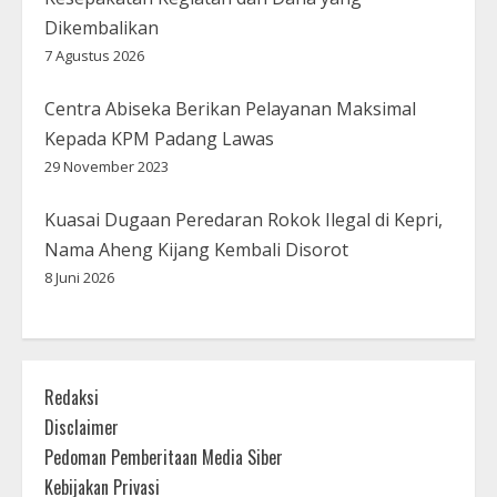
Dikembalikan
7 Agustus 2026
Centra Abiseka Berikan Pelayanan Maksimal
Kepada KPM Padang Lawas
29 November 2023
Kuasai Dugaan Peredaran Rokok Ilegal di Kepri,
Nama Aheng Kijang Kembali Disorot
8 Juni 2026
Redaksi
Disclaimer
Pedoman Pemberitaan Media Siber
Kebijakan Privasi