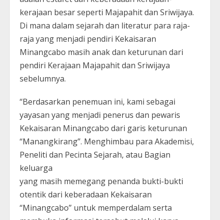
kerajaan besar seperti Majapahit dan Sriwijaya.
Di mana dalam sejarah dan literatur para raja-
raja yang menjadi pendiri Kekaisaran
Minangcabo masih anak dan keturunan dari
pendiri Kerajaan Majapahit dan Sriwijaya
sebelumnya.
“Berdasarkan penemuan ini, kami sebagai
yayasan yang menjadi penerus dan pewaris
Kekaisaran Minangcabo dari garis keturunan
“Manangkirang”. Menghimbau para Akademisi,
Peneliti dan Pecinta Sejarah, atau Bagian
keluarga
yang masih memegang penanda bukti-bukti
otentik dari keberadaan Kekaisaran
“Minangcabo” untuk memperdalam serta