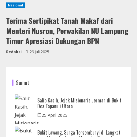
Nasional
Terima Sertipikat Tanah Wakaf dari
Menteri Nusron, Perwakilan NU Lampung
Timur Apresiasi Dukungan BPN
Redaksi
29 Juli 2025
Sumut
Salib Kasih, Jejak Misionaris Jerman di Bukit
Doa Tapanuli Utara
25 April 2025
Bukit Lawang, Surga Tersembunyi di Langkat