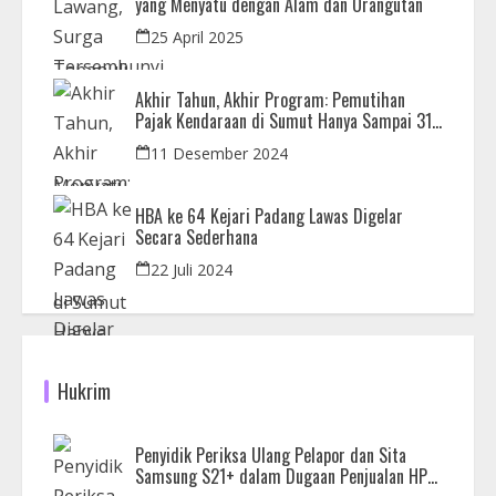
yang Menyatu dengan Alam dan Orangutan
25 April 2025
Akhir Tahun, Akhir Program: Pemutihan
Pajak Kendaraan di Sumut Hanya Sampai 31
Desember
11 Desember 2024
HBA ke 64 Kejari Padang Lawas Digelar
Secara Sederhana
22 Juli 2024
Hukrim
Penyidik Periksa Ulang Pelapor dan Sita
Samsung S21+ dalam Dugaan Penjualan HP