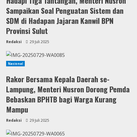
Hadapi Tiga Tantangan, Menteri Nusron
Sampaikan Soal Penguatan Sistem dan
SDM di Hadapan Jajaran Kanwil BPN
Provinsi Sulut
Redaksi
29 Juli 2025
Nasional
Rakor Bersama Kepala Daerah se-
Lampung, Menteri Nusron Dorong Pemda
Bebaskan BPHTB bagi Warga Kurang
Mampu
Redaksi
29 Juli 2025