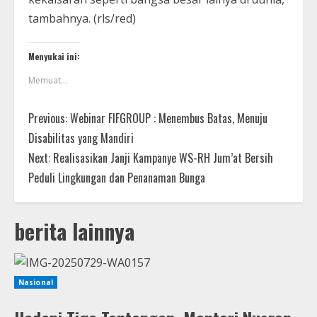
tambahnya. (rls/red)
Menyukai ini:
Memuat...
Previous:
Webinar FIFGROUP : Menembus Batas, Menuju
Disabilitas yang Mandiri
Next:
Realisasikan Janji Kampanye WS-RH Jum’at Bersih
Peduli Lingkungan dan Penanaman Bunga
berita lainnya
Nasional