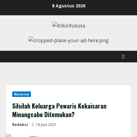
8 Agustus 2026
Nasional
Silsilah Keluarga Pewaris Kekaisaran
Minangcabo Ditemukan?
Redaksi
18 Juni 2021