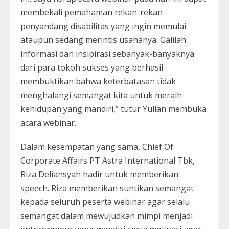
membekali pemahaman rekan-rekan
penyandang disabilitas yang ingin memulai
ataupun sedang merintis usahanya. Galilah
informasi dan insipirasi sebanyak-banyaknya
dari para tokoh sukses yang berhasil
membuktikan bahwa keterbatasan tidak
menghalangi semangat kita untuk meraih
kehidupan yang mandiri,” tutur Yulian membuka
acara webinar.
Dalam kesempatan yang sama, Chief Of
Corporate Affairs PT Astra International Tbk,
Riza Deliansyah hadir untuk memberikan
speech. Riza memberikan suntikan semangat
kepada seluruh peserta webinar agar selalu
semangat dalam mewujudkan mimpi menjadi