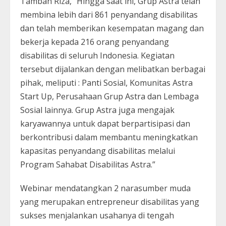
Tambah Riza, “Hingga saat ini, Grup Astra telah
membina lebih dari 861 penyandang disabilitas
dan telah memberikan kesempatan magang dan
bekerja kepada 216 orang penyandang
disabilitas di seluruh Indonesia. Kegiatan
tersebut dijalankan dengan melibatkan berbagai
pihak, meliputi : Panti Sosial, Komunitas Astra
Start Up, Perusahaan Grup Astra dan Lembaga
Sosial lainnya. Grup Astra juga mengajak
karyawannya untuk dapat berpartisipasi dan
berkontribusi dalam membantu meningkatkan
kapasitas penyandang disabilitas melalui
Program Sahabat Disabilitas Astra.”
Webinar mendatangkan 2 narasumber muda
yang merupakan entrepreneur disabilitas yang
sukses menjalankan usahanya di tengah