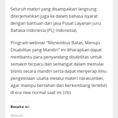
Seluruh materi yang disampaikan langsung
diterjemahkan juga ke dalam bahasa isyarat
dengan bantuan dari jasa Pusat Layanan Juru
Bahasa Indonesia (PLJ Indonesia).
Program webinar “Menembus Batas, Menuju
Disabilitas yang Mandiri” ini diharapkan dapat
membantu para penyandang disabilitas untuk
semakin terpacu dan semangat dalam memulai
bisnis secara mandiri serta dapat menyerap ilmu
pengelolaan usaha melalui materi narasumber,
agar mampu bertahan dan berkembang terlebih
di era new normal saat ini. (rls)
Menyukai ini:
Memuat...