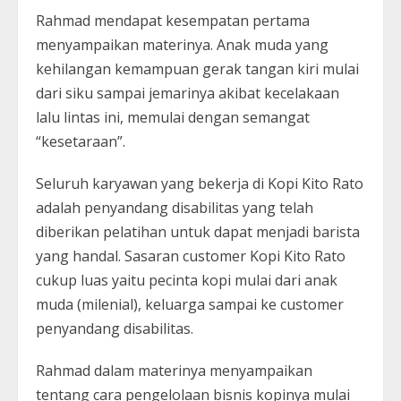
Rahmad mendapat kesempatan pertama
menyampaikan materinya. Anak muda yang
kehilangan kemampuan gerak tangan kiri mulai
dari siku sampai jemarinya akibat kecelakaan
lalu lintas ini, memulai dengan semangat
“kesetaraan”.
Seluruh karyawan yang bekerja di Kopi Kito Rato
adalah penyandang disabilitas yang telah
diberikan pelatihan untuk dapat menjadi barista
yang handal. Sasaran customer Kopi Kito Rato
cukup luas yaitu pecinta kopi mulai dari anak
muda (milenial), keluarga sampai ke customer
penyandang disabilitas.
Rahmad dalam materinya menyampaikan
tentang cara pengelolaan bisnis kopinya mulai