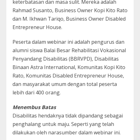
keterbatasan dan masa sulit. Mereka adalah
Rahmad Susanto, Business Owner Kopi Kito Rato
dan M. Ikhwan Tariqo, Business Owner Disabled
Entrepreneur House.
Peserta dalam webinar ini adalah pengurus dan
alumni siswa Balai Besar Rehabilitasi Vokasional
Penyandang Disabilitas (BBRVPD), Disabilitas
Binaan Astra International, Komunitas Kopi Kito
Rato, Komunitas Disabled Entrepreneur House,
dan masyarakat umum dengan total peserta
lebih dari 400 orang.
Menembus Batas
Disabilitas hendaknya tidak dipandang sebagai
penghalang untuk maju. Seperti yang telah
dilakukan oleh narasumber dalam webinar ini.