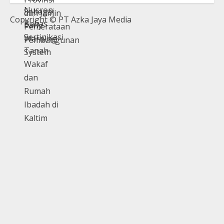
Copyright © PT Azka Jaya Media