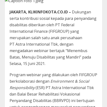
JAKARTA, KLIKINFOKOTA.CO.ID –
Dukungan
serta kontribusi sosial kepada para penyandang
disabilitas diberikan oleh PT Federal
International Finance (FIFGROUP) yang
merupakan salah satu anak perusahaan
PT Astra International Tbk, dengan
mengadakan webinar bertajuk “Menembus
Batas, Menuju Disabilitas yang Mandiri” pada
Selasa, 15 Juni 2021.
Program webinar yang dilakukan oleh FIFGROUP
berkolaborasi dengan
Environment & Social
Responsibility
(ESR) PT Astra International Tbk
dan Balai Besar Rehabilitasi Vokasional
Penyandang Disabilitas (BBRVPD) ini bertujuan