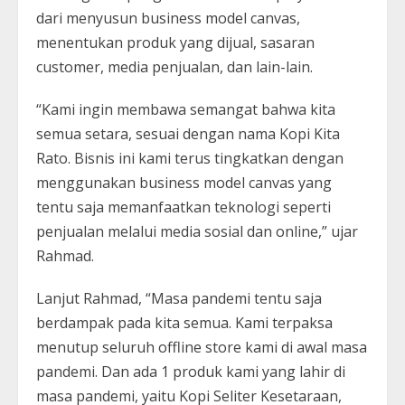
dari menyusun business model canvas,
menentukan produk yang dijual, sasaran
customer, media penjualan, dan lain-lain.
“Kami ingin membawa semangat bahwa kita
semua setara, sesuai dengan nama Kopi Kita
Rato. Bisnis ini kami terus tingkatkan dengan
menggunakan business model canvas yang
tentu saja memanfaatkan teknologi seperti
penjualan melalui media sosial dan online,” ujar
Rahmad.
Lanjut Rahmad, “Masa pandemi tentu saja
berdampak pada kita semua. Kami terpaksa
menutup seluruh offline store kami di awal masa
pandemi. Dan ada 1 produk kami yang lahir di
masa pandemi, yaitu Kopi Seliter Kesetaraan,