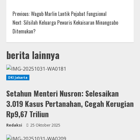
Previous:
Wagub Marlin Lantik Pejabat Fungsional
Next:
Silsilah Keluarga Pewaris Kekaisaran Minangcabo
Ditemukan?
berita lainnya
DKI Jakarta
Setahun Menteri Nusron: Selesaikan
3.019 Kasus Pertanahan, Cegah Kerugian
Rp9,67 Triliun
Redaksi
25 Oktober 2025