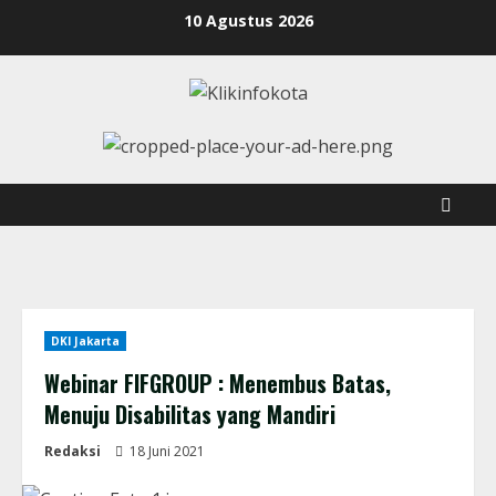
10 Agustus 2026
DKI Jakarta
Webinar FIFGROUP : Menembus Batas,
Menuju Disabilitas yang Mandiri
Redaksi
18 Juni 2021