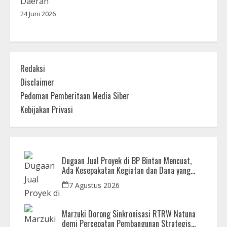
Daerah
24 Juni 2026
Redaksi
Disclaimer
Pedoman Pemberitaan Media Siber
Kebijakan Privasi
Dugaan Jual Proyek di BP Bintan Mencuat,
Ada Kesepakatan Kegiatan dan Dana yang
Dikembalikan
7 Agustus 2026
Marzuki Dorong Sinkronisasi RTRW Natuna
demi Percepatan Pembangunan Strategis