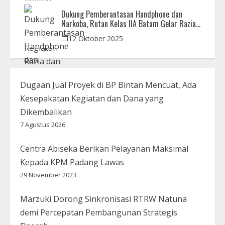
Dukung Pemberantasan Handphone dan
Narkoba, Rutan Kelas IIA Batam Gelar Razia
Bersama Aparat Penegak Hukum
12 Oktober 2025
Dugaan Jual Proyek di BP Bintan Mencuat, Ada
Kesepakatan Kegiatan dan Dana yang
Dikembalikan
7 Agustus 2026
Centra Abiseka Berikan Pelayanan Maksimal
Kepada KPM Padang Lawas
29 November 2023
Marzuki Dorong Sinkronisasi RTRW Natuna
demi Percepatan Pembangunan Strategis