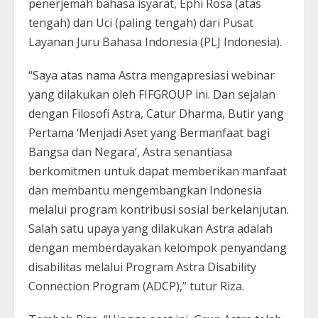
penerjemah bahasa isyarat, Ephi Rosa (atas
tengah) dan Uci (paling tengah) dari Pusat
Layanan Juru Bahasa Indonesia (PLJ Indonesia).
“Saya atas nama Astra mengapresiasi webinar
yang dilakukan oleh FIFGROUP ini. Dan sejalan
dengan Filosofi Astra, Catur Dharma, Butir yang
Pertama ‘Menjadi Aset yang Bermanfaat bagi
Bangsa dan Negara’, Astra senantiasa
berkomitmen untuk dapat memberikan manfaat
dan membantu mengembangkan Indonesia
melalui program kontribusi sosial berkelanjutan.
Salah satu upaya yang dilakukan Astra adalah
dengan memberdayakan kelompok penyandang
disabilitas melalui Program Astra Disability
Connection Program (ADCP),” tutur Riza.