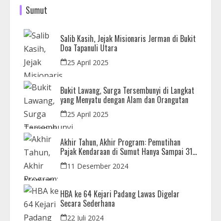
Sumut
Salib Kasih, Jejak Misionaris Jerman di Bukit
Doa Tapanuli Utara
25 April 2025
Bukit Lawang, Surga Tersembunyi di Langkat
yang Menyatu dengan Alam dan Orangutan
25 April 2025
Akhir Tahun, Akhir Program: Pemutihan
Pajak Kendaraan di Sumut Hanya Sampai 31
Desember
11 Desember 2024
HBA ke 64 Kejari Padang Lawas Digelar
Secara Sederhana
22 Juli 2024