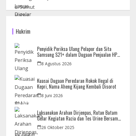
Hukrim
Penyidik Periksa Ulang Pelapor dan Sita
Samsung S21+ dalam Dugaan Penjualan HP
Ilegal di Nagoya Hill
8 Agustus 2026
Kuasai Dugaan Peredaran Rokok Ilegal di
Kepri, Nama Aheng Kijang Kembali Disorot
8 Juni 2026
Laksanakan Arahan Dirjenpas, Rutan Batam
Gelar Kegiatan Razia dan Tes Urine Bersama
APH
26 Oktober 2025