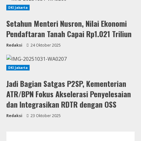
DKI Jakarta
Setahun Menteri Nusron, Nilai Ekonomi
Pendaftaran Tanah Capai Rp1.021 Triliun
Redaksi
24 Oktober 2025
DKI Jakarta
Jadi Bagian Satgas P2SP, Kementerian
ATR/BPN Fokus Akselerasi Penyelesaian
dan Integrasikan RDTR dengan OSS
Redaksi
23 Oktober 2025