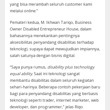
yang bisa merambah seluruh customer kami
melalui online.”
Pemateri kedua, M. Ikhwan Tariqo, Business
Owner Disabled Entrepreneur House, dalam
bahasannya menekankan pentingnya
aksesibilitas penyandang disabilitas terhadap
teknologi, supaya dapat mewujudkan impiannya,
salah satunya dengan bisnis digital.
“Saya punya rumus,
disability plus technology
equal ability
. Saat ini teknologi sangat
membantu disabilitas dalam seluruh kegiatan
sehari-harinya. Beberapa contoh pekerjaan baru
bagi para penyandang disabilitas yang berbasis
teknologi seperti trader, internet marketer, web
developer, dan programmer,” jelas Riqo.