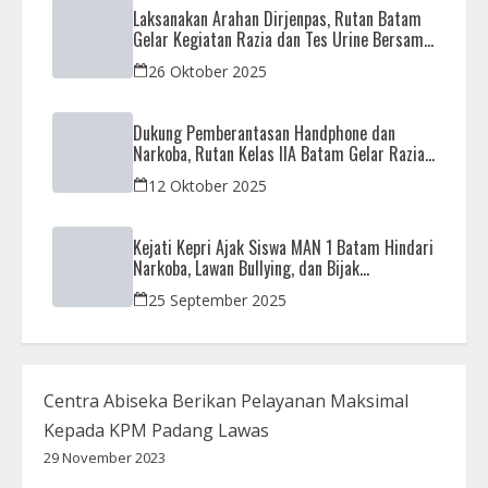
Laksanakan Arahan Dirjenpas, Rutan Batam
Gelar Kegiatan Razia dan Tes Urine Bersama
APH
26 Oktober 2025
Dukung Pemberantasan Handphone dan
Narkoba, Rutan Kelas IIA Batam Gelar Razia
Bersama Aparat Penegak Hukum
12 Oktober 2025
Kejati Kepri Ajak Siswa MAN 1 Batam Hindari
Narkoba, Lawan Bullying, dan Bijak
Bermedsos
25 September 2025
Centra Abiseka Berikan Pelayanan Maksimal
Kepada KPM Padang Lawas
29 November 2023