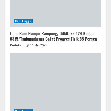
Kab. Lingga
Jalan Baru Hampir Rampung, TMMD ke-124 Kodim
0315/Tanjungpinang Catat Progres Fisik 85 Persen
Redaksi
11 Mei 2025