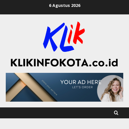
6 Agustus 2026