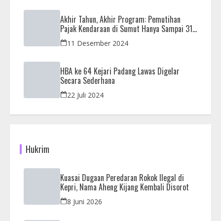
Akhir Tahun, Akhir Program: Pemutihan
Pajak Kendaraan di Sumut Hanya Sampai 31
Desember
11 Desember 2024
HBA ke 64 Kejari Padang Lawas Digelar
Secara Sederhana
22 Juli 2024
Hukrim
Kuasai Dugaan Peredaran Rokok Ilegal di
Kepri, Nama Aheng Kijang Kembali Disorot
8 Juni 2026