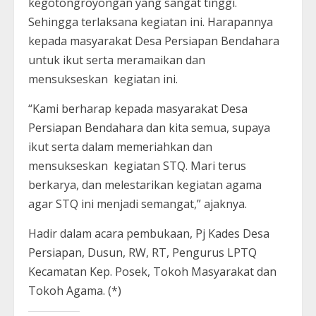
kegotongroyongan yang sangat tinggi.
Sehingga terlaksana kegiatan ini. Harapannya
kepada masyarakat Desa Persiapan Bendahara
untuk ikut serta meramaikan dan
mensukseskan kegiatan ini.
“Kami berharap kepada masyarakat Desa
Persiapan Bendahara dan kita semua, supaya
ikut serta dalam memeriahkan dan
mensukseskan kegiatan STQ. Mari terus
berkarya, dan melestarikan kegiatan agama
agar STQ ini menjadi semangat,” ajaknya.
Hadir dalam acara pembukaan, Pj Kades Desa
Persiapan, Dusun, RW, RT, Pengurus LPTQ
Kecamatan Kep. Posek, Tokoh Masyarakat dan
Tokoh Agama. (*)