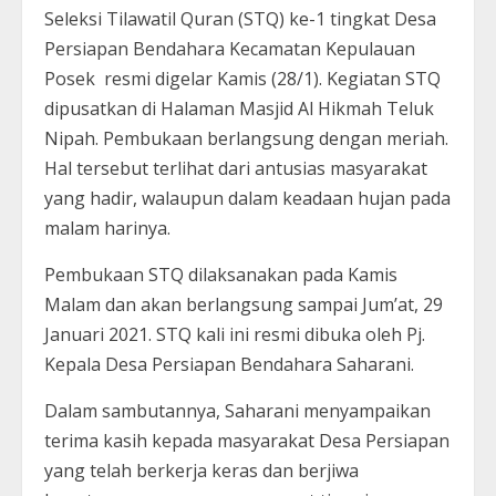
Seleksi Tilawatil Quran (STQ) ke-1 tingkat Desa
Persiapan Bendahara Kecamatan Kepulauan
Posek resmi digelar Kamis (28/1). Kegiatan STQ
dipusatkan di Halaman Masjid Al Hikmah Teluk
Nipah. Pembukaan berlangsung dengan meriah.
Hal tersebut terlihat dari antusias masyarakat
yang hadir, walaupun dalam keadaan hujan pada
malam harinya.
Pembukaan STQ dilaksanakan pada Kamis
Malam dan akan berlangsung sampai Jum’at, 29
Januari 2021. STQ kali ini resmi dibuka oleh Pj.
Kepala Desa Persiapan Bendahara Saharani.
Dalam sambutannya, Saharani menyampaikan
terima kasih kepada masyarakat Desa Persiapan
yang telah berkerja keras dan berjiwa