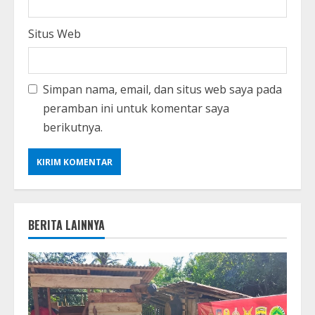
Situs Web
Simpan nama, email, dan situs web saya pada
peramban ini untuk komentar saya
berikutnya.
BERITA LAINNYA