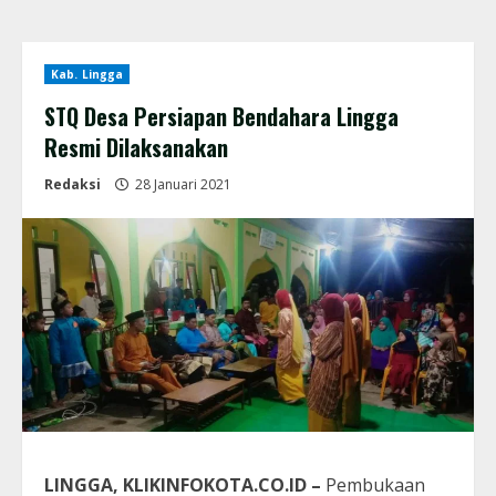
Kab. Lingga
STQ Desa Persiapan Bendahara Lingga
Resmi Dilaksanakan
Redaksi
28 Januari 2021
LINGGA, KLIKINFOKOTA.CO.ID –
Pembukaan