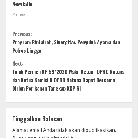
Menyukai ini:
Memuat...
Previous:
Program Bintalroh, Sinergitas Penyuluh Agama dan
Polres Lingga
Next:
Tolak Permen KP 59/2020 Wakil Ketua I DPRD Natuna
dan Ketua Komisi II DPRD Natuna Rapat Bersama
Dirjen Perikanan Tangkap KKP RI
Tinggalkan Balasan
Alamat email Anda tidak akan dipublikasikan.