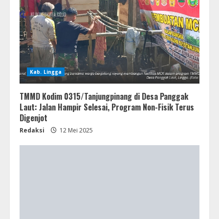
Kab. Lingga
TMMD Kodim 0315/Tanjungpinang di Desa Panggak
Laut: Jalan Hampir Selesai, Program Non-Fisik Terus
Digenjot
Redaksi
12 Mei 2025