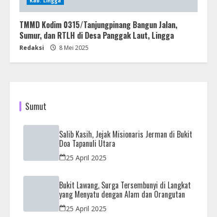
Kab. Lingga
TMMD Kodim 0315/Tanjungpinang Bangun Jalan,
Sumur, dan RTLH di Desa Panggak Laut, Lingga
Redaksi
8 Mei 2025
Sumut
Salib Kasih, Jejak Misionaris Jerman di Bukit
Doa Tapanuli Utara
25 April 2025
Bukit Lawang, Surga Tersembunyi di Langkat
yang Menyatu dengan Alam dan Orangutan
25 April 2025