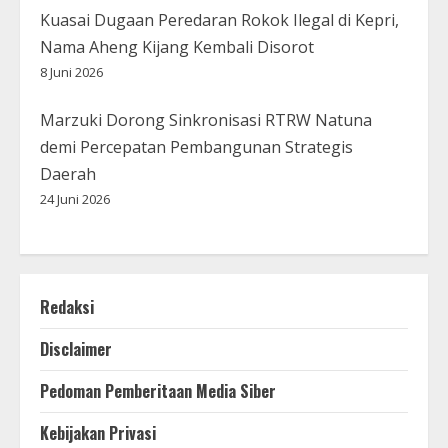
Kuasai Dugaan Peredaran Rokok Ilegal di Kepri,
Nama Aheng Kijang Kembali Disorot
8 Juni 2026
Marzuki Dorong Sinkronisasi RTRW Natuna
demi Percepatan Pembangunan Strategis
Daerah
24 Juni 2026
Redaksi
Disclaimer
Pedoman Pemberitaan Media Siber
Kebijakan Privasi