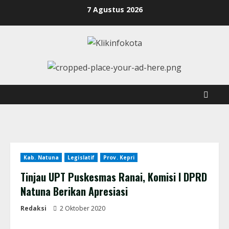
7 Agustus 2026
Kab. Natuna
Legislatif
Prov. Kepri
Tinjau UPT Puskesmas Ranai, Komisi I DPRD
Natuna Berikan Apresiasi
Redaksi
2 Oktober 2020