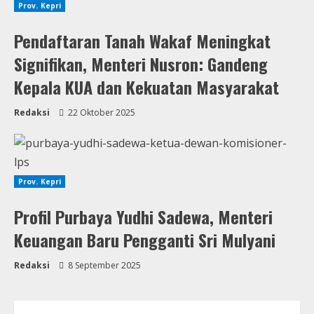
Prov. Kepri
Pendaftaran Tanah Wakaf Meningkat
Signifikan, Menteri Nusron: Gandeng
Kepala KUA dan Kekuatan Masyarakat
Redaksi
22 Oktober 2025
Prov. Kepri
Profil Purbaya Yudhi Sadewa, Menteri
Keuangan Baru Pengganti Sri Mulyani
Redaksi
8 September 2025