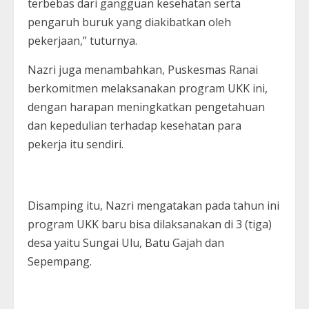
terbebas dari gangguan kesehatan serta
pengaruh buruk yang diakibatkan oleh
pekerjaan,” tuturnya.
Nazri juga menambahkan, Puskesmas Ranai
berkomitmen melaksanakan program UKK ini,
dengan harapan meningkatkan pengetahuan
dan kepedulian terhadap kesehatan para
pekerja itu sendiri.
Disamping itu, Nazri mengatakan pada tahun ini
program UKK baru bisa dilaksanakan di 3 (tiga)
desa yaitu Sungai Ulu, Batu Gajah dan
Sepempang.