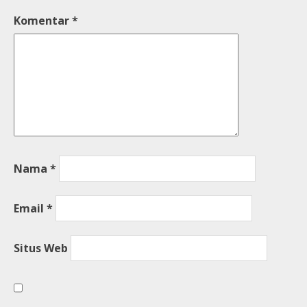
Komentar
*
Nama
*
Email
*
Situs Web