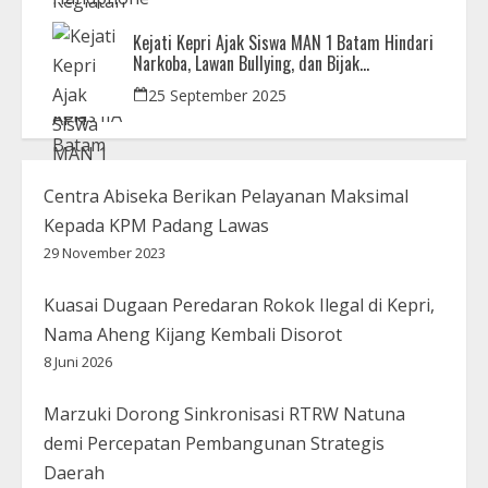
Kejati Kepri Ajak Siswa MAN 1 Batam Hindari
Narkoba, Lawan Bullying, dan Bijak
Bermedsos
25 September 2025
Centra Abiseka Berikan Pelayanan Maksimal
Kepada KPM Padang Lawas
29 November 2023
Kuasai Dugaan Peredaran Rokok Ilegal di Kepri,
Nama Aheng Kijang Kembali Disorot
8 Juni 2026
Marzuki Dorong Sinkronisasi RTRW Natuna
demi Percepatan Pembangunan Strategis
Daerah