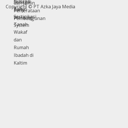
Copyright © PT Azka Jaya Media