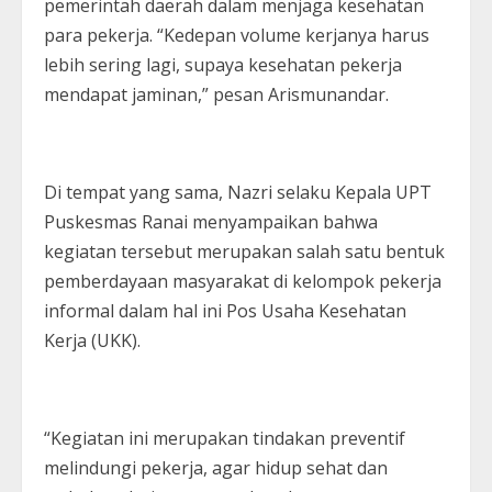
pemerintah daerah dalam menjaga kesehatan
para pekerja. “Kedepan volume kerjanya harus
lebih sering lagi, supaya kesehatan pekerja
mendapat jaminan,” pesan Arismunandar.
Di tempat yang sama, Nazri selaku Kepala UPT
Puskesmas Ranai menyampaikan bahwa
kegiatan tersebut merupakan salah satu bentuk
pemberdayaan masyarakat di kelompok pekerja
informal dalam hal ini Pos Usaha Kesehatan
Kerja (UKK).
“Kegiatan ini merupakan tindakan preventif
melindungi pekerja, agar hidup sehat dan