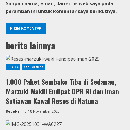
Simpan nama, email, dan situs web saya pada
peramban ini untuk komentar saya berikutnya.
berita lainnya
BERITA
Kab. Natuna
1.000 Paket Sembako Tiba di Sedanau,
Marzuki Wakili Endipat DPR RI dan Iman
Sutiawan Kawal Reses di Natuna
Redaksi
18 November 2025