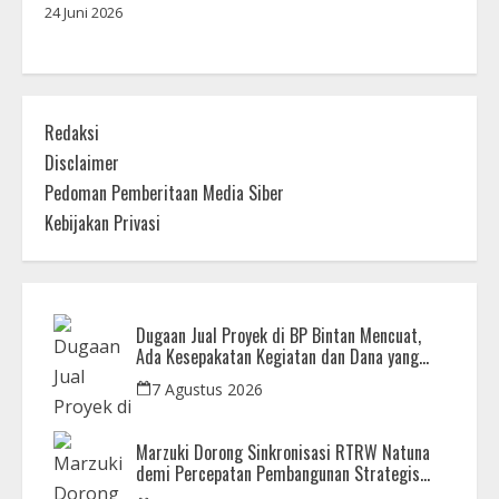
24 Juni 2026
Redaksi
Disclaimer
Pedoman Pemberitaan Media Siber
Kebijakan Privasi
Dugaan Jual Proyek di BP Bintan Mencuat,
Ada Kesepakatan Kegiatan dan Dana yang
Dikembalikan
7 Agustus 2026
Marzuki Dorong Sinkronisasi RTRW Natuna
demi Percepatan Pembangunan Strategis
Daerah