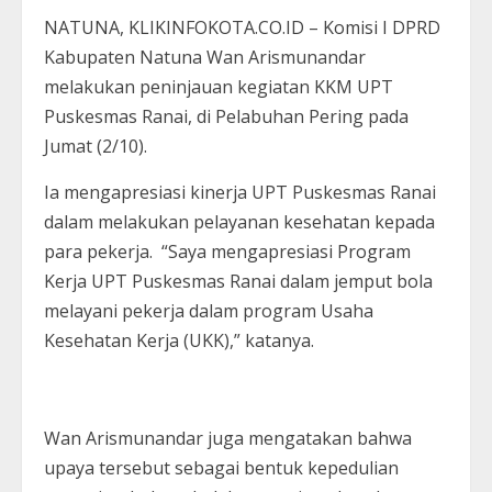
NATUNA, KLIKINFOKOTA.CO.ID – Komisi I DPRD
Kabupaten Natuna Wan Arismunandar
melakukan peninjauan kegiatan KKM UPT
Puskesmas Ranai, di Pelabuhan Pering pada
Jumat (2/10).
Ia mengapresiasi kinerja UPT Puskesmas Ranai
dalam melakukan pelayanan kesehatan kepada
para pekerja. “Saya mengapresiasi Program
Kerja UPT Puskesmas Ranai dalam jemput bola
melayani pekerja dalam program Usaha
Kesehatan Kerja (UKK),” katanya.
Wan Arismunandar juga mengatakan bahwa
upaya tersebut sebagai bentuk kepedulian