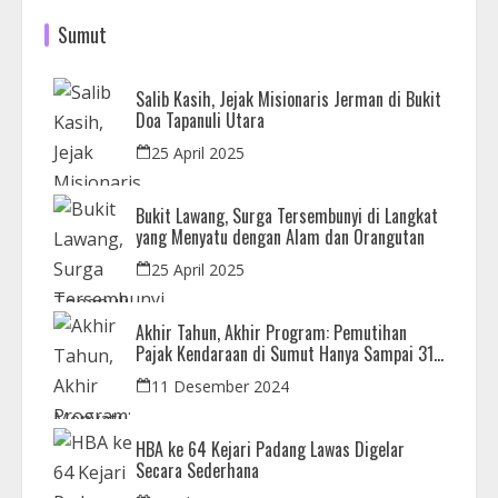
Sumut
Salib Kasih, Jejak Misionaris Jerman di Bukit
Doa Tapanuli Utara
25 April 2025
Bukit Lawang, Surga Tersembunyi di Langkat
yang Menyatu dengan Alam dan Orangutan
25 April 2025
Akhir Tahun, Akhir Program: Pemutihan
Pajak Kendaraan di Sumut Hanya Sampai 31
Desember
11 Desember 2024
HBA ke 64 Kejari Padang Lawas Digelar
Secara Sederhana