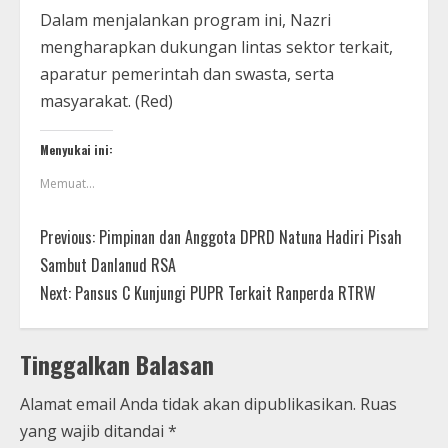
Dalam menjalankan program ini, Nazri
mengharapkan dukungan lintas sektor terkait,
aparatur pemerintah dan swasta, serta
masyarakat. (Red)
Menyukai ini:
Memuat...
Previous:
Pimpinan dan Anggota DPRD Natuna Hadiri Pisah
Sambut Danlanud RSA
Next:
Pansus C Kunjungi PUPR Terkait Ranperda RTRW
Tinggalkan Balasan
Alamat email Anda tidak akan dipublikasikan.
Ruas
yang wajib ditandai
*