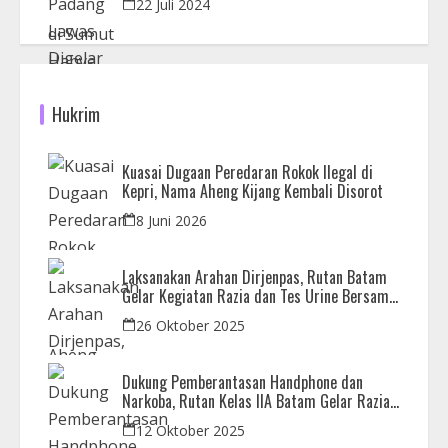
22 Juli 2024
Hukrim
Kuasai Dugaan Peredaran Rokok Ilegal di
Kepri, Nama Aheng Kijang Kembali Disorot
8 Juni 2026
Laksanakan Arahan Dirjenpas, Rutan Batam
Gelar Kegiatan Razia dan Tes Urine Bersama
APH
26 Oktober 2025
Dukung Pemberantasan Handphone dan
Narkoba, Rutan Kelas IIA Batam Gelar Razia
Bersama Aparat Penegak Hukum
12 Oktober 2025