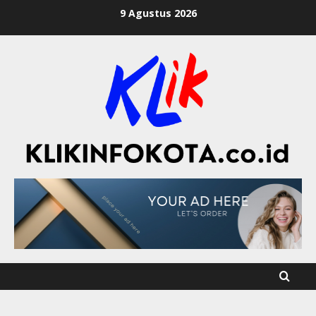
9 Agustus 2026