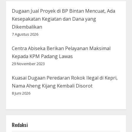
Dugaan Jual Proyek di BP Bintan Mencuat, Ada
Kesepakatan Kegiatan dan Dana yang
Dikembalikan
7 Agustus 2026
Centra Abiseka Berikan Pelayanan Maksimal
Kepada KPM Padang Lawas
29 November 2023
Kuasai Dugaan Peredaran Rokok Ilegal di Kepri,
Nama Aheng Kijang Kembali Disorot
8 Juni 2026
Redaksi