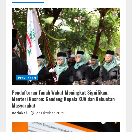
Prov. Kepri
Pendaftaran Tanah Wakaf Meningkat Signifikan,
Menteri Nusron: Gandeng Kepala KUA dan Kekuatan
Masyarakat
Redaksi
22 Oktober 2025