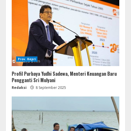
Prov. Kepri
Profil Purbaya Yudhi Sadewa, Menteri Keuangan Baru
Pengganti Sri Mulyani
Redaksi
8 September 2025