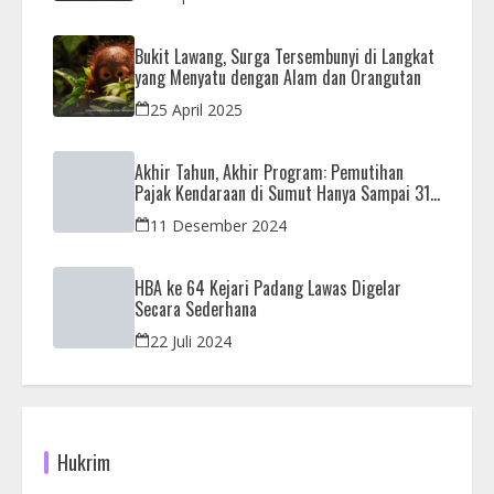
Bukit Lawang, Surga Tersembunyi di Langkat
yang Menyatu dengan Alam dan Orangutan
25 April 2025
Akhir Tahun, Akhir Program: Pemutihan
Pajak Kendaraan di Sumut Hanya Sampai 31
Desember
11 Desember 2024
HBA ke 64 Kejari Padang Lawas Digelar
Secara Sederhana
22 Juli 2024
Hukrim