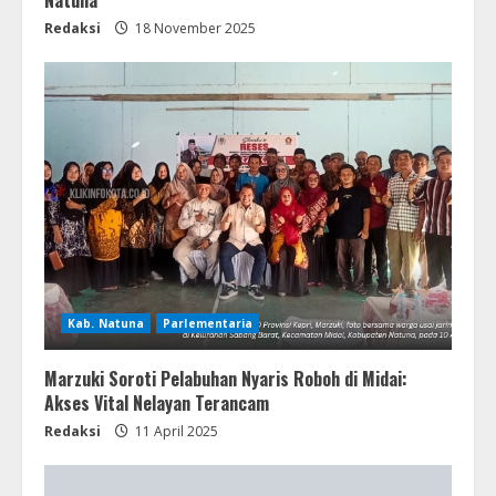
Redaksi
18 November 2025
Kab. Natuna
Parlementaria
Marzuki Soroti Pelabuhan Nyaris Roboh di Midai:
Akses Vital Nelayan Terancam
Redaksi
11 April 2025