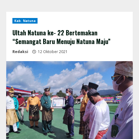
Kab. Natuna
Ultah Natuna ke- 22 Bertemakan
“Semangat Baru Menuju Natuna Maju”
Redaksi
12 Oktober 2021