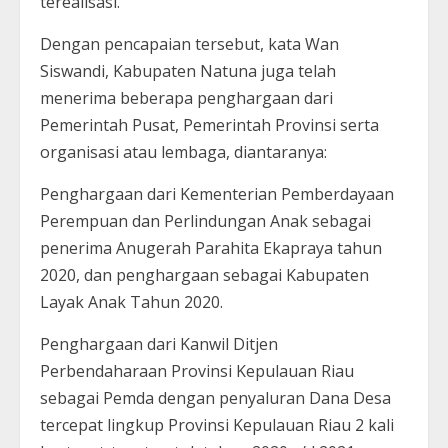
terealisasi.
Dengan pencapaian tersebut, kata Wan
Siswandi, Kabupaten Natuna juga telah
menerima beberapa penghargaan dari
Pemerintah Pusat, Pemerintah Provinsi serta
organisasi atau lembaga, diantaranya:
Penghargaan dari Kementerian Pemberdayaan
Perempuan dan Perlindungan Anak sebagai
penerima Anugerah Parahita Ekapraya tahun
2020, dan penghargaan sebagai Kabupaten
Layak Anak Tahun 2020.
Penghargaan dari Kanwil Ditjen
Perbendaharaan Provinsi Kepulauan Riau
sebagai Pemda dengan penyaluran Dana Desa
tercepat lingkup Provinsi Kepulauan Riau 2 kali