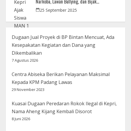
Narkoba, Lawan Bullying, dan Bijak
Bermedsos
25 September 2025
Dugaan Jual Proyek di BP Bintan Mencuat, Ada
Kesepakatan Kegiatan dan Dana yang
Dikembalikan
7 Agustus 2026
Centra Abiseka Berikan Pelayanan Maksimal
Kepada KPM Padang Lawas
29 November 2023
Kuasai Dugaan Peredaran Rokok Ilegal di Kepri,
Nama Aheng Kijang Kembali Disorot
8 Juni 2026