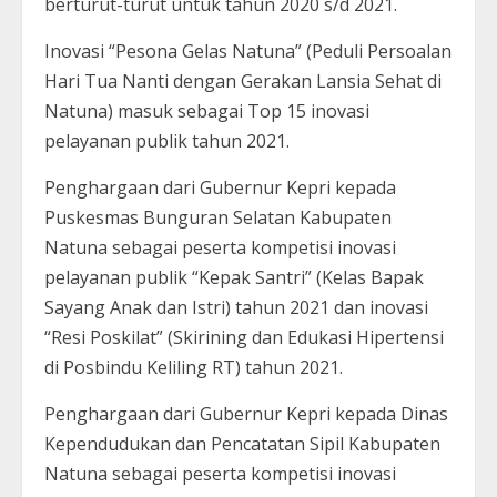
berturut-turut untuk tahun 2020 s/d 2021.
Inovasi “Pesona Gelas Natuna” (Peduli Persoalan
Hari Tua Nanti dengan Gerakan Lansia Sehat di
Natuna) masuk sebagai Top 15 inovasi
pelayanan publik tahun 2021.
Penghargaan dari Gubernur Kepri kepada
Puskesmas Bunguran Selatan Kabupaten
Natuna sebagai peserta kompetisi inovasi
pelayanan publik “Kepak Santri” (Kelas Bapak
Sayang Anak dan Istri) tahun 2021 dan inovasi
“Resi Poskilat” (Skirining dan Edukasi Hipertensi
di Posbindu Keliling RT) tahun 2021.
Penghargaan dari Gubernur Kepri kepada Dinas
Kependudukan dan Pencatatan Sipil Kabupaten
Natuna sebagai peserta kompetisi inovasi