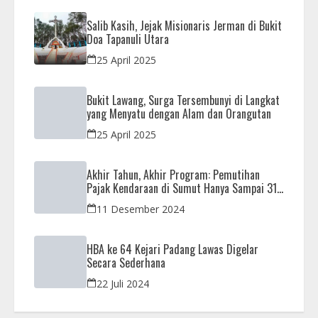
Salib Kasih, Jejak Misionaris Jerman di Bukit
Doa Tapanuli Utara
25 April 2025
Bukit Lawang, Surga Tersembunyi di Langkat
yang Menyatu dengan Alam dan Orangutan
25 April 2025
Akhir Tahun, Akhir Program: Pemutihan
Pajak Kendaraan di Sumut Hanya Sampai 31
Desember
11 Desember 2024
HBA ke 64 Kejari Padang Lawas Digelar
Secara Sederhana
22 Juli 2024