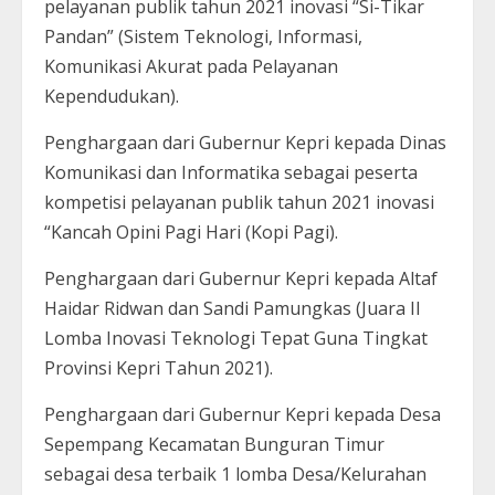
pelayanan publik tahun 2021 inovasi “Si-Tikar
Pandan” (Sistem Teknologi, Informasi,
Komunikasi Akurat pada Pelayanan
Kependudukan).
Penghargaan dari Gubernur Kepri kepada Dinas
Komunikasi dan Informatika sebagai peserta
kompetisi pelayanan publik tahun 2021 inovasi
“Kancah Opini Pagi Hari (Kopi Pagi).
Penghargaan dari Gubernur Kepri kepada Altaf
Haidar Ridwan dan Sandi Pamungkas (Juara II
Lomba Inovasi Teknologi Tepat Guna Tingkat
Provinsi Kepri Tahun 2021).
Penghargaan dari Gubernur Kepri kepada Desa
Sepempang Kecamatan Bunguran Timur
sebagai desa terbaik 1 lomba Desa/Kelurahan