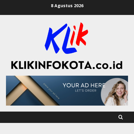
8 Agustus 2026