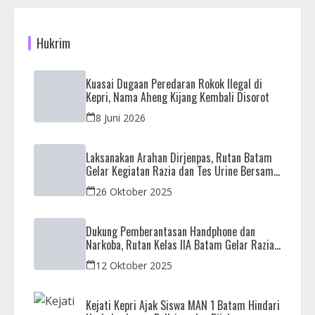
Hukrim
Kuasai Dugaan Peredaran Rokok Ilegal di
Kepri, Nama Aheng Kijang Kembali Disorot
8 Juni 2026
Laksanakan Arahan Dirjenpas, Rutan Batam
Gelar Kegiatan Razia dan Tes Urine Bersama
APH
26 Oktober 2025
Dukung Pemberantasan Handphone dan
Narkoba, Rutan Kelas IIA Batam Gelar Razia
Bersama Aparat Penegak Hukum
12 Oktober 2025
Kejati Kepri Ajak Siswa MAN 1 Batam Hindari