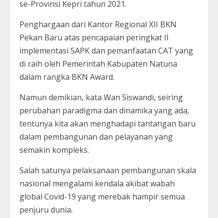
se-Provinsi Kepri tahun 2021.
Penghargaan dari Kantor Regional XII BKN
Pekan Baru atas pencapaian peringkat II
implementasi SAPK dan pemanfaatan CAT yang
di raih oleh Pemerintah Kabupaten Natuna
dalam rangka BKN Award.
Namun demikian, kata Wan Siswandi, seiring
perubahan paradigma dan dinamika yang ada,
tentunya kita akan menghadapi tantangan baru
dalam pembangunan dan pelayanan yang
semakin kompleks.
Salah satunya pelaksanaan pembangunan skala
nasional mengalami kendala akibat wabah
global Covid-19 yang merebak hampir semua
penjuru dunia.