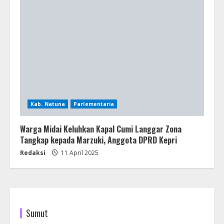
Kab. Natuna
Parlementaria
Warga Midai Keluhkan Kapal Cumi Langgar Zona
Tangkap kepada Marzuki, Anggota DPRD Kepri
Redaksi
11 April 2025
Sumut