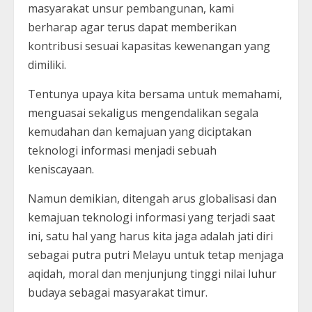
masyarakat unsur pembangunan, kami
berharap agar terus dapat memberikan
kontribusi sesuai kapasitas kewenangan yang
dimiliki.
Tentunya upaya kita bersama untuk memahami,
menguasai sekaligus mengendalikan segala
kemudahan dan kemajuan yang diciptakan
teknologi informasi menjadi sebuah
keniscayaan.
Namun demikian, ditengah arus globalisasi dan
kemajuan teknologi informasi yang terjadi saat
ini, satu hal yang harus kita jaga adalah jati diri
sebagai putra putri Melayu untuk tetap menjaga
aqidah, moral dan menjunjung tinggi nilai luhur
budaya sebagai masyarakat timur.