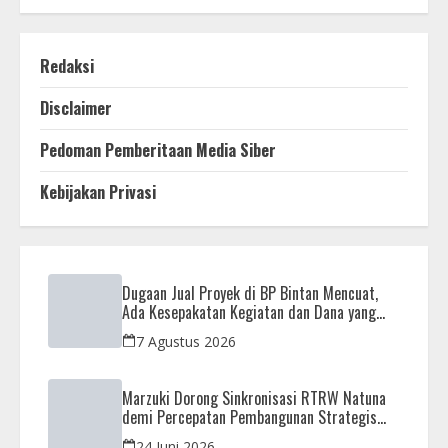
Redaksi
Disclaimer
Pedoman Pemberitaan Media Siber
Kebijakan Privasi
Dugaan Jual Proyek di BP Bintan Mencuat,
Ada Kesepakatan Kegiatan dan Dana yang
Dikembalikan
7 Agustus 2026
Marzuki Dorong Sinkronisasi RTRW Natuna
demi Percepatan Pembangunan Strategis
Daerah
24 Juni 2026