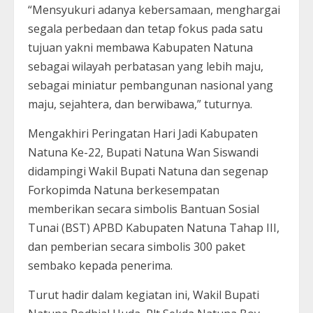
“Mensyukuri adanya kebersamaan, menghargai
segala perbedaan dan tetap fokus pada satu
tujuan yakni membawa Kabupaten Natuna
sebagai wilayah perbatasan yang lebih maju,
sebagai miniatur pembangunan nasional yang
maju, sejahtera, dan berwibawa,” tuturnya.
Mengakhiri Peringatan Hari Jadi Kabupaten
Natuna Ke-22, Bupati Natuna Wan Siswandi
didampingi Wakil Bupati Natuna dan segenap
Forkopimda Natuna berkesempatan
memberikan secara simbolis Bantuan Sosial
Tunai (BST) APBD Kabupaten Natuna Tahap III,
dan pemberian secara simbolis 300 paket
sembako kepada penerima.
Turut hadir dalam kegiatan ini, Wakil Bupati