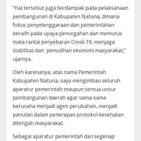
“Hal tersebut juga berdampak pada pelaksanaan
pembangunan di Kabupaten Natuna, dimana
fokus penyelenggaraan dan pemerintahan
beralih pada upaya pencegahan dan memutus
mata rantai penyebaran Covid-19, menjaga
stabilitas dan pemulihan ekonomi masyarakat,”
ujarnya.
Oleh karenanya, atas nama Pemerintah
Kabupaten Natuna, saya mengimbau seluruh
aparatur pemerintah maupun semua unsur
pembangunan daerah agar sama-sama
berusaha menjadi agen perubahan, menjadi
panutan dalam penerapan protokol kesehatan
ditengah masyarakat.
Sebagai aparatur pemerintah dan segenap