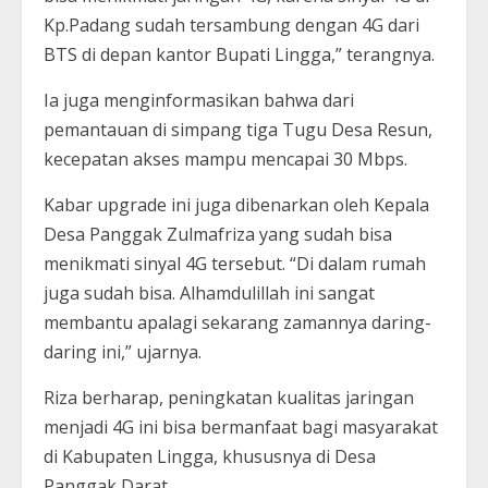
Kp.Padang sudah tersambung dengan 4G dari
BTS di depan kantor Bupati Lingga,” terangnya.
Ia juga menginformasikan bahwa dari
pemantauan di simpang tiga Tugu Desa Resun,
kecepatan akses mampu mencapai 30 Mbps.
Kabar upgrade ini juga dibenarkan oleh Kepala
Desa Panggak Zulmafriza yang sudah bisa
menikmati sinyal 4G tersebut. “Di dalam rumah
juga sudah bisa. Alhamdulillah ini sangat
membantu apalagi sekarang zamannya daring-
daring ini,” ujarnya.
Riza berharap, peningkatan kualitas jaringan
menjadi 4G ini bisa bermanfaat bagi masyarakat
di Kabupaten Lingga, khususnya di Desa
Panggak Darat.