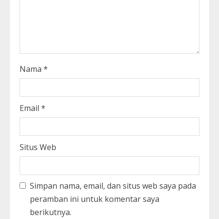
Nama
*
Email
*
Situs Web
Simpan nama, email, dan situs web saya pada
peramban ini untuk komentar saya
berikutnya.