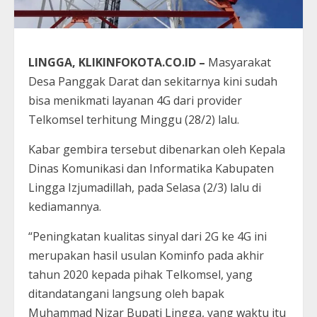
LINGGA, KLIKINFOKOTA.CO.ID –
Masyarakat
Desa Panggak Darat dan sekitarnya kini sudah
bisa menikmati layanan 4G dari provider
Telkomsel terhitung Minggu (28/2) lalu.
Kabar gembira tersebut dibenarkan oleh Kepala
Dinas Komunikasi dan Informatika Kabupaten
Lingga Izjumadillah, pada Selasa (2/3) lalu di
kediamannya.
“Peningkatan kualitas sinyal dari 2G ke 4G ini
merupakan hasil usulan Kominfo pada akhir
tahun 2020 kepada pihak Telkomsel, yang
ditandatangani langsung oleh bapak
Muhammad Nizar Bupati Lingga, yang waktu itu