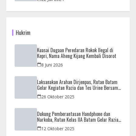
Hukrim
Kuasai Dugaan Peredaran Rokok Ilegal di
Kepri, Nama Aheng Kijang Kembali Disorot
8 Juni 2026
Laksanakan Arahan Dirjenpas, Rutan Batam
Gelar Kegiatan Razia dan Tes Urine Bersama
APH
26 Oktober 2025
Dukung Pemberantasan Handphone dan
Narkoba, Rutan Kelas IIA Batam Gelar Razia
Bersama Aparat Penegak Hukum
12 Oktober 2025