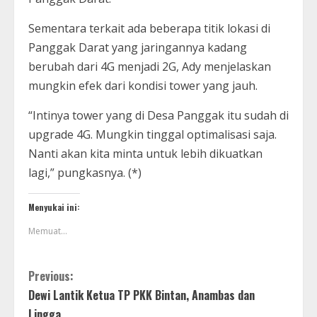
Sementara terkait ada beberapa titik lokasi di
Panggak Darat yang jaringannya kadang
berubah dari 4G menjadi 2G, Ady menjelaskan
mungkin efek dari kondisi tower yang jauh.
“Intinya tower yang di Desa Panggak itu sudah di
upgrade 4G. Mungkin tinggal optimalisasi saja.
Nanti akan kita minta untuk lebih dikuatkan
lagi,” pungkasnya. (*)
Menyukai ini:
Memuat...
Previous:
Dewi Lantik Ketua TP PKK Bintan, Anambas dan
Lingga