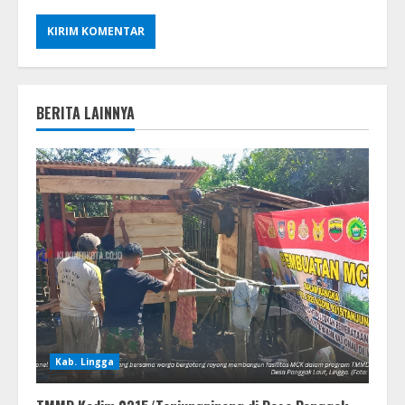
BERITA LAINNYA
Kab. Lingga