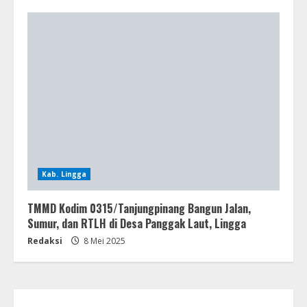
Kab. Lingga
TMMD Kodim 0315/Tanjungpinang Bangun Jalan,
Sumur, dan RTLH di Desa Panggak Laut, Lingga
Redaksi
8 Mei 2025