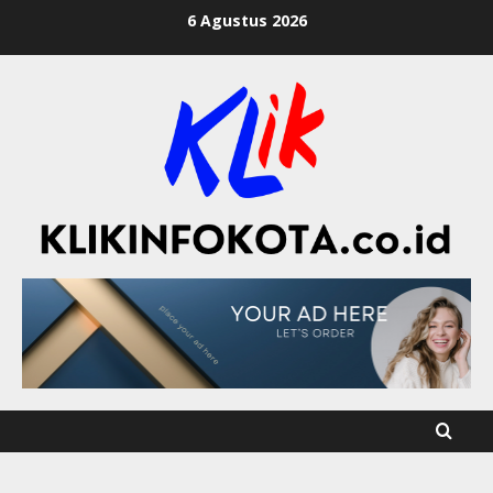
6 Agustus 2026