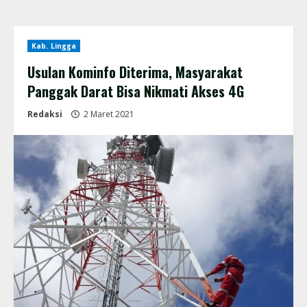
Kab. Lingga
Usulan Kominfo Diterima, Masyarakat
Panggak Darat Bisa Nikmati Akses 4G
Redaksi
2 Maret 2021