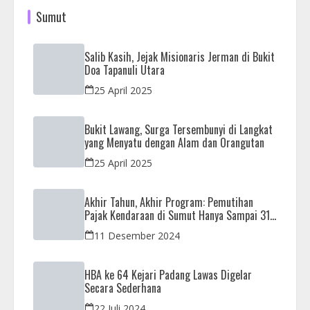
Sumut
Salib Kasih, Jejak Misionaris Jerman di Bukit
Doa Tapanuli Utara
25 April 2025
Bukit Lawang, Surga Tersembunyi di Langkat
yang Menyatu dengan Alam dan Orangutan
25 April 2025
Akhir Tahun, Akhir Program: Pemutihan
Pajak Kendaraan di Sumut Hanya Sampai 31
Desember
11 Desember 2024
HBA ke 64 Kejari Padang Lawas Digelar
Secara Sederhana
22 Juli 2024