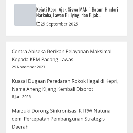
Kejati Kepri Ajak Siswa MAN 1 Batam Hindari
Narkoba, Lawan Bullying, dan Bijak
Bermedsos
25 September 2025
Centra Abiseka Berikan Pelayanan Maksimal
Kepada KPM Padang Lawas
29 November 2023
Kuasai Dugaan Peredaran Rokok Ilegal di Kepri,
Nama Aheng Kijang Kembali Disorot
8 Juni 2026
Marzuki Dorong Sinkronisasi RTRW Natuna
demi Percepatan Pembangunan Strategis
Daerah