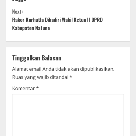
Next:
Rakor Karhutla Dihadiri Wakil Ketua II DPRD
Kabupaten Natuna
Tinggalkan Balasan
Alamat email Anda tidak akan dipublikasikan.
Ruas yang wajib ditandai
*
Komentar
*