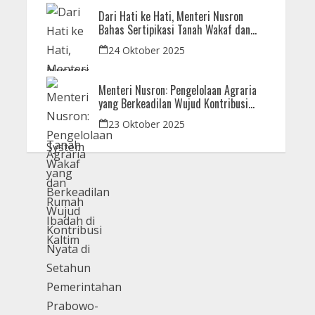
Dari Hati ke Hati, Menteri Nusron
Bahas Sertipikasi Tanah Wakaf dan
Rumah Ibadah di Kaltim
24 Oktober 2025
Menteri Nusron: Pengelolaan Agraria
yang Berkeadilan Wujud Kontribusi
Nyata di Setahun Pemerintahan
23 Oktober 2025
Prabowo-Gibran