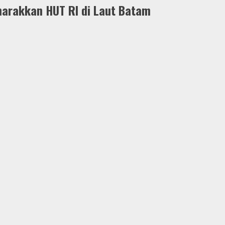
marakkan HUT RI di Laut Batam