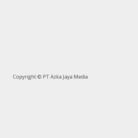
Copyright © PT Azka Jaya Media