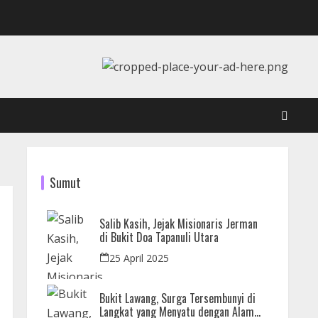
Sumut
Salib Kasih, Jejak Misionaris Jerman
di Bukit Doa Tapanuli Utara
25 April 2025
Bukit Lawang, Surga Tersembunyi di
Langkat yang Menyatu dengan Alam