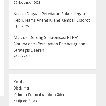
29 November 2023
Kuasai Dugaan Peredaran Rokok Ilegal di
Kepri, Nama Aheng Kijang Kembali Disorot
8 Juni 2026
Marzuki Dorong Sinkronisasi RTRW
Natuna demi Percepatan Pembangunan
Strategis Daerah
24 Juni 2026
Redaksi
Disclaimer
Pedoman Pemberitaan Media Siber
Kebijakan Privasi