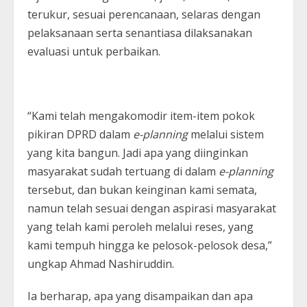
terukur, sesuai perencanaan, selaras dengan
pelaksanaan serta senantiasa dilaksanakan
evaluasi untuk perbaikan.
“Kami telah mengakomodir item-item pokok
pikiran DPRD dalam
e-planning
melalui sistem
yang kita bangun. Jadi apa yang diinginkan
masyarakat sudah tertuang di dalam
e-planning
tersebut, dan bukan keinginan kami semata,
namun telah sesuai dengan aspirasi masyarakat
yang telah kami peroleh melalui reses, yang
kami tempuh hingga ke pelosok-pelosok desa,”
ungkap Ahmad Nashiruddin.
Ia berharap, apa yang disampaikan dan apa