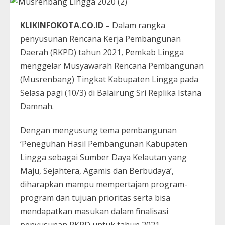
KLIKINFOKOTA.CO.ID –
Dalam rangka
penyusunan Rencana Kerja Pembangunan
Daerah (RKPD) tahun 2021, Pemkab Lingga
menggelar Musyawarah Rencana Pembangunan
(Musrenbang) Tingkat Kabupaten Lingga pada
Selasa pagi (10/3) di Balairung Sri Replika Istana
Damnah.
Dengan mengusung tema pembangunan
‘Peneguhan Hasil Pembangunan Kabupaten
Lingga sebagai Sumber Daya Kelautan yang
Maju, Sejahtera, Agamis dan Berbudaya’,
diharapkan mampu mempertajam program-
program dan tujuan prioritas serta bisa
mendapatkan masukan dalam finalisasi