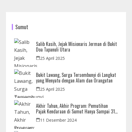
Sumut
Salib Kasih, Jejak Misionaris Jerman di Bukit
Doa Tapanuli Utara
25 April 2025
Bukit Lawang, Surga Tersembunyi di Langkat
yang Menyatu dengan Alam dan Orangutan
25 April 2025
Akhir Tahun, Akhir Program: Pemutihan
Pajak Kendaraan di Sumut Hanya Sampai 31
Desember
11 Desember 2024