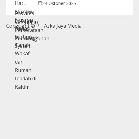
di Kaltim
24 Oktober 2025
Copyright © PT Azka Jaya Media