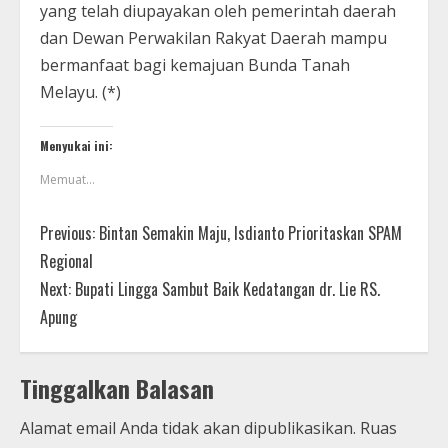
yang telah diupayakan oleh pemerintah daerah
dan Dewan Perwakilan Rakyat Daerah mampu
bermanfaat bagi kemajuan Bunda Tanah
Melayu. (*)
Menyukai ini:
Memuat...
Previous:
Bintan Semakin Maju, Isdianto Prioritaskan SPAM
Regional
Next:
Bupati Lingga Sambut Baik Kedatangan dr. Lie RS.
Apung
Tinggalkan Balasan
Alamat email Anda tidak akan dipublikasikan.
Ruas