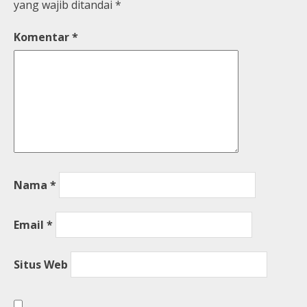
yang wajib ditandai
*
Komentar
*
Nama
*
Email
*
Situs Web