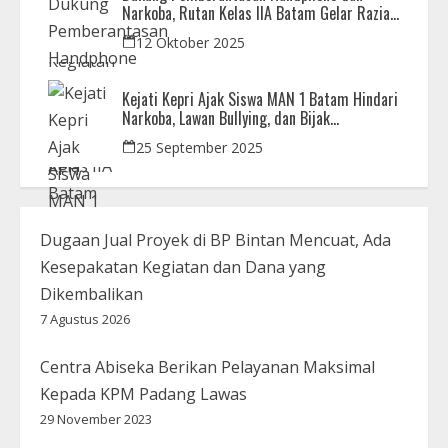
Narkoba, Rutan Kelas IIA Batam Gelar Razia
Bersama Aparat Penegak Hukum
12 Oktober 2025
Kejati Kepri Ajak Siswa MAN 1 Batam Hindari
Narkoba, Lawan Bullying, dan Bijak
Bermedsos
25 September 2025
Dugaan Jual Proyek di BP Bintan Mencuat, Ada
Kesepakatan Kegiatan dan Dana yang
Dikembalikan
7 Agustus 2026
Centra Abiseka Berikan Pelayanan Maksimal
Kepada KPM Padang Lawas
29 November 2023