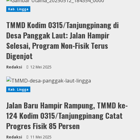
Kab. Lingga
TMMD Kodim 0315/Tanjungpinang di
Desa Panggak Laut: Jalan Hampir
Selesai, Program Non-Fisik Terus
Digenjot
Redaksi
12 Mei 2025
Kab. Lingga
Jalan Baru Hampir Rampung, TMMD ke-
124 Kodim 0315/Tanjungpinang Catat
Progres Fisik 85 Persen
Redaksi
11 Mei 2025