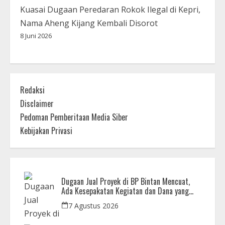
Kuasai Dugaan Peredaran Rokok Ilegal di Kepri,
Nama Aheng Kijang Kembali Disorot
8 Juni 2026
Redaksi
Disclaimer
Pedoman Pemberitaan Media Siber
Kebijakan Privasi
Dugaan Jual Proyek di BP Bintan Mencuat,
Ada Kesepakatan Kegiatan dan Dana yang
Dikembalikan
7 Agustus 2026