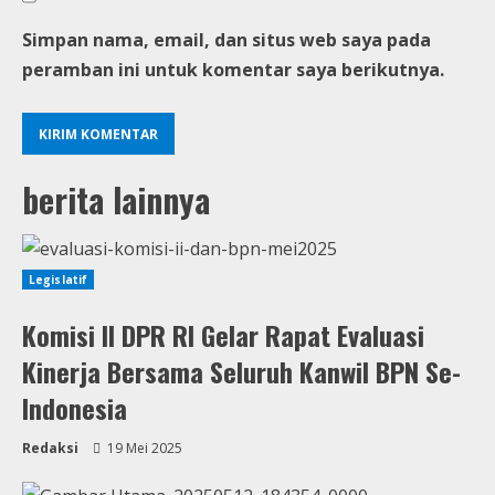
Simpan nama, email, dan situs web saya pada
peramban ini untuk komentar saya berikutnya.
berita lainnya
Legislatif
Komisi II DPR RI Gelar Rapat Evaluasi
Kinerja Bersama Seluruh Kanwil BPN Se-
Indonesia
Redaksi
19 Mei 2025