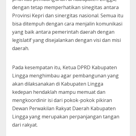
dengan tetap memperhatikan sinegitas antara
Provinsi Kepri dan sinergitas nasional. Semua itu
bisa ditempuh dengan cara menjalin komunikasi
yang baik antara pemerintah daerah dengan
legislatif yang disejalankan dengan visi dan misi
daerah.
Pada kesempatan itu, Ketua DPRD Kabupaten
Lingga menghimbau agar pembangunan yang
akan dilaksanakan di Kabupaten Lingga
kedepan hendaklah mampu memuat dan
mengkoordinir isi dari pokok-pokok pikiran
Dewan Perwakilan Rakyat Daerah Kabupaten
Lingga yang merupakan perpanjangan tangan
dari rakyat.