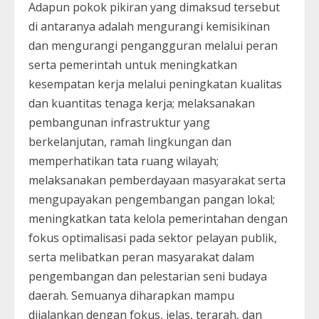
Adapun pokok pikiran yang dimaksud tersebut
di antaranya adalah mengurangi kemisikinan
dan mengurangi pengangguran melalui peran
serta pemerintah untuk meningkatkan
kesempatan kerja melalui peningkatan kualitas
dan kuantitas tenaga kerja; melaksanakan
pembangunan infrastruktur yang
berkelanjutan, ramah lingkungan dan
memperhatikan tata ruang wilayah;
melaksanakan pemberdayaan masyarakat serta
mengupayakan pengembangan pangan lokal;
meningkatkan tata kelola pemerintahan dengan
fokus optimalisasi pada sektor pelayan publik,
serta melibatkan peran masyarakat dalam
pengembangan dan pelestarian seni budaya
daerah. Semuanya diharapkan mampu
dijalankan dengan fokus, jelas, terarah, dan