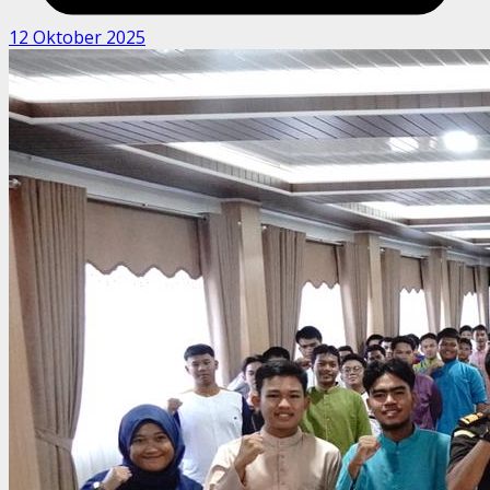
12 Oktober 2025