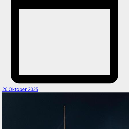
26 Oktober 2025