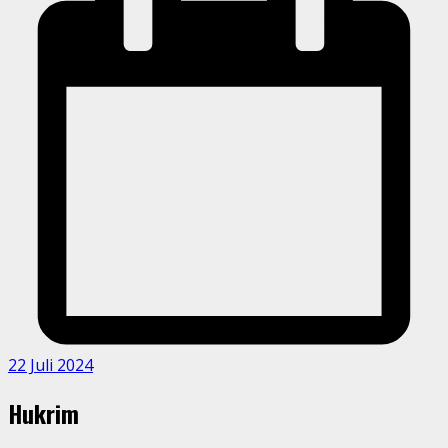
22 Juli 2024
Hukrim