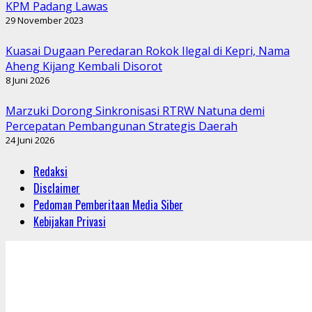
KPM Padang Lawas
29 November 2023
Kuasai Dugaan Peredaran Rokok Ilegal di Kepri, Nama
Aheng Kijang Kembali Disorot
8 Juni 2026
Marzuki Dorong Sinkronisasi RTRW Natuna demi
Percepatan Pembangunan Strategis Daerah
24 Juni 2026
Redaksi
Disclaimer
Pedoman Pemberitaan Media Siber
Kebijakan Privasi