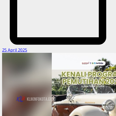
25 April 2025