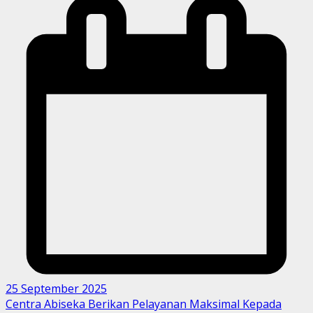
25 September 2025
Centra Abiseka Berikan Pelayanan Maksimal Kepada