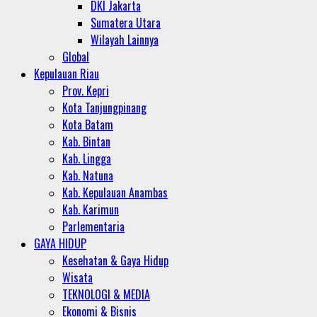
DKI Jakarta
Sumatera Utara
Wilayah Lainnya
Global
Kepulauan Riau
Prov. Kepri
Kota Tanjungpinang
Kota Batam
Kab. Bintan
Kab. Lingga
Kab. Natuna
Kab. Kepulauan Anambas
Kab. Karimun
Parlementaria
GAYA HIDUP
Kesehatan & Gaya Hidup
Wisata
TEKNOLOGI & MEDIA
Ekonomi & Bisnis