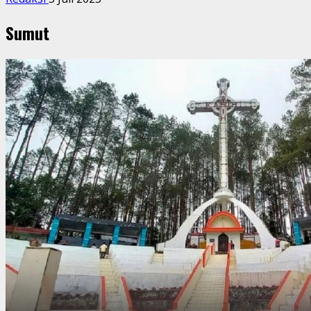
Sumut