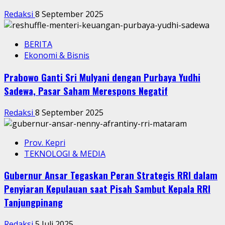
Redaksi
8 September 2025
BERITA
Ekonomi & Bisnis
Prabowo Ganti Sri Mulyani dengan Purbaya Yudhi
Sadewa, Pasar Saham Merespons Negatif
Redaksi
8 September 2025
Prov. Kepri
TEKNOLOGI & MEDIA
Gubernur Ansar Tegaskan Peran Strategis RRI dalam
Penyiaran Kepulauan saat Pisah Sambut Kepala RRI
Tanjungpinang
Redaksi
5 Juli 2025