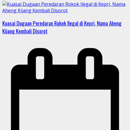
Kuasai Dugaan Peredaran Rokok Ilegal di Kepri, Nama Aheng
Kijang Kembali Disorot