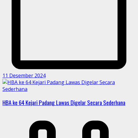
11 Desember 2024
HBA ke 64 Kejari Padang Lawas Digelar Secara Sederhana