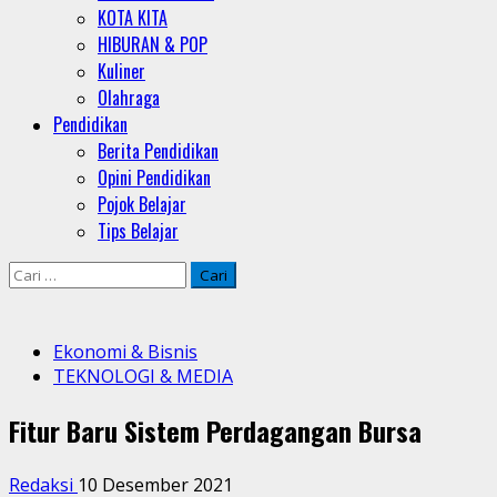
KOTA KITA
HIBURAN & POP
Kuliner
Olahraga
Pendidikan
Berita Pendidikan
Opini Pendidikan
Pojok Belajar
Tips Belajar
Cari
untuk:
Ekonomi & Bisnis
TEKNOLOGI & MEDIA
Fitur Baru Sistem Perdagangan Bursa
Redaksi
10 Desember 2021