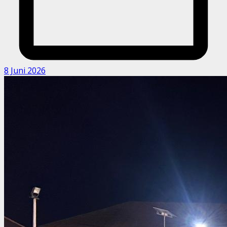
8 Juni 2026