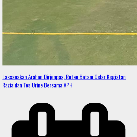
Laksanakan Arahan Dirjenpas, Rutan Batam Gelar Kegiatan
Razia dan Tes Urine Bersama APH