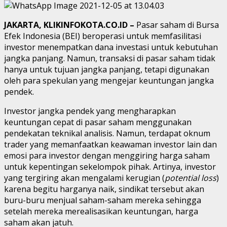
JAKARTA, KLIKINFOKOTA.CO.ID –
Pasar saham di Bursa
Efek Indonesia (BEI) beroperasi untuk memfasilitasi
investor menempatkan dana investasi untuk kebutuhan
jangka panjang. Namun, transaksi di pasar saham tidak
hanya untuk tujuan jangka panjang, tetapi digunakan
oleh para spekulan yang mengejar keuntungan jangka
pendek.
Investor jangka pendek yang mengharapkan
keuntungan cepat di pasar saham menggunakan
pendekatan teknikal analisis. Namun, terdapat oknum
trader yang memanfaatkan keawaman investor lain dan
emosi para investor dengan menggiring harga saham
untuk kepentingan sekelompok pihak. Artinya, investor
yang tergiring akan mengalami kerugian (
potential loss
)
karena begitu harganya naik, sindikat tersebut akan
buru-buru menjual saham-saham mereka sehingga
setelah mereka merealisasikan keuntungan, harga
saham akan jatuh.