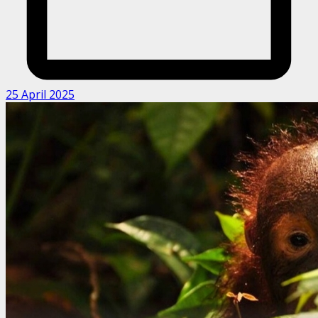
25 April 2025