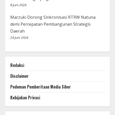
8 Juni 2026
Marzuki Dorong Sinkronisasi RTRW Natuna
demi Percepatan Pembangunan Strategis
Daerah
24 Juni 2026
Redaksi
Disclaimer
Pedoman Pemberitaan Media Siber
Kebijakan Privasi