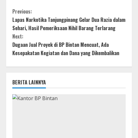
Previous:
Lapas Narkotika Tanjungpinang Gelar Dua Razia dalam
Sehari, Hasil Pemeriksaan Nihil Barang Terlarang
Next:
Dugaan Jual Proyek di BP Bintan Mencuat, Ada
Kesepakatan Kegiatan dan Dana yang Dikembalikan
BERITA LAINNYA