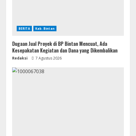
BERITA
Kab. Bintan
Dugaan Jual Proyek di BP Bintan Mencuat, Ada
Kesepakatan Kegiatan dan Dana yang Dikembalikan
Redaksi
7 Agustus 2026