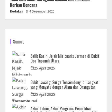
Korban Bencana
Redaksi
4 Desember 2025
Sumut
Salib Kasih, Jejak Misionaris Jerman di Bukit
Doa Tapanuli Utara
25 April 2025
Bukit Lawang, Surga Tersembunyi di Langkat
yang Menyatu dengan Alam dan Orangutan
25 April 2025
Akhir Tahun, Akhir Program: Pemutihan