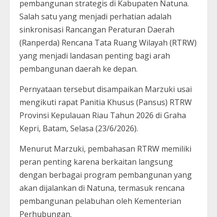
pembangunan strategis di Kabupaten Natuna.
Salah satu yang menjadi perhatian adalah
sinkronisasi Rancangan Peraturan Daerah
(Ranperda) Rencana Tata Ruang Wilayah (RTRW)
yang menjadi landasan penting bagi arah
pembangunan daerah ke depan.
Pernyataan tersebut disampaikan Marzuki usai
mengikuti rapat Panitia Khusus (Pansus) RTRW
Provinsi Kepulauan Riau Tahun 2026 di Graha
Kepri, Batam, Selasa (23/6/2026).
Menurut Marzuki, pembahasan RTRW memiliki
peran penting karena berkaitan langsung
dengan berbagai program pembangunan yang
akan dijalankan di Natuna, termasuk rencana
pembangunan pelabuhan oleh Kementerian
Perhubungan.