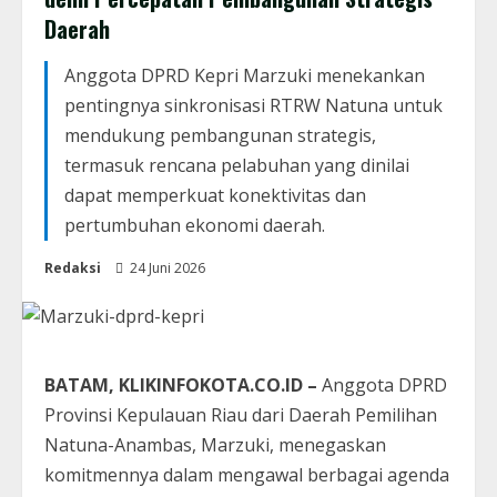
Daerah
Anggota DPRD Kepri Marzuki menekankan
pentingnya sinkronisasi RTRW Natuna untuk
mendukung pembangunan strategis,
termasuk rencana pelabuhan yang dinilai
dapat memperkuat konektivitas dan
pertumbuhan ekonomi daerah.
Redaksi
24 Juni 2026
BATAM, KLIKINFOKOTA.CO.ID –
Anggota DPRD
Provinsi Kepulauan Riau dari Daerah Pemilihan
Natuna-Anambas, Marzuki, menegaskan
komitmennya dalam mengawal berbagai agenda