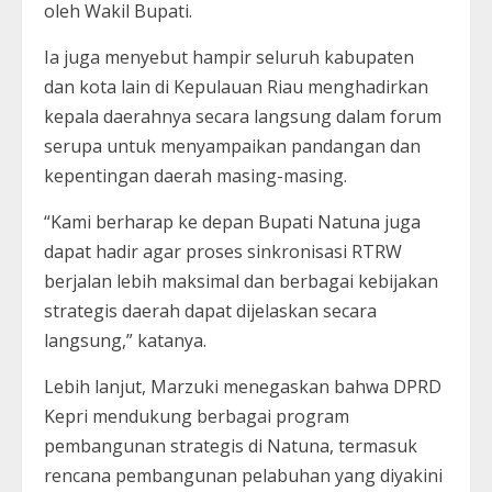
oleh Wakil Bupati.
Ia juga menyebut hampir seluruh kabupaten
dan kota lain di Kepulauan Riau menghadirkan
kepala daerahnya secara langsung dalam forum
serupa untuk menyampaikan pandangan dan
kepentingan daerah masing-masing.
“Kami berharap ke depan Bupati Natuna juga
dapat hadir agar proses sinkronisasi RTRW
berjalan lebih maksimal dan berbagai kebijakan
strategis daerah dapat dijelaskan secara
langsung,” katanya.
Lebih lanjut, Marzuki menegaskan bahwa DPRD
Kepri mendukung berbagai program
pembangunan strategis di Natuna, termasuk
rencana pembangunan pelabuhan yang diyakini