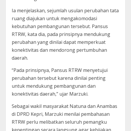
Ia menjelaskan, sejumlah usulan perubahan tata
ruang diajukan untuk mengakomodasi
kebutuhan pembangunan tersebut. Pansus
RTRW, kata dia, pada prinsipnya mendukung
perubahan yang dinilai dapat memperkuat
konektivitas dan mendorong pertumbuhan
daerah.
“Pada prinsipnya, Pansus RTRW menyetujui
perubahan tersebut karena dinilai penting
untuk mendukung pembangunan dan
konektivitas daerah,” ujar Marzuki.
Sebagai wakil masyarakat Natuna dan Anambas
di DPRD Kepri, Marzuki menilai pembahasan
RTRW perlu melibatkan seluruh pemangku
kepentingan secara langsung agar kebijakan