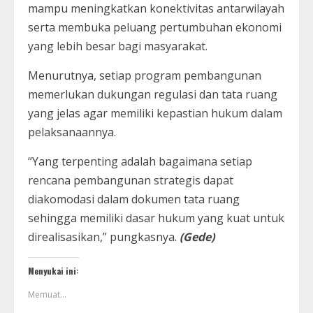
mampu meningkatkan konektivitas antarwilayah
serta membuka peluang pertumbuhan ekonomi
yang lebih besar bagi masyarakat.
Menurutnya, setiap program pembangunan
memerlukan dukungan regulasi dan tata ruang
yang jelas agar memiliki kepastian hukum dalam
pelaksanaannya.
“Yang terpenting adalah bagaimana setiap
rencana pembangunan strategis dapat
diakomodasi dalam dokumen tata ruang
sehingga memiliki dasar hukum yang kuat untuk
direalisasikan,” pungkasnya.
(Gede)
Menyukai ini:
Memuat...