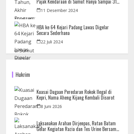
Pajak Kendaraan di Sumut Hanya Sampai 31
Desember
11 Desember 2024
HBA ke 64 Kejari Padang Lawas Digelar
Secara Sederhana
22 Juli 2024
Hukrim
Kuasai Dugaan Peredaran Rokok Ilegal di
Kepri, Nama Aheng Kijang Kembali Disorot
8 Juni 2026
Laksanakan Arahan Dirjenpas, Rutan Batam
Gelar Kegiatan Razia dan Tes Urine Bersama