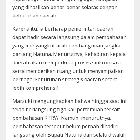
yang dihasilkan benar-benar selaras dengan
kebutuhan daerah.
Karena itu, ia berharap pemerintah daerah
dapat hadir secara langsung dalam pembahasan
yang menyangkut arah pembangunan jangka
panjang Natuna. Menurutnya, kehadiran kepala
daerah akan memperkuat proses sinkronisasi
serta memberikan ruang untuk menyampaikan
berbagai kebutuhan strategis daerah secara
lebih komprehensif.
Marzuki mengungkapkan bahwa hingga saat ini
telah berlangsung tiga kali pertemuan terkait
pembahasan RTRW. Namun, menurutnya,
pembahasan tersebut belum pernah dihadiri
langsung oleh Bupati Natuna dan selalu diwakili